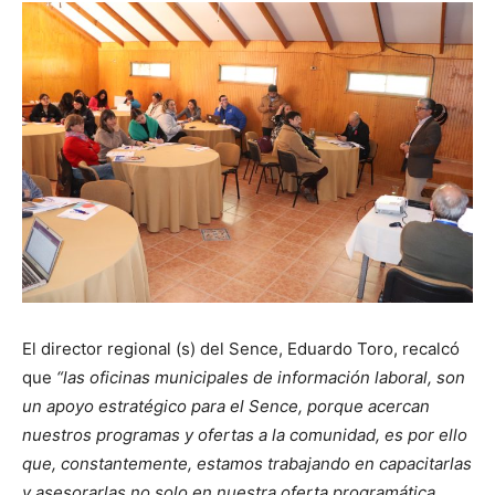
El director regional (s) del Sence, Eduardo Toro, recalcó
que
“las oficinas municipales de información laboral, son
un apoyo estratégico para el Sence, porque acercan
nuestros programas y ofertas a la comunidad, es por ello
que, constantemente, estamos trabajando en capacitarlas
y asesorarlas no solo en nuestra oferta programática,