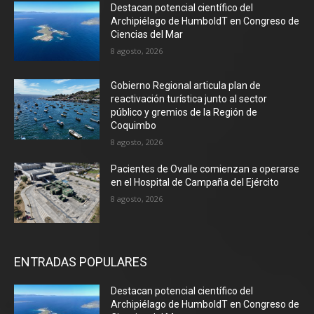
Destacan potencial científico del
Archipiélago de HumboldT en Congreso de
Ciencias del Mar
8 agosto, 2026
Gobierno Regional articula plan de
reactivación turística junto al sector
público y gremios de la Región de
Coquimbo
8 agosto, 2026
Pacientes de Ovalle comienzan a operarse
en el Hospital de Campaña del Ejército
8 agosto, 2026
ENTRADAS POPULARES
Destacan potencial científico del
Archipiélago de HumboldT en Congreso de