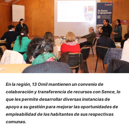
En la región, 13 Omil mantienen un convenio de
colaboración y transferencia de recursos con Sence, lo
que les permite desarrollar diversas instancias de
apoyo a su gestión para mejorar las oportunidades de
empleabilidad de los habitantes de sus respectivas
comunas.