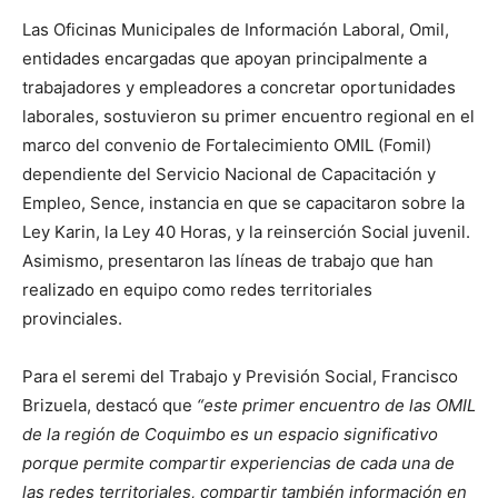
Las Oficinas Municipales de Información Laboral, Omil,
entidades encargadas que apoyan principalmente a
trabajadores y empleadores a concretar oportunidades
laborales, sostuvieron su primer encuentro regional en el
marco del convenio de Fortalecimiento OMIL (Fomil)
dependiente del Servicio Nacional de Capacitación y
Empleo, Sence, instancia en que se capacitaron sobre la
Ley Karin, la Ley 40 Horas, y la reinserción Social juvenil.
Asimismo, presentaron las líneas de trabajo que han
realizado en equipo como redes territoriales
provinciales.
Para el seremi del Trabajo y Previsión Social, Francisco
Brizuela, destacó que
“
este primer encuentro de las OMIL
de la región de Coquimbo es un espacio significativo
porque permite compartir experiencias de cada una de
las redes territoriales, compartir también información en