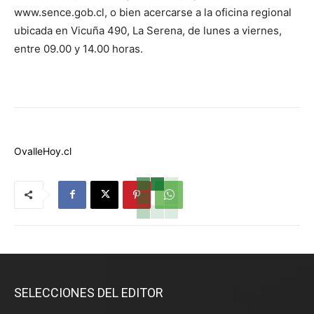
www.sence.gob.cl, o bien acercarse a la oficina regional
ubicada en Vicuña 490, La Serena, de lunes a viernes,
entre 09.00 y 14.00 horas.
OvalleHoy.cl
SELECCIONES DEL EDITOR