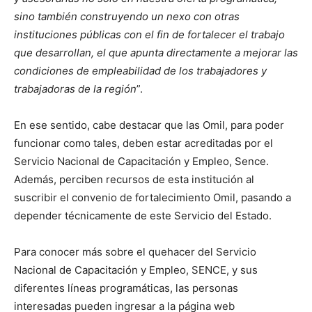
sino también construyendo un nexo con otras
instituciones públicas con el fin de fortalecer el trabajo
que desarrollan, el que apunta directamente a mejorar las
condiciones de empleabilidad de los trabajadores y
trabajadoras de la región
”.
En ese sentido, cabe destacar que las Omil, para poder
funcionar como tales, deben estar acreditadas por el
Servicio Nacional de Capacitación y Empleo, Sence.
Además, perciben recursos de esta institución al
suscribir el convenio de fortalecimiento Omil, pasando a
depender técnicamente de este Servicio del Estado.
Para conocer más sobre el quehacer del Servicio
Nacional de Capacitación y Empleo, SENCE, y sus
diferentes líneas programáticas, las personas
interesadas pueden ingresar a la página web