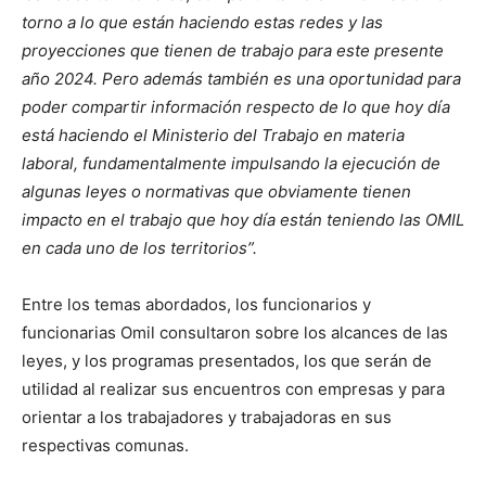
torno a lo que están haciendo estas redes y las
proyecciones que tienen de trabajo para este presente
año 2024. Pero además también es una oportunidad para
poder compartir información respecto de lo que hoy día
está haciendo el Ministerio del Trabajo en materia
laboral, fundamentalmente impulsando la ejecución de
algunas leyes o normativas que obviamente tienen
impacto en el trabajo que hoy día están teniendo las OMIL
en cada uno de los territorios”.
Entre los temas abordados, los funcionarios y
funcionarias Omil consultaron sobre los alcances de las
leyes, y los programas presentados, los que serán de
utilidad al realizar sus encuentros con empresas y para
orientar a los trabajadores y trabajadoras en sus
respectivas comunas.