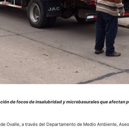
mación de focos de insalubridad y microbasurales que afectan 
 de Ovalle, a través del Departamento de Medio Ambiente, Aseo 