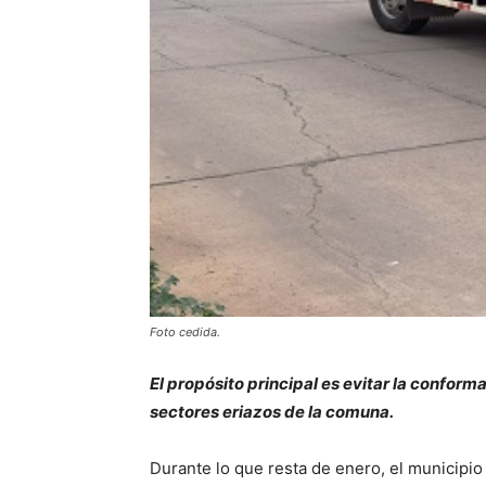
Foto cedida.
El propósito principal es evitar la confor
sectores eriazos de la comuna.
Durante lo que resta de enero, el municipio