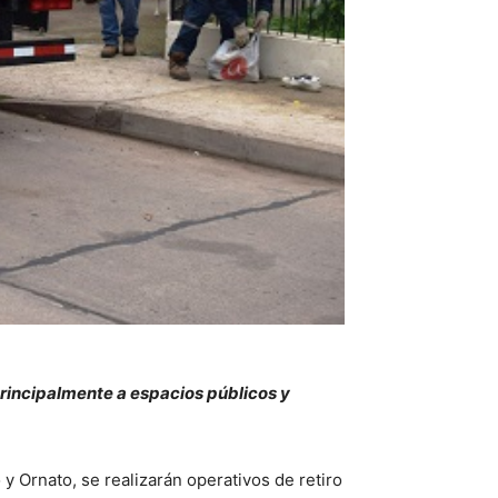
principalmente a espacios públicos y
y Ornato, se realizarán operativos de retiro