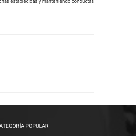
 fechas establecidas y manteniendo conductas
ATEGORÍA POPULAR