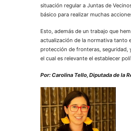
situación regular a Juntas de Vecino
básico para realizar muchas acciones 
Esto, además de un trabajo que hemo
actualización de la normativa tanto 
protección de fronteras, seguridad,
el cual es relevante el establecer p
Por: Carolina Tello, Diputada de la 