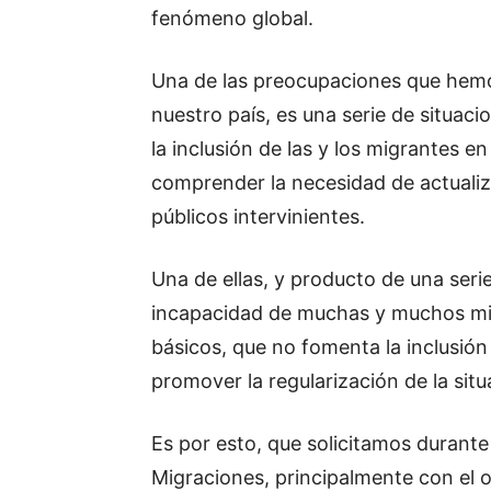
fenómeno global.
Una de las preocupaciones que hemo
nuestro país, es una serie de situa
la inclusión de las y los migrantes e
comprender la necesidad de actualiza
públicos intervinientes.
Una de ellas, y producto de una serie
incapacidad de muchas y muchos mig
básicos, que no fomenta la inclusión
promover la regularización de la situ
Es por esto, que solicitamos durante
Migraciones, principalmente con el o