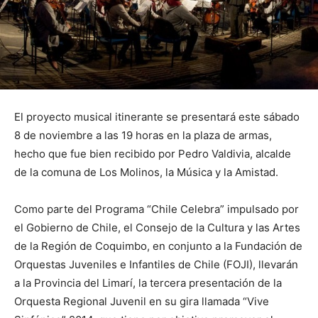
El proyecto musical itinerante se presentará este sábado
8 de noviembre a las 19 horas en la plaza de armas,
hecho que fue bien recibido por Pedro Valdivia, alcalde
de la comuna de Los Molinos, la Música y la Amistad.
Como parte del Programa “Chile Celebra” impulsado por
el Gobierno de Chile, el Consejo de la Cultura y las Artes
de la Región de Coquimbo, en conjunto a la Fundación de
Orquestas Juveniles e Infantiles de Chile (FOJI), llevarán
a la Provincia del Limarí, la tercera presentación de la
Orquesta Regional Juvenil en su gira llamada “Vive