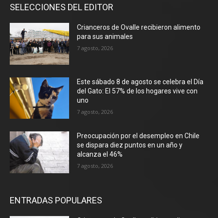
SELECCIONES DEL EDITOR
Crianceros de Ovalle recibieron alimento
para sus animales
7 agosto, 2026
Este sábado 8 de agosto se celebra el Día
del Gato: El 57% de los hogares vive con
uno
7 agosto, 2026
Preocupación por el desempleo en Chile
se dispara diez puntos en un año y
alcanza el 46%
7 agosto, 2026
ENTRADAS POPULARES