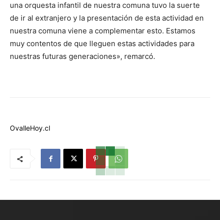
una orquesta infantil de nuestra comuna tuvo la suerte
de ir al extranjero y la presentación de esta actividad en
nuestra comuna viene a complementar esto. Estamos
muy contentos de que lleguen estas actividades para
nuestras futuras generaciones», remarcó.
OvalleHoy.cl