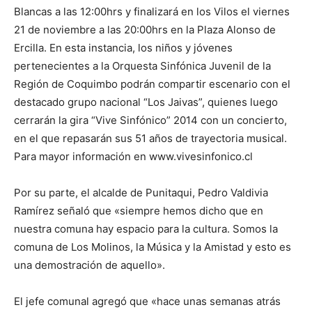
Blancas a las 12:00hrs y finalizará en los Vilos el viernes
21 de noviembre a las 20:00hrs en la Plaza Alonso de
Ercilla. En esta instancia, los niños y jóvenes
pertenecientes a la Orquesta Sinfónica Juvenil de la
Región de Coquimbo podrán compartir escenario con el
destacado grupo nacional “Los Jaivas”, quienes luego
cerrarán la gira “Vive Sinfónico” 2014 con un concierto,
en el que repasarán sus 51 años de trayectoria musical.
Para mayor información en www.vivesinfonico.cl
Por su parte, el alcalde de Punitaqui, Pedro Valdivia
Ramírez señaló que «siempre hemos dicho que en
nuestra comuna hay espacio para la cultura. Somos la
comuna de Los Molinos, la Música y la Amistad y esto es
una demostración de aquello».
El jefe comunal agregó que «hace unas semanas atrás