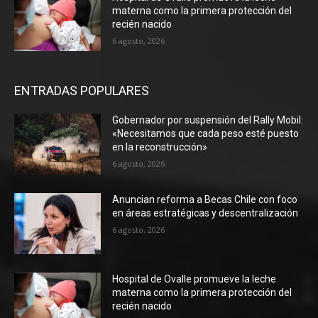
materna como la primera protección del
recién nacido
6 agosto, 2026
ENTRADAS POPULARES
Gobernador por suspensión del Rally Mobil:
«Necesitamos que cada peso esté puesto
en la reconstrucción»
6 agosto, 2026
Anuncian reforma a Becas Chile con foco
en áreas estratégicas y descentralización
6 agosto, 2026
Hospital de Ovalle promueve la leche
materna como la primera protección del
recién nacido