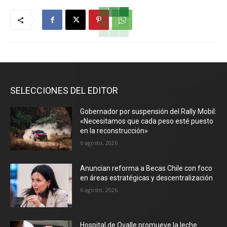
SELECCIONES DEL EDITOR
Gobernador por suspensión del Rally Mobil:
«Necesitamos que cada peso esté puesto
en la reconstrucción»
6 agosto, 2026
Anuncian reforma a Becas Chile con foco
en áreas estratégicas y descentralización
6 agosto, 2026
Hospital de Ovalle promueve la leche