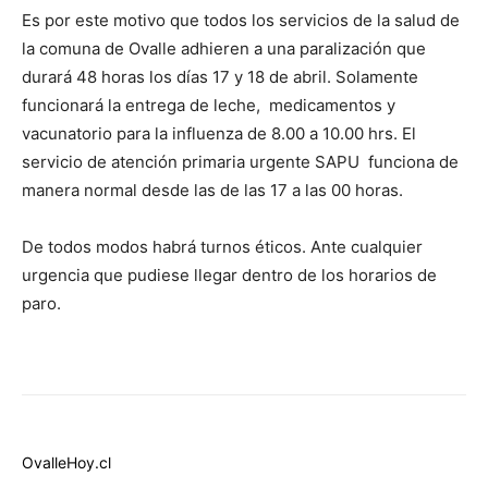
Es por este motivo que todos los servicios de la salud de
la comuna de Ovalle adhieren a una paralización que
durará 48 horas los días 17 y 18 de abril. Solamente
funcionará la entrega de leche, medicamentos y
vacunatorio para la influenza de 8.00 a 10.00 hrs. El
servicio de atención primaria urgente SAPU funciona de
manera normal desde las de las 17 a las 00 horas.
De todos modos habrá turnos éticos. Ante cualquier
urgencia que pudiese llegar dentro de los horarios de
paro.
OvalleHoy.cl