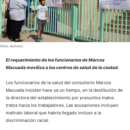
(Foto: Archivo).
El requerimiento de los funcionarios de Marcos
Macuada moviliza a los centros de salud de la ciudad.
Los funcionarios de la salud del consultorio Marcos
Macuada insisten hace ya un tiempo, en la destitución de
la directora del establecimiento por presuntos malos
tratos hacia los trabajadores. Las acusaciones incluyen
maltrato laboral que habría llegado incluso a la
discriminación racial.