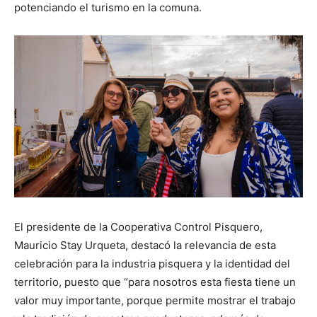
potenciando el turismo en la comuna.
El presidente de la Cooperativa Control Pisquero,
Mauricio Stay Urqueta, destacó la relevancia de esta
celebración para la industria pisquera y la identidad del
territorio, puesto que “para nosotros esta fiesta tiene un
valor muy importante, porque permite mostrar el trabajo