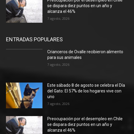
se dispara diez puntos en un año y
alcanza el 46%
7 agosto, 2026
ENTRADAS POPULARES
Crianceros de Ovalle recibieron alimento
para sus animales
7 agosto, 2026
Este sábado 8 de agosto se celebra el Día
del Gato: El 57% de los hogares vive con
uno
7 agosto, 2026
Preocupación por el desempleo en Chile
se dispara diez puntos en un año y
alcanza el 46%