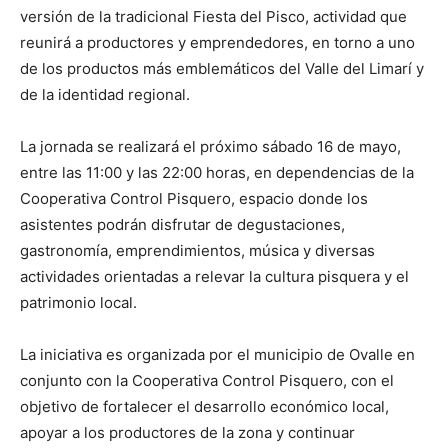
versión de la tradicional Fiesta del Pisco, actividad que
reunirá a productores y emprendedores, en torno a uno
de los productos más emblemáticos del Valle del Limarí y
de la identidad regional.
La jornada se realizará el próximo sábado 16 de mayo,
entre las 11:00 y las 22:00 horas, en dependencias de la
Cooperativa Control Pisquero, espacio donde los
asistentes podrán disfrutar de degustaciones,
gastronomía, emprendimientos, música y diversas
actividades orientadas a relevar la cultura pisquera y el
patrimonio local.
La iniciativa es organizada por el municipio de Ovalle en
conjunto con la Cooperativa Control Pisquero, con el
objetivo de fortalecer el desarrollo económico local,
apoyar a los productores de la zona y continuar