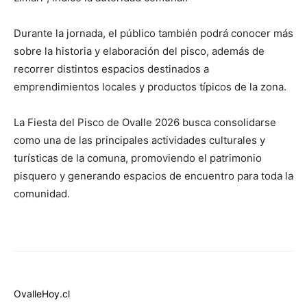
Durante la jornada, el público también podrá conocer más
sobre la historia y elaboración del pisco, además de
recorrer distintos espacios destinados a
emprendimientos locales y productos típicos de la zona.
La Fiesta del Pisco de Ovalle 2026 busca consolidarse
como una de las principales actividades culturales y
turísticas de la comuna, promoviendo el patrimonio
pisquero y generando espacios de encuentro para toda la
comunidad.
OvalleHoy.cl