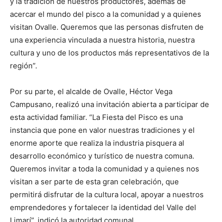
y la tradición de nuestros productores, además de
acercar el mundo del pisco a la comunidad y a quienes
visitan Ovalle. Queremos que las personas disfruten de
una experiencia vinculada a nuestra historia, nuestra
cultura y uno de los productos más representativos de la
región”.
Por su parte, el alcalde de Ovalle, Héctor Vega
Campusano, realizó una invitación abierta a participar de
esta actividad familiar. “La Fiesta del Pisco es una
instancia que pone en valor nuestras tradiciones y el
enorme aporte que realiza la industria pisquera al
desarrollo económico y turístico de nuestra comuna.
Queremos invitar a toda la comunidad y a quienes nos
visitan a ser parte de esta gran celebración, que
permitirá disfrutar de la cultura local, apoyar a nuestros
emprendedores y fortalecer la identidad del Valle del
Limarí”, indicó la autoridad comunal.