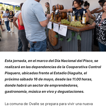
Esta jornada, en el marco del Día Nacional del Pisco, se
realizará en las dependencias de la Cooperativa Control
Pisquero, ubicadas frente al Estadio Diaguita, el
próximo sábado 16 de mayo, desde las 11.00 horas,
donde habrá un sector de emprendedores,
gastronomía, música en vivo y degustaciones.
La comuna de Ovalle se prepara para vivir una nueva