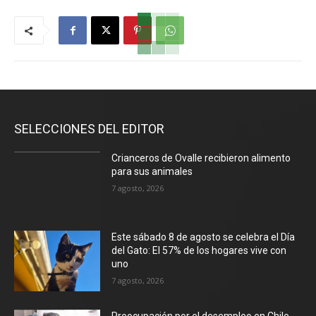
SELECCIONES DEL EDITOR
Crianceros de Ovalle recibieron alimento
para sus animales
7 agosto, 2026
Este sábado 8 de agosto se celebra el Día
del Gato: El 57% de los hogares vive con
uno
7 agosto, 2026
Preocupación por el desempleo en Chile