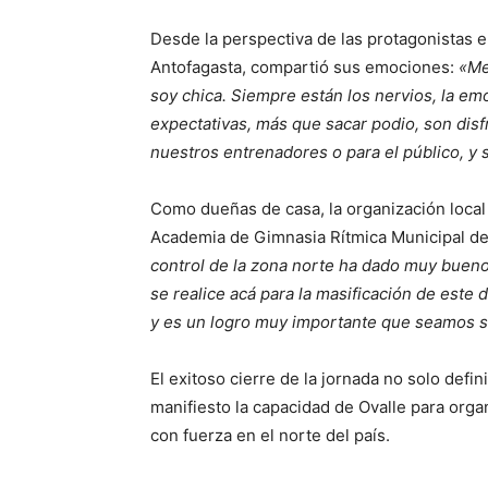
Desde la perspectiva de las protagonistas e
Antofagasta, compartió sus emociones:
«Me
soy chica. Siempre están los nervios, la emo
expectativas, más que sacar podio, son dis
nuestros entrenadores o para el público, y 
Como dueñas de casa, la organización local 
Academia de Gimnasia Rítmica Municipal de 
control de la zona norte ha dado muy bue
se realice acá para la masificación de este 
y es un logro muy importante que seamos 
El exitoso cierre de la jornada no solo defi
manifiesto la capacidad de Ovalle para orga
con fuerza en el norte del país.