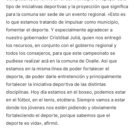
tipo de iniciativas deportivas y la proyección que significa
para la comuna ser sede de un evento regional. «Esto es
lo que estamos tratando de impulsar como municipio,
fomentar el deporte. Y especialmente agradecer a
nuestro gobernador Cristóbal Juliá, quien nos entregó
los recursos, en conjunto con el gobierno regional y
todos los consejeros, para que este campeonato se
pudiese realizar acá en la comuna de Ovalle. Así que
estamos en la misma línea de poder fortalecer el
deporte, de poder darle entretención y principalmente
fortalecer la iniciativa deportiva de las distintas
disciplinas. Hoy día estamos en el boxeo, podemos estar
en el fútbol, en el tenis, etcétera. Siempre vamos a estar
donde los jóvenes nos estén pidiendo y obviamente
fortaleciendo el deporte, porque sabemos que el
deporte es vida», afirmó.