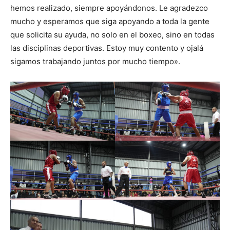
hemos realizado, siempre apoyándonos. Le agradezco
mucho y esperamos que siga apoyando a toda la gente
que solicita su ayuda, no solo en el boxeo, sino en todas
las disciplinas deportivas. Estoy muy contento y ojalá
sigamos trabajando juntos por mucho tiempo».