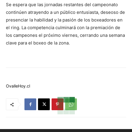
Se espera que las jornadas restantes del campeonato
continúen atrayendo a un público entusiasta, deseoso de
presenciar la habilidad y la pasión de los boxeadores en
el ring. La competencia culminará con la premiación de
los campeones el próximo viernes, cerrando una semana
clave para el boxeo de la zona.
OvalleHoy.cl