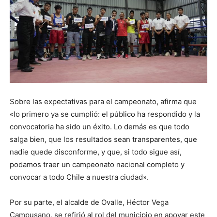
Sobre las expectativas para el campeonato, afirma que
«lo primero ya se cumplió: el público ha respondido y la
convocatoria ha sido un éxito. Lo demás es que todo
salga bien, que los resultados sean transparentes, que
nadie quede disconforme, y que, si todo sigue así,
podamos traer un campeonato nacional completo y
convocar a todo Chile a nuestra ciudad».
Por su parte, el alcalde de Ovalle, Héctor Vega
Campusano, se refirió al rol del municipio en apoyar este