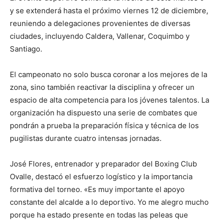
y se extenderá hasta el próximo viernes 12 de diciembre,
reuniendo a delegaciones provenientes de diversas
ciudades, incluyendo Caldera, Vallenar, Coquimbo y
Santiago.
El campeonato no solo busca coronar a los mejores de la
zona, sino también reactivar la disciplina y ofrecer un
espacio de alta competencia para los jóvenes talentos. La
organización ha dispuesto una serie de combates que
pondrán a prueba la preparación física y técnica de los
pugilistas durante cuatro intensas jornadas.
José Flores, entrenador y preparador del Boxing Club
Ovalle, destacó el esfuerzo logístico y la importancia
formativa del torneo. «Es muy importante el apoyo
constante del alcalde a lo deportivo. Yo me alegro mucho
porque ha estado presente en todas las peleas que