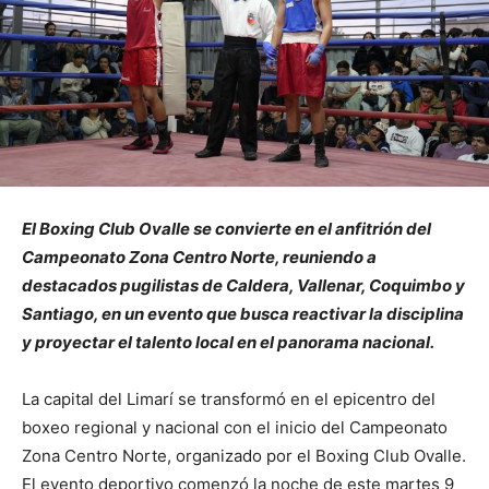
El Boxing Club Ovalle se convierte en el anfitrión del
Campeonato Zona Centro Norte, reuniendo a
destacados pugilistas de Caldera, Vallenar, Coquimbo y
Santiago, en un evento que busca reactivar la disciplina
y proyectar el talento local en el panorama nacional.
La capital del Limarí se transformó en el epicentro del
boxeo regional y nacional con el inicio del Campeonato
Zona Centro Norte, organizado por el Boxing Club Ovalle.
El evento deportivo comenzó la noche de este martes 9