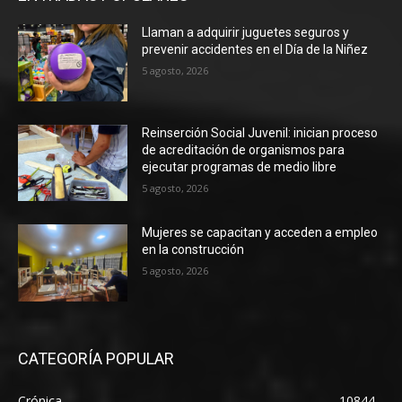
Llaman a adquirir juguetes seguros y
prevenir accidentes en el Día de la Niñez
5 agosto, 2026
Reinserción Social Juvenil: inician proceso
de acreditación de organismos para
ejecutar programas de medio libre
5 agosto, 2026
Mujeres se capacitan y acceden a empleo
en la construcción
5 agosto, 2026
CATEGORÍA POPULAR
Crónica
10844