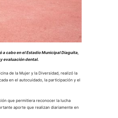
vó a cabo en el Estadio Municipal Diaguita,
 y evaluación dental.
ina de la Mujer y la Diversidad, realizó la
da en el autocuidado, la participación y el
xión que permitiera reconocer la lucha
mportante aporte que realizan diariamente en