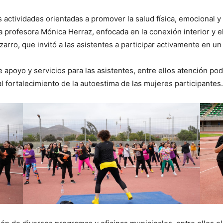
 actividades orientadas a promover la salud física, emocional y s
 profesora Mónica Herraz, enfocada en la conexión interior y el
arro, que invitó a las asistentes a participar activamente en un
 apoyo y servicios para las asistentes, entre ellos atención pod
l fortalecimiento de la autoestima de las mujeres participantes.