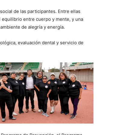
ocial de las participantes. Entre ellas
 equilibrio entre cuerpo y mente, y una
 ambiente de alegría y energía.
ológica, evaluación dental y servicio de