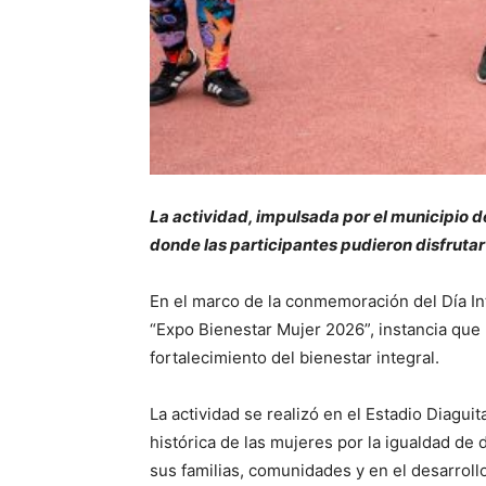
La actividad, impulsada por el municipio de
donde las participantes pudieron disfruta
En el marco de la conmemoración del Día Inter
“Expo Bienestar Mujer 2026”, instancia que
fortalecimiento del bienestar integral.
La actividad se realizó en el Estadio Diagu
histórica de las mujeres por la igualdad de 
sus familias, comunidades y en el desarroll