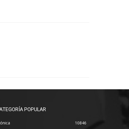
ATEGORÍA POPULAR
ónica
10846