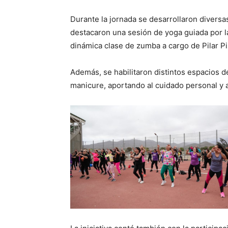
Durante la jornada se desarrollaron diversas
destacaron una sesión de yoga guiada por la
dinámica clase de zumba a cargo de Pilar Piz
Además, se habilitaron distintos espacios de
manicure, aportando al cuidado personal y a