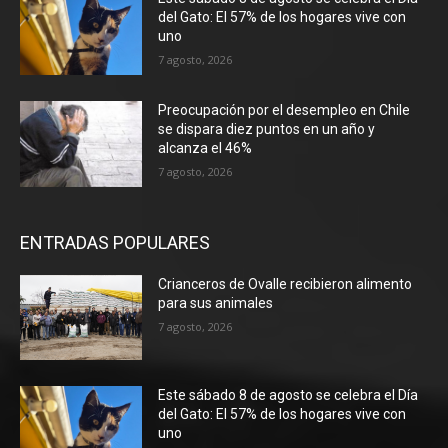
del Gato: El 57% de los hogares vive con
uno
7 agosto, 2026
Preocupación por el desempleo en Chile
se dispara diez puntos en un año y
alcanza el 46%
7 agosto, 2026
ENTRADAS POPULARES
Crianceros de Ovalle recibieron alimento
para sus animales
7 agosto, 2026
Este sábado 8 de agosto se celebra el Día
del Gato: El 57% de los hogares vive con
uno