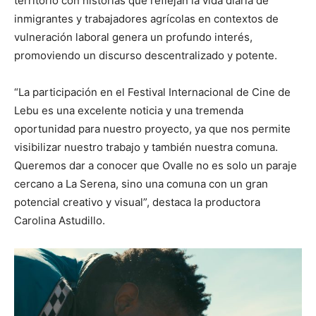
territorio con historias que reflejan la vida diaria de
inmigrantes y trabajadores agrícolas en contextos de
vulneración laboral genera un profundo interés,
promoviendo un discurso descentralizado y potente.
“La participación en el Festival Internacional de Cine de
Lebu es una excelente noticia y una tremenda
oportunidad para nuestro proyecto, ya que nos permite
visibilizar nuestro trabajo y también nuestra comuna.
Queremos dar a conocer que Ovalle no es solo un paraje
cercano a La Serena, sino una comuna con un gran
potencial creativo y visual”, destaca la productora
Carolina Astudillo.