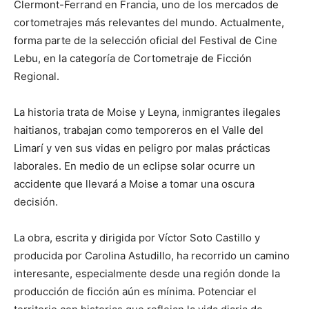
Clermont-Ferrand en Francia, uno de los mercados de
cortometrajes más relevantes del mundo. Actualmente,
forma parte de la selección oficial del Festival de Cine
Lebu, en la categoría de Cortometraje de Ficción
Regional.
La historia trata de Moise y Leyna, inmigrantes ilegales
haitianos, trabajan como temporeros en el Valle del
Limarí y ven sus vidas en peligro por malas prácticas
laborales. En medio de un eclipse solar ocurre un
accidente que llevará a Moise a tomar una oscura
decisión.
La obra, escrita y dirigida por Víctor Soto Castillo y
producida por Carolina Astudillo, ha recorrido un camino
interesante, especialmente desde una región donde la
producción de ficción aún es mínima. Potenciar el