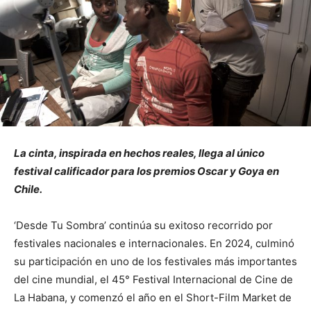
La cinta, inspirada en hechos reales, llega al único
festival calificador para los premios Oscar y Goya en
Chile.
‘Desde Tu Sombra’ continúa su exitoso recorrido por
festivales nacionales e internacionales. En 2024, culminó
su participación en uno de los festivales más importantes
del cine mundial, el 45° Festival Internacional de Cine de
La Habana, y comenzó el año en el Short-Film Market de