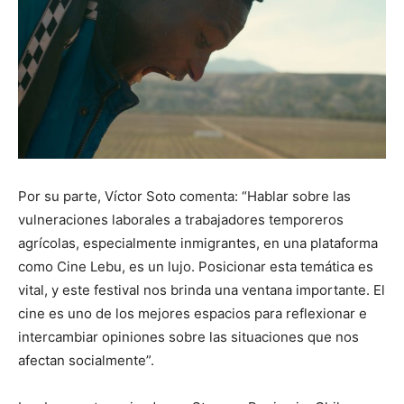
Por su parte, Víctor Soto comenta: “Hablar sobre las
vulneraciones laborales a trabajadores temporeros
agrícolas, especialmente inmigrantes, en una plataforma
como Cine Lebu, es un lujo. Posicionar esta temática es
vital, y este festival nos brinda una ventana importante. El
cine es uno de los mejores espacios para reflexionar e
intercambiar opiniones sobre las situaciones que nos
afectan socialmente”.