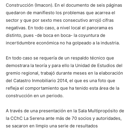
Construcción (Imacon). En el documento de seis páginas
quedaron de manifiesto los problemas que acarrea el
sector y que por sexto mes consecutivo arrojó cifras
negativas. En todo caso, a nivel local el panorama es
distinto, pues -de boca en boca- la coyuntura de
incertidumbre económica no ha golpeado a la industria.
En todo caso se requería de un respaldo técnico que
demostrara la teoría y para ello la Unidad de Estudios del
gremio regional, trabajó durante meses en la elaboración
del Catastro Inmobiliario 2014, el que es una foto que
refleja el comportamiento que ha tenido esta área de la
construcción en un periodo.
A través de una presentación en la Sala Multipropósito de
la CChC La Serena ante más de 70 socios y autoridades,
se sacaron en limpio una serie de resultados