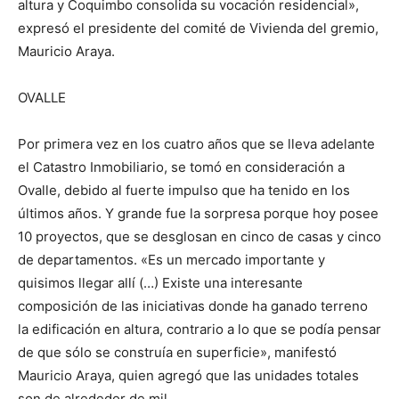
altura y Coquimbo consolida su vocación residencial»,
expresó el presidente del comité de Vivienda del gremio,
Mauricio Araya.
OVALLE
Por primera vez en los cuatro años que se lleva adelante
el Catastro Inmobiliario, se tomó en consideración a
Ovalle, debido al fuerte impulso que ha tenido en los
últimos años. Y grande fue la sorpresa porque hoy posee
10 proyectos, que se desglosan en cinco de casas y cinco
de departamentos. «Es un mercado importante y
quisimos llegar allí (…) Existe una interesante
composición de las iniciativas donde ha ganado terreno
la edificación en altura, contrario a lo que se podía pensar
de que sólo se construía en superficie», manifestó
Mauricio Araya, quien agregó que las unidades totales
son de alrededor de mil.