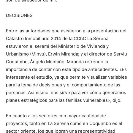
DECISIONES
Entre las autoridades que asistieron a la presentación del
Catastro Inmobiliario 2014 de la CChC La Serena,
estuvieron el seremi del Ministerio de Vivienda y
Urbanismo (Minvu), Erwin Miranda; y el director de Serviu
Coquimbo, Ángelo Montaño. Miranda refrendó la
importancia de contar con este tipo de antecedentes. «Es
interesante el estudio, ya que permite visualizar variables
para la toma de decisiones y el comportamiento de las
personas. Asimismo, nos sirve para ver cómo generamos
planes estratégicos para las familias vulnerables», dijo.
En cuanto a los sectores con mayor cantidad de
proyectos, tanto en La Serena como en Coquimbo es el
sector oriente, los que logran una representatividad