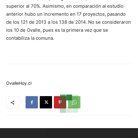
superior al 70%. Asimismo, en comparación al estudio
anterior hubo un incremento en 17 proyectos, pasando
de los 121 de 2013 a los 138 de 2014. No se consideraron
los 10 de Ovalle, pues es la primera vez que se
contabiliza la comuna.
OvalleHoy.cl