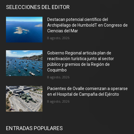
SELECCIONES DEL EDITOR
Destacan potencial científico del
Archipiélago de HumboldT en Congreso de
Ciencias del Mar
8 agosto, 2026
Gobierno Regional articula plan de
reactivación turística junto al sector
público y gremios de la Región de
Coquimbo
8 agosto, 2026
Pacientes de Ovalle comienzan a operarse
en el Hospital de Campaña del Ejército
8 agosto, 2026
ENTRADAS POPULARES