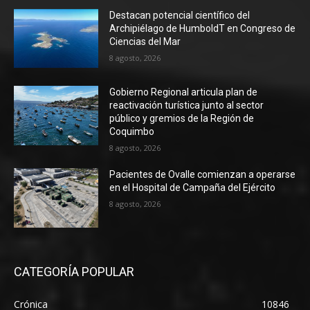
Destacan potencial científico del
Archipiélago de HumboldT en Congreso de
Ciencias del Mar
8 agosto, 2026
Gobierno Regional articula plan de
reactivación turística junto al sector
público y gremios de la Región de
Coquimbo
8 agosto, 2026
Pacientes de Ovalle comienzan a operarse
en el Hospital de Campaña del Ejército
8 agosto, 2026
CATEGORÍA POPULAR
Crónica
10846