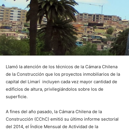
Llamó la atención de los técnicos de la Cámara Chilena
de la Construcción que los proyectos inmobiliarios de la
capital del Limarí incluyen cada vez mayor cantidad de
edificios de altura, privilegiándolos sobre los de
superficie.
A fines del año pasado, la Cámara Chilena de la
Construcción (CChC) emitió su último informe sectorial
del 2014, el Índice Mensual de Actividad de la