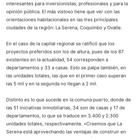
interesantes para inversionistas, profesionales y para la
opinión pública. El más vistoso tiene que ver con las
orientaciones habitacionales en las tres principales
ciudades de la región: La Serena, Coquimbo y Ovalle.
En el caso de la capital regional se ratificó que los
proyectos preferidos son los de altura, pues de los 87
existentes en la actualidad, 54 corresponden a
departamentos y 33 a casas. Esto se palpa también, en
las unidades totales, las que en el primer caso superan
las 5 mil y en la segunda no llegan a 2 mil.
Distinto es lo que sucede en la comuna puerto, donde de
las 51 iniciativas inmobiliarias, 34 son de casas y 17 de
departamentos, lo que se traduce en 3.400 y 2.300
unidades totales, respectivamente. «Creemos que La
Serena está aprovechando las ventajas de construir en