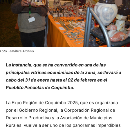
Foto Temática Archivo
La instancia, que se ha convertido en una de las
principales vitrinas económicas de la zona, se llevará a
cabo del 31 de enero hasta el 02 de febrero en el
Pueblito Peñuelas de Coquimbo.
La Expo Región de Coquimbo 2025, que es organizada
por el Gobierno Regional, la Corporación Regional de
Desarrollo Productivo y la Asociación de Municipios
Rurales, vuelve a ser uno de los panoramas imperdibles