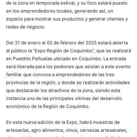
de la zona en temporada estival, y su foco estará puesto
en los emprendedores locales, generando así, un
espacio para mostrar sus productos y generar clientes y
redes de negocio.
Del 31 de enero al 02 de febrero del 2025 estará abierta
al público la “Expo Región de Coquimbo”, que se realizará
en Pueblito Peñuelas ubicado en Coquimbo. La entrada
será liberada para los peatones que asistan a este evento
familiar que convoca a emprendedores de las tres
provincias de la región, y donde se realizarán actividades
que destacarán los atractivos de la zona, siendo esta
instancia una de las principales vitrinas del desarrollo
económico de la Región de Coquimbo.
En esta nueva edición de la Expo, habrá muestras de
artesanías, agro alimentos, vinos, cervezas artesanales,