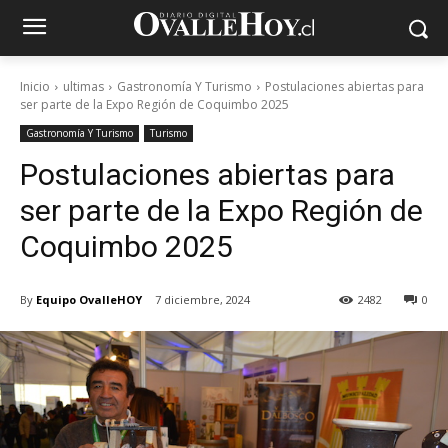
Inicio
ultimas
Gastronomía Y Turismo
Postulaciones abiertas para
ser parte de la Expo Región de Coquimbo 2025
Gastronomía Y Turismo
Turismo
Postulaciones abiertas para
ser parte de la Expo Región de
Coquimbo 2025
By
Equipo OvalleHOY
7 diciembre, 2024
2482
0