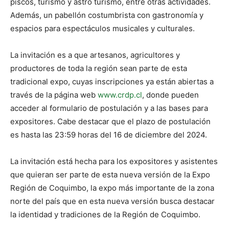
piscos, turismo y astro turismo, entre otras actividades.
Además, un pabellón costumbrista con gastronomía y
espacios para espectáculos musicales y culturales.
La invitación es a que artesanos, agricultores y
productores de toda la región sean parte de esta
tradicional expo, cuyas inscripciones ya están abiertas a
través de la página web
www.crdp.cl
, donde pueden
acceder al formulario de postulación y a las bases para
expositores. Cabe destacar que el plazo de postulación
es hasta las 23:59 horas del 16 de diciembre del 2024.
La invitación está hecha para los expositores y asistentes
que quieran ser parte de esta nueva versión de la Expo
Región de Coquimbo, la expo más importante de la zona
norte del país que en esta nueva versión busca destacar
la identidad y tradiciones de la Región de Coquimbo.