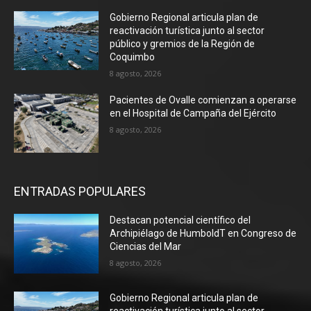
Gobierno Regional articula plan de
reactivación turística junto al sector
público y gremios de la Región de
Coquimbo
8 agosto, 2026
Pacientes de Ovalle comienzan a operarse
en el Hospital de Campaña del Ejército
8 agosto, 2026
ENTRADAS POPULARES
Destacan potencial científico del
Archipiélago de HumboldT en Congreso de
Ciencias del Mar
8 agosto, 2026
Gobierno Regional articula plan de