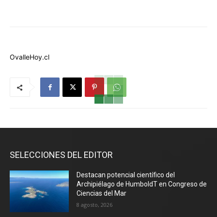
OvalleHoy.cl
SELECCIONES DEL EDITOR
Destacan potencial científico del
Archipiélago de HumboldT en Congreso de
Ciencias del Mar
8 agosto, 2026