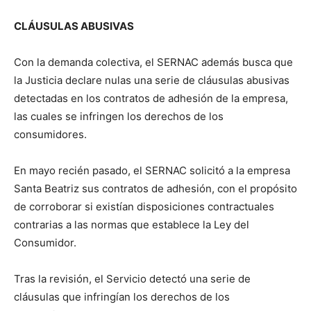
CLÁUSULAS ABUSIVAS
Con la demanda colectiva, el SERNAC además busca que
la Justicia declare nulas una serie de cláusulas abusivas
detectadas en los contratos de adhesión de la empresa,
las cuales se infringen los derechos de los
consumidores.
En mayo recién pasado, el SERNAC solicitó a la empresa
Santa Beatriz sus contratos de adhesión, con el propósito
de corroborar si existían disposiciones contractuales
contrarias a las normas que establece la Ley del
Consumidor.
Tras la revisión, el Servicio detectó una serie de
cláusulas que infringían los derechos de los