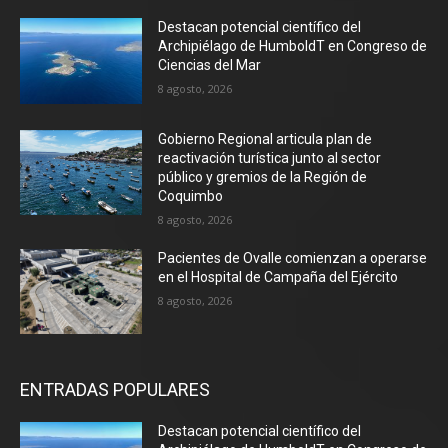
Destacan potencial científico del
Archipiélago de HumboldT en Congreso de
Ciencias del Mar
8 agosto, 2026
Gobierno Regional articula plan de
reactivación turística junto al sector
público y gremios de la Región de
Coquimbo
8 agosto, 2026
Pacientes de Ovalle comienzan a operarse
en el Hospital de Campaña del Ejército
8 agosto, 2026
ENTRADAS POPULARES
Destacan potencial científico del