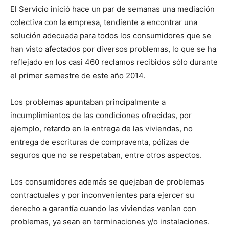
El Servicio inició hace un par de semanas una mediación
colectiva con la empresa, tendiente a encontrar una
solución adecuada para todos los consumidores que se
han visto afectados por diversos problemas, lo que se ha
reflejado en los casi 460 reclamos recibidos sólo durante
el primer semestre de este año 2014.
Los problemas apuntaban principalmente a
incumplimientos de las condiciones ofrecidas, por
ejemplo, retardo en la entrega de las viviendas, no
entrega de escrituras de compraventa, pólizas de
seguros que no se respetaban, entre otros aspectos.
Los consumidores además se quejaban de problemas
contractuales y por inconvenientes para ejercer su
derecho a garantía cuando las viviendas venían con
problemas, ya sean en terminaciones y/o instalaciones.