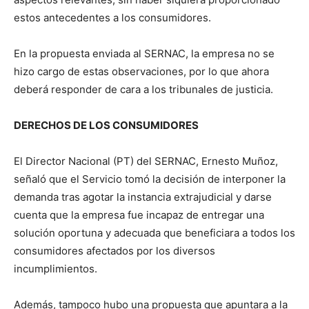
estos antecedentes a los consumidores.
En la propuesta enviada al SERNAC, la empresa no se
hizo cargo de estas observaciones, por lo que ahora
deberá responder de cara a los tribunales de justicia.
DERECHOS DE LOS CONSUMIDORES
El Director Nacional (PT) del SERNAC, Ernesto Muñoz,
señaló que el Servicio tomó la decisión de interponer la
demanda tras agotar la instancia extrajudicial y darse
cuenta que la empresa fue incapaz de entregar una
solución oportuna y adecuada que beneficiara a todos los
consumidores afectados por los diversos
incumplimientos.
Además, tampoco hubo una propuesta que apuntara a la