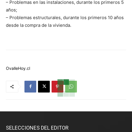
– Problemas en las instalaciones, durante los primeros 5
años;
– Problemas estructurales, durante los primeros 10 años
desde la compra de la vivienda.
OvalleHoy.cl
SELECCIONES DEL EDITOR