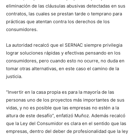
eliminación de las cláusulas abusivas detectadas en sus
contratos, las cuales se prestan tarde o temprano para
prácticas que atentan contra los derechos de los
consumidores.
La autoridad recalcó que el SERNAC siempre privilegia
lograr soluciones rápidas y efectivas pensando en los
consumidores, pero cuando esto no ocurre, no duda en
tomar otras alternativas, en este caso el camino de la
justicia.
“Invertir en la casa propia es para la mayoría de las
personas uno de los proyectos más importantes de sus
vidas, y no es posible que las empresas no estén a la
altura de este desafío”, enfatizó Muñoz. Además recalcó
que la Ley del Consumidor es clara en el sentido que las
empresas, dentro del deber de profesionalidad que la ley