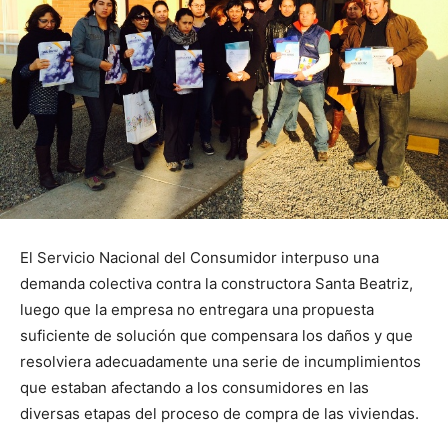
El Servicio Nacional del Consumidor interpuso una
demanda colectiva contra la constructora Santa Beatriz,
luego que la empresa no entregara una propuesta
suficiente de solución que compensara los daños y que
resolviera adecuadamente una serie de incumplimientos
que estaban afectando a los consumidores en las
diversas etapas del proceso de compra de las viviendas.