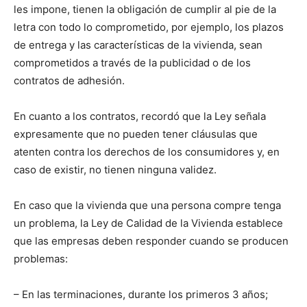
les impone, tienen la obligación de cumplir al pie de la
letra con todo lo comprometido, por ejemplo, los plazos
de entrega y las características de la vivienda, sean
comprometidos a través de la publicidad o de los
contratos de adhesión.
En cuanto a los contratos, recordó que la Ley señala
expresamente que no pueden tener cláusulas que
atenten contra los derechos de los consumidores y, en
caso de existir, no tienen ninguna validez.
En caso que la vivienda que una persona compre tenga
un problema, la Ley de Calidad de la Vivienda establece
que las empresas deben responder cuando se producen
problemas:
– En las terminaciones, durante los primeros 3 años;