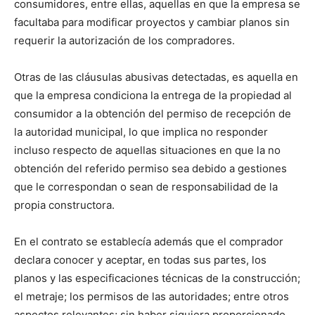
consumidores, entre ellas, aquellas en que la empresa se
facultaba para modificar proyectos y cambiar planos sin
requerir la autorización de los compradores.
Otras de las cláusulas abusivas detectadas, es aquella en
que la empresa condiciona la entrega de la propiedad al
consumidor a la obtención del permiso de recepción de
la autoridad municipal, lo que implica no responder
incluso respecto de aquellas situaciones en que la no
obtención del referido permiso sea debido a gestiones
que le correspondan o sean de responsabilidad de la
propia constructora.
En el contrato se establecía además que el comprador
declara conocer y aceptar, en todas sus partes, los
planos y las especificaciones técnicas de la construcción;
el metraje; los permisos de las autoridades; entre otros
aspectos relevantes; sin haber siquiera proporcionado