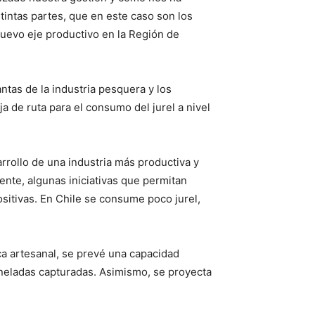
stintas partes, que en este caso son los
uevo eje productivo en la Región de
antas de la industria pesquera y los
a de ruta para el consumo del jurel a nivel
rrollo de una industria más productiva y
te, algunas iniciativas que permitan
sitivas. En Chile se consume poco jurel,
a artesanal, se prevé una capacidad
oneladas capturadas. Asimismo, se proyecta