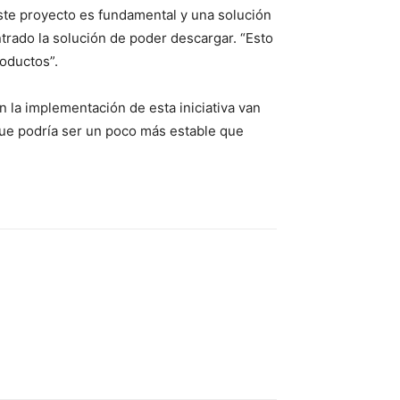
ste proyecto es fundamental y una solución
rado la solución de poder descargar. “Esto
oductos”.
 la implementación de esta iniciativa van
que podría ser un poco más estable que