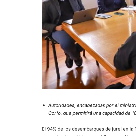
Autoridades, encabezadas por el ministr
Corfo, que permitirá una capacidad de 18 
El 94% de los desembarques de jurel en la