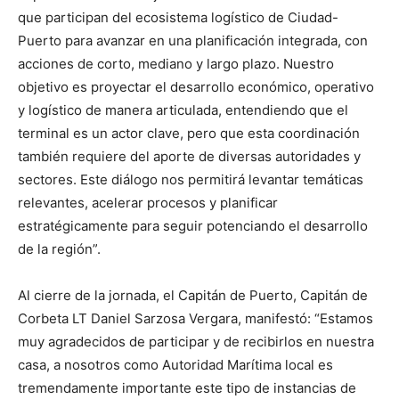
que participan del ecosistema logístico de Ciudad-
Puerto para avanzar en una planificación integrada, con
acciones de corto, mediano y largo plazo. Nuestro
objetivo es proyectar el desarrollo económico, operativo
y logístico de manera articulada, entendiendo que el
terminal es un actor clave, pero que esta coordinación
también requiere del aporte de diversas autoridades y
sectores. Este diálogo nos permitirá levantar temáticas
relevantes, acelerar procesos y planificar
estratégicamente para seguir potenciando el desarrollo
de la región”.
Al cierre de la jornada, el Capitán de Puerto, Capitán de
Corbeta LT Daniel Sarzosa Vergara, manifestó: “Estamos
muy agradecidos de participar y de recibirlos en nuestra
casa, a nosotros como Autoridad Marítima local es
tremendamente importante este tipo de instancias de