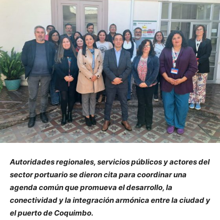
Autoridades regionales, servicios públicos y actores del
sector portuario se dieron cita para coordinar una
agenda común que promueva el desarrollo, la
conectividad y la integración armónica entre la ciudad y
el puerto de Coquimbo.