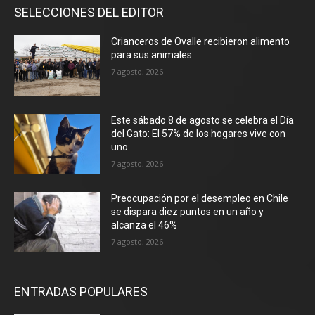
SELECCIONES DEL EDITOR
Crianceros de Ovalle recibieron alimento
para sus animales
7 agosto, 2026
Este sábado 8 de agosto se celebra el Día
del Gato: El 57% de los hogares vive con
uno
7 agosto, 2026
Preocupación por el desempleo en Chile
se dispara diez puntos en un año y
alcanza el 46%
7 agosto, 2026
ENTRADAS POPULARES