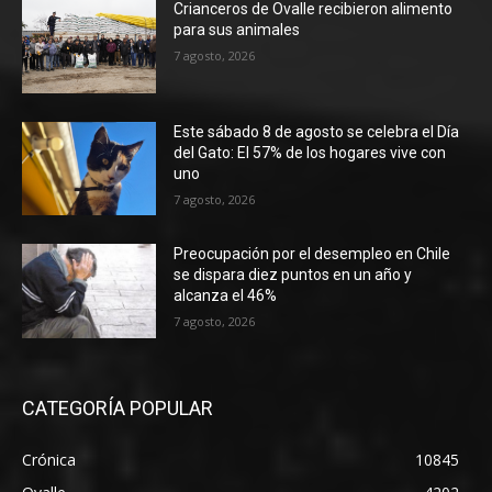
Crianceros de Ovalle recibieron alimento
para sus animales
7 agosto, 2026
Este sábado 8 de agosto se celebra el Día
del Gato: El 57% de los hogares vive con
uno
7 agosto, 2026
Preocupación por el desempleo en Chile
se dispara diez puntos en un año y
alcanza el 46%
7 agosto, 2026
CATEGORÍA POPULAR
Crónica
10845