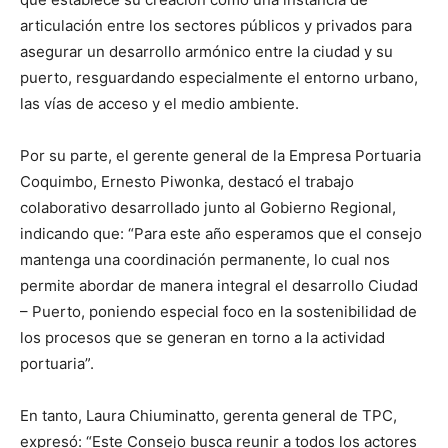
articulación entre los sectores públicos y privados para
asegurar un desarrollo armónico entre la ciudad y su
puerto, resguardando especialmente el entorno urbano,
las vías de acceso y el medio ambiente.
Por su parte, el gerente general de la Empresa Portuaria
Coquimbo, Ernesto Piwonka, destacó el trabajo
colaborativo desarrollado junto al Gobierno Regional,
indicando que: “Para este año esperamos que el consejo
mantenga una coordinación permanente, lo cual nos
permite abordar de manera integral el desarrollo Ciudad
– Puerto, poniendo especial foco en la sostenibilidad de
los procesos que se generan en torno a la actividad
portuaria”.
En tanto, Laura Chiuminatto, gerenta general de TPC,
expresó: “Este Consejo busca reunir a todos los actores