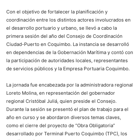
Con el objetivo de fortalecer la planificación y
coordinación entre los distintos actores involucrados en
el desarrollo portuario y urbano, se llevó a cabo la
primera sesión del año del Consejo de Coordinación
Ciudad-Puerto en Coquimbo. La instancia se desarrolló
en dependencias de la Gobernación Marítima y contó con
la participación de autoridades locales, representantes
de servicios públicos y la Empresa Portuaria Coquimbo.
La jornada fue encabezada por la administradora regional
Loreto Molina, en representación del gobernador
regional Cristóbal Juliá, quien preside el Consejo.
Durante la sesión se presentó el plan de trabajo para el
año en curso y se abordaron diversos temas claves,
como el cierre del proyecto de “Obra Obligatoria”
desarrollado por Terminal Puerto Coquimbo (TPC), los