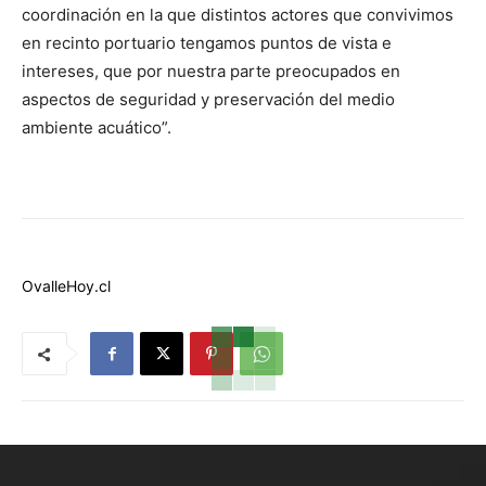
coordinación en la que distintos actores que convivimos
en recinto portuario tengamos puntos de vista e
intereses, que por nuestra parte preocupados en
aspectos de seguridad y preservación del medio
ambiente acuático”.
OvalleHoy.cl