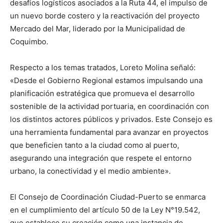
desafíos logísticos asociados a la Ruta 44, el impulso de
un nuevo borde costero y la reactivación del proyecto
Mercado del Mar, liderado por la Municipalidad de
Coquimbo.
Respecto a los temas tratados, Loreto Molina señaló:
«Desde el Gobierno Regional estamos impulsando una
planificación estratégica que promueva el desarrollo
sostenible de la actividad portuaria, en coordinación con
los distintos actores públicos y privados. Este Consejo es
una herramienta fundamental para avanzar en proyectos
que beneficien tanto a la ciudad como al puerto,
asegurando una integración que respete el entorno
urbano, la conectividad y el medio ambiente».
El Consejo de Coordinación Ciudad-Puerto se enmarca
en el cumplimiento del artículo 50 de la Ley N°19.542,
que establece su creación como una instancia de