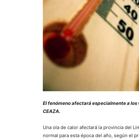
El fenómeno afectará especialmente a los v
CEAZA.
Una ola de calor afectará la provincia del 
normal para esta época del año, según el p