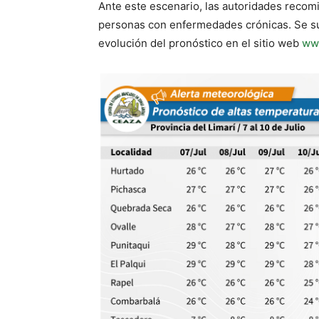
Ante este escenario, las autoridades recom
personas con enfermedades crónicas. Se sugi
evolución del pronóstico en el sitio web
ww