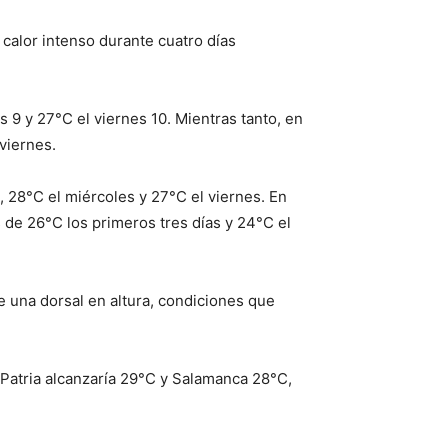
 calor intenso durante cuatro días
s 9 y 27°C el viernes 10. Mientras tanto, en
viernes.
 28°C el miércoles y 27°C el viernes. En
 de 26°C los primeros tres días y 24°C el
e una dorsal en altura, condiciones que
 Patria alcanzaría 29°C y Salamanca 28°C,