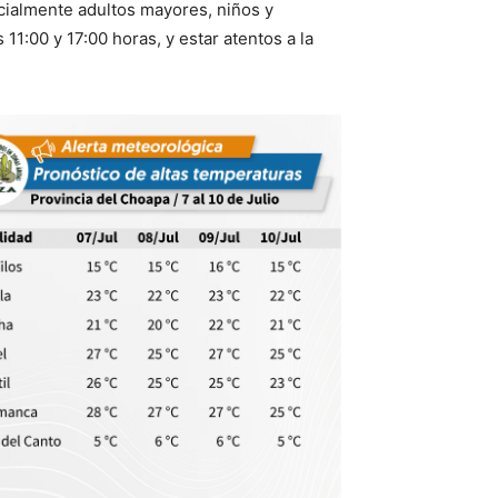
cialmente adultos mayores, niños y
1:00 y 17:00 horas, y estar atentos a la