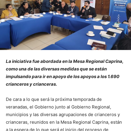
La iniciativa fue abordada en la Mesa Regional Caprina,
como una de las diversas medidas que se están
impulsando para ir en apoyo de los apoyos a los 1.690
crianceros y crianceras.
De cara a lo que será la próxima temporada de
veranadas, el Gobierno junto al Gobierno Regional,
municipios y las diversas agrupaciones de crianceros y
crianceras, reunidos en la Mesa Regional Caprina, están
a la espera de lo que será el inicio del proceso de