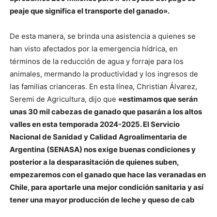
peaje que significa el transporte del ganado».
De esta manera, se brinda una asistencia a quienes se
han visto afectados por la emergencia hídrica, en
términos de la reducción de agua y forraje para los
animales, mermando la productividad y los ingresos de
las familias crianceras. En esta línea, Christian Álvarez,
Seremi de Agricultura, dijo que
«estimamos que serán
unas 30 mil cabezas de ganado que pasarán a los altos
valles en esta temporada 2024-2025. El Servicio
Nacional de Sanidad y Calidad Agroalimentaria de
Argentina (SENASA) nos exige buenas condiciones y
posterior a la desparasitación de quienes suben,
empezaremos con el ganado que hace las veranadas en
Chile, para aportarle una mejor condición sanitaria y así
tener una mayor producción de leche y queso de cab