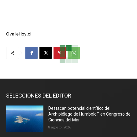
OvalleHoy.cl
SELECCIONES DEL EDITOR
Destacan potencial científico del
Archipiélago de HumboldT en Congreso de
Ciencias del Mar
8 agosto, 2026