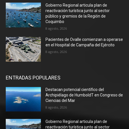
Gobierno Regional articula plan de
reactivación turística junto al sector
público y gremios de la Región de
Coquimbo
8 agosto, 2026
Pacientes de Ovalle comienzan a operarse
en el Hospital de Campaña del Ejército
8 agosto, 2026
ENTRADAS POPULARES
Destacan potencial científico del
Archipiélago de HumboldT en Congreso de
Ciencias del Mar
8 agosto, 2026
Gobierno Regional articula plan de
reactivación turística junto al sector