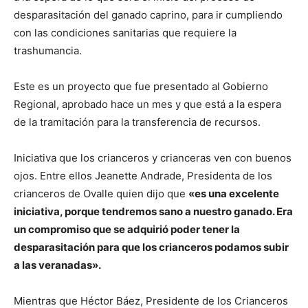
desparasitación del ganado caprino, para ir cumpliendo
con las condiciones sanitarias que requiere la
trashumancia.
Este es un proyecto que fue presentado al Gobierno
Regional, aprobado hace un mes y que está a la espera
de la tramitación para la transferencia de recursos.
Iniciativa que los crianceros y crianceras ven con buenos
ojos. Entre ellos Jeanette Andrade, Presidenta de los
crianceros de Ovalle quien dijo que
«es una excelente
iniciativa, porque tendremos sano a nuestro ganado. Era
un compromiso que se adquirió poder tener la
desparasitación para que los crianceros podamos subir
a las veranadas».
Mientras que Héctor Báez, Presidente de los Crianceros