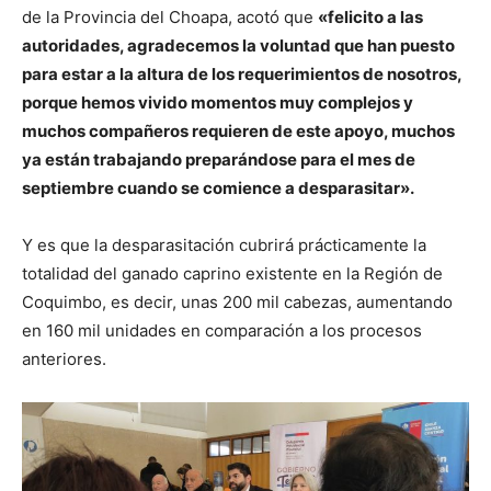
de la Provincia del Choapa, acotó que
«felicito a las
autoridades, agradecemos la voluntad que han puesto
para estar a la altura de los requerimientos de nosotros,
porque hemos vivido momentos muy complejos y
muchos compañeros requieren de este apoyo, muchos
ya están trabajando preparándose para el mes de
septiembre cuando se comience a desparasitar».
Y es que la desparasitación cubrirá prácticamente la
totalidad del ganado caprino existente en la Región de
Coquimbo, es decir, unas 200 mil cabezas, aumentando
en 160 mil unidades en comparación a los procesos
anteriores.