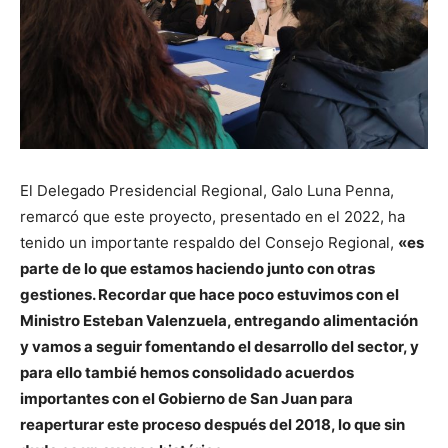
El Delegado Presidencial Regional, Galo Luna Penna,
remarcó que este proyecto, presentado en el 2022, ha
tenido un importante respaldo del Consejo Regional,
«es
parte de lo que estamos haciendo junto con otras
gestiones. Recordar que hace poco estuvimos con el
Ministro Esteban Valenzuela, entregando alimentación
y vamos a seguir fomentando el desarrollo del sector, y
para ello tambié hemos consolidado acuerdos
importantes con el Gobierno de San Juan para
reaperturar este proceso después del 2018, lo que sin