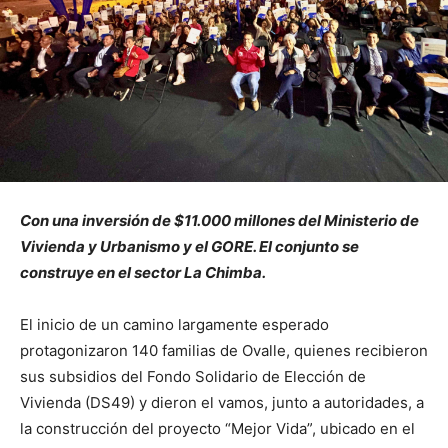
Con una inversión de $11.000 millones del Ministerio de
Vivienda y Urbanismo y el GORE. El conjunto se
construye en el sector La Chimba.
El inicio de un camino largamente esperado
protagonizaron 140 familias de Ovalle, quienes recibieron
sus subsidios del Fondo Solidario de Elección de
Vivienda (DS49) y dieron el vamos, junto a autoridades, a
la construcción del proyecto “Mejor Vida”, ubicado en el