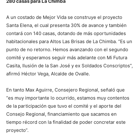
280 casas para La Chimba
A un costado de Mejor Vida se construye el proyecto
Santa Elena, el cual presenta 30% de avance y también
contará con 140 casas, dotando de más oportunidades
habitacionales para Altos Las Brisas de La Chimba. “Es un
punto de no retorno. Hemos avanzando con el segundo
comité y esperamos seguir más adelante con Mi Futura
Casita, Ilusión de la San José y ex Soldados Conscriptos”,
afirmó Héctor Vega, Alcalde de Ovalle.
En tanto Max Aguirre, Consejero Regional, señaló que
“es muy importante lo ocurrido, estamos muy contentos
de la participación que tuvo el comité y el aporte del
Consejo Regional, financiamiento que sacamos en
tiempo récord con la finalidad de poder concretar este
proyecto”.