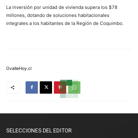
La inversión por unidad de vivienda supera los $78
millones, dotando de soluciones habitacionales
integrales a los habitantes de la Región de Coquimbo.
OvalleHoy.cl
SELECCIONES DEL EDITOR