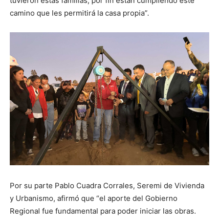
tuvieron estas familias, por fin están cumpliendo este
camino que les permitirá la casa propia”.
Por su parte Pablo Cuadra Corrales, Seremi de Vivienda
y Urbanismo, afirmó que “el aporte del Gobierno
Regional fue fundamental para poder iniciar las obras.