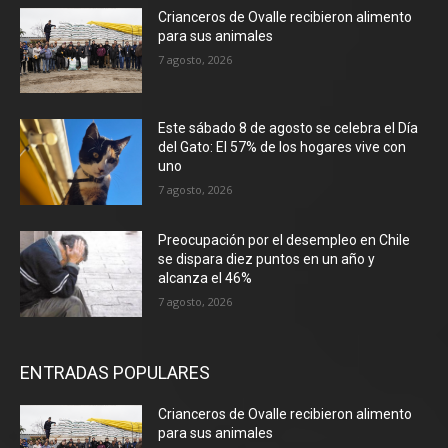
Crianceros de Ovalle recibieron alimento
para sus animales
7 agosto, 2026
Este sábado 8 de agosto se celebra el Día
del Gato: El 57% de los hogares vive con
uno
7 agosto, 2026
Preocupación por el desempleo en Chile
se dispara diez puntos en un año y
alcanza el 46%
7 agosto, 2026
ENTRADAS POPULARES
Crianceros de Ovalle recibieron alimento
para sus animales