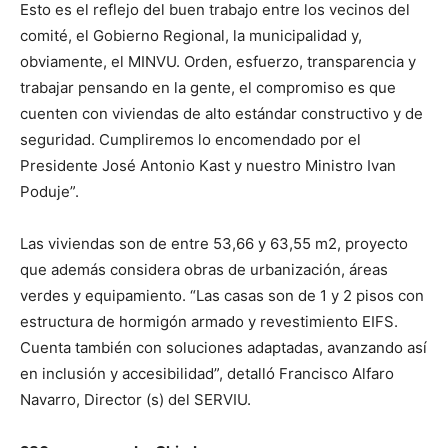
Esto es el reflejo del buen trabajo entre los vecinos del
comité, el Gobierno Regional, la municipalidad y,
obviamente, el MINVU. Orden, esfuerzo, transparencia y
trabajar pensando en la gente, el compromiso es que
cuenten con viviendas de alto estándar constructivo y de
seguridad. Cumpliremos lo encomendado por el
Presidente José Antonio Kast y nuestro Ministro Ivan
Poduje”.
Las viviendas son de entre 53,66 y 63,55 m2, proyecto
que además considera obras de urbanización, áreas
verdes y equipamiento. “Las casas son de 1 y 2 pisos con
estructura de hormigón armado y revestimiento EIFS.
Cuenta también con soluciones adaptadas, avanzando así
en inclusión y accesibilidad”, detalló Francisco Alfaro
Navarro, Director (s) del SERVIU.