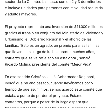
sector de La Chimba. Las casas son de 2 y 3 dormitorios
e incluye unidades para personas con movilidad reducida
y adultos mayores.
El proyecto representa una inversión de $11.000 millones
gracias al trabajo en conjunto del Ministerio de Vivienda y
Urbanismo, el Gobierno Regional y el ahorro de las
familias. “Esto es un agrado, un premio para las familias
que llevan esta carga de lucha durante muchos años,
esfuerzo que se ve reflejado en esta obra”, señaló
Ricardo Molina, presidente del comité “Mejor Vida”.
En ese sentido Cristóbal Juliá, Gobernador Regional,
indicó que “el año pasado, cuando llevábamos poco
tiempo de que asumimos, se nos acercó este comité que
estaba a punto de perder el proyecto. Estamos
contentos, porque a pesar de la larga espera que