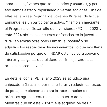
labor de los jóvenes que son usuarios y usuarias, y por
eso hemos estado impulsando diversas acciones. Una de
ellas es la Mesa Regional de Jóvenes Rurales, de la cual
Enmanuel es un participante activo. Y también mediante
el Programa de Desarrollo de Inversiones (PDI) el 2023 y
este 2024 abrimos concursos enfocados en la juventud
rural; en ambas ocasiones Enmanuel postuló y se
adjudicó los respectivos financiamientos, lo que nos llena
de satisfacción porque en INDAP estamos para apoyar el
interés y las ganas que él tiene por ir mejorando sus
procesos productivos”.
En detalle, con el PDI el año 2023 se adjudicó una
chipeadora (la cual le permite triturar y reducir los restos
de poda) e implementos para la incorporación de
prácticas agrosustentables en su huerto de paltos.
Mientras que en este 2024 fue la adquisición de un