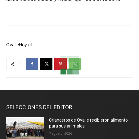
OvalleHoy.cl
SELECCIONES DEL EDITOR
Crianceros de Ovalle recibieron alimento
para sus animales
7 agosto, 2026