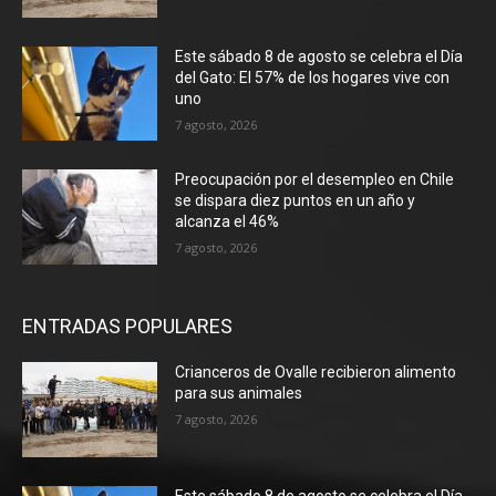
Este sábado 8 de agosto se celebra el Día
del Gato: El 57% de los hogares vive con
uno
7 agosto, 2026
Preocupación por el desempleo en Chile
se dispara diez puntos en un año y
alcanza el 46%
7 agosto, 2026
ENTRADAS POPULARES
Crianceros de Ovalle recibieron alimento
para sus animales
7 agosto, 2026
Este sábado 8 de agosto se celebra el Día