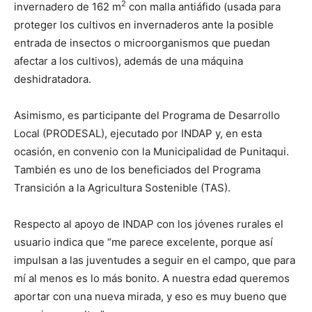
2
invernadero de 162 m
con malla antiáfido (usada para
proteger los cultivos en invernaderos ante la posible
entrada de insectos o microorganismos que puedan
afectar a los cultivos), además de una máquina
deshidratadora.
Asimismo, es participante del Programa de Desarrollo
Local (PRODESAL), ejecutado por INDAP y, en esta
ocasión, en convenio con la Municipalidad de Punitaqui.
También es uno de los beneficiados del Programa
Transición a la Agricultura Sostenible (TAS).
Respecto al apoyo de INDAP con los jóvenes rurales el
usuario indica que “me parece excelente, porque así
impulsan a las juventudes a seguir en el campo, que para
mí al menos es lo más bonito. A nuestra edad queremos
aportar con una nueva mirada, y eso es muy bueno que