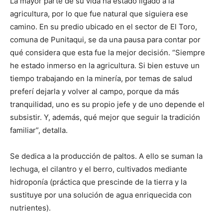
La mayor parte de su vida ha estado ligado a la
agricultura, por lo que fue natural que siguiera ese
camino. En su predio ubicado en el sector de El Toro,
comuna de Punitaqui, se da una pausa para contar por
qué considera que esta fue la mejor decisión. “Siempre
he estado inmerso en la agricultura. Si bien estuve un
tiempo trabajando en la minería, por temas de salud
preferí dejarla y volver al campo, porque da más
tranquilidad, uno es su propio jefe y de uno depende el
subsistir. Y, además, qué mejor que seguir la tradición
familiar”, detalla.
Se dedica a la producción de paltos. A ello se suman la
lechuga, el cilantro y el berro, cultivados mediante
hidroponía (práctica que prescinde de la tierra y la
sustituye por una solución de agua enriquecida con
nutrientes).