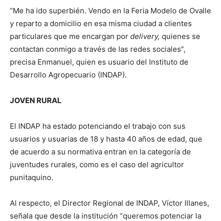
“Me ha ido superbién. Vendo en la Feria Modelo de Ovalle
y reparto a domicilio en esa misma ciudad a clientes
particulares que me encargan por
delivery,
quienes se
contactan conmigo a través de las redes sociales”,
precisa Enmanuel, quien es usuario del Instituto de
Desarrollo Agropecuario (INDAP).
JOVEN RURAL
El INDAP ha estado potenciando el trabajo con sus
usuarios y usuarias de 18 y hasta 40 años de edad, que
de acuerdo a su normativa entran en la categoría de
juventudes rurales, como es el caso del agricultor
punitaquino.
Al respecto, el Director Regional de INDAP, Víctor Illanes,
señala que desde la institución “queremos potenciar la