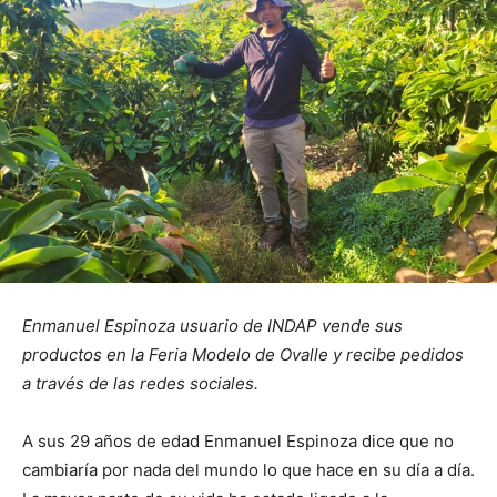
Enmanuel Espinoza usuario de INDAP vende sus
productos en la Feria Modelo de Ovalle y recibe pedidos
a través de las redes sociales.
A sus 29 años de edad Enmanuel Espinoza dice que no
cambiaría por nada del mundo lo que hace en su día a día.