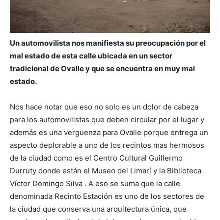
Un automovilista nos manifiesta su preocupación por el
mal estado de esta calle ubicada en un sector
tradicional de Ovalle y que se encuentra en muy mal
estado.
Nos hace notar que eso no solo es un dolor de cabeza
para los automovilistas que deben circular por el lugar y
además es una vergüenza para Ovalle porque entrega un
aspecto deplorable a uno de los recintos mas hermosos
de la ciudad como es el Centro Cultural Guillermo
Durruty donde están el Museo del Limarí y la Biblioteca
Víctor Domingo Silva . A eso se suma que la calle
denominada Recinto Estación es uno de los sectores de
la ciudad que conserva una arquitectura única, que