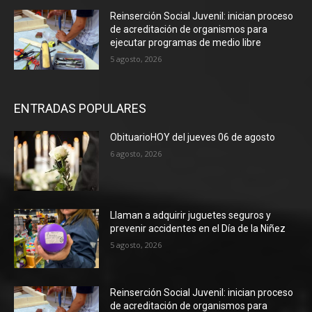
Reinserción Social Juvenil: inician proceso
de acreditación de organismos para
ejecutar programas de medio libre
5 agosto, 2026
ENTRADAS POPULARES
ObituarioHOY del jueves 06 de agosto
6 agosto, 2026
Llaman a adquirir juguetes seguros y
prevenir accidentes en el Día de la Niñez
5 agosto, 2026
Reinserción Social Juvenil: inician proceso
de acreditación de organismos para