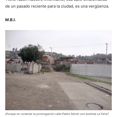
de un pasado reciente para la ciudad, es una vergüenza.
M.B.I.
¡Porque no conectar la prolongación calle Pedro Montt con avenida La Feria?