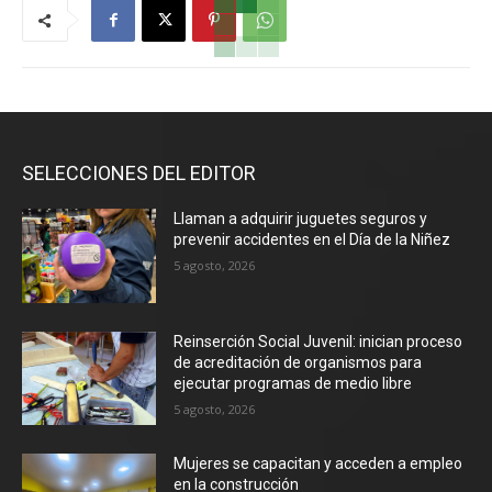
SELECCIONES DEL EDITOR
Llaman a adquirir juguetes seguros y
prevenir accidentes en el Día de la Niñez
5 agosto, 2026
Reinserción Social Juvenil: inician proceso
de acreditación de organismos para
ejecutar programas de medio libre
5 agosto, 2026
Mujeres se capacitan y acceden a empleo
en la construcción