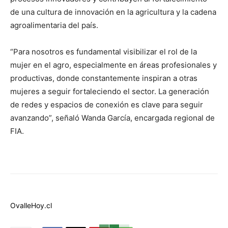
de una cultura de innovación en la agricultura y la cadena
agroalimentaria del país.
“Para nosotros es fundamental visibilizar el rol de la
mujer en el agro, especialmente en áreas profesionales y
productivas, donde constantemente inspiran a otras
mujeres a seguir fortaleciendo el sector. La generación
de redes y espacios de conexión es clave para seguir
avanzando”, señaló Wanda García, encargada regional de
FIA.
OvalleHoy.cl