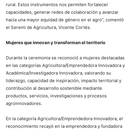
rural. Estos instrumentos nos permiten fortalecer
capacidades, generar redes de colaboración y avanzar
hacia una mayor equidad de género en el agro”, comentó
el Seremi de Agricultura, Vicente Cortés.
Mujeres que innovan y transforman el territorio
Durante la ceremonia se reconoció a mujeres destacadas
en las categorías Agricultora/Emprendedora Innovadora y
Académica/Investigadora Innovadora, valorando su
liderazgo, capacidad de inspiración, impacto territorial y
contribución al desarrollo sostenible mediante
productos, servicios, investigaciones y procesos
agroinnovadores.
En la categoría Agricultora/Emprendedora Innovadora, el
reconocimiento recayó en la emprendedora y fundadora