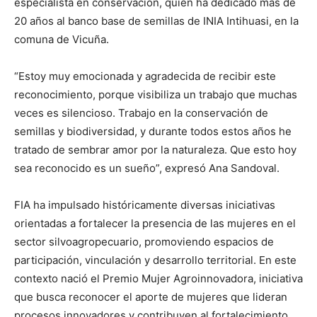
especialista en conservación, quien ha dedicado más de
20 años al banco base de semillas de INIA Intihuasi, en la
comuna de Vicuña.
“Estoy muy emocionada y agradecida de recibir este
reconocimiento, porque visibiliza un trabajo que muchas
veces es silencioso. Trabajo en la conservación de
semillas y biodiversidad, y durante todos estos años he
tratado de sembrar amor por la naturaleza. Que esto hoy
sea reconocido es un sueño”, expresó Ana Sandoval.
FIA ha impulsado históricamente diversas iniciativas
orientadas a fortalecer la presencia de las mujeres en el
sector silvoagropecuario, promoviendo espacios de
participación, vinculación y desarrollo territorial. En este
contexto nació el Premio Mujer Agroinnovadora, iniciativa
que busca reconocer el aporte de mujeres que lideran
procesos innovadores y contribuyen al fortalecimiento