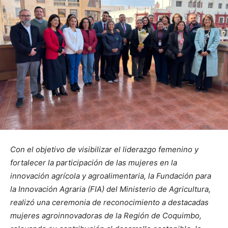
Con el objetivo de visibilizar el liderazgo femenino y
fortalecer la participación de las mujeres en la
innovación agrícola y agroalimentaria, la Fundación para
la Innovación Agraria (FIA) del Ministerio de Agricultura,
realizó una ceremonia de reconocimiento a destacadas
mujeres agroinnovadoras de la Región de Coquimbo,