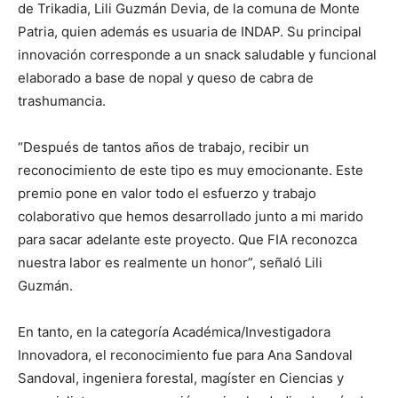
de Trikadia, Lili Guzmán Devia, de la comuna de Monte
Patria, quien además es usuaria de INDAP. Su principal
innovación corresponde a un snack saludable y funcional
elaborado a base de nopal y queso de cabra de
trashumancia.
“Después de tantos años de trabajo, recibir un
reconocimiento de este tipo es muy emocionante. Este
premio pone en valor todo el esfuerzo y trabajo
colaborativo que hemos desarrollado junto a mi marido
para sacar adelante este proyecto. Que FIA reconozca
nuestra labor es realmente un honor”, señaló Lili
Guzmán.
En tanto, en la categoría Académica/Investigadora
Innovadora, el reconocimiento fue para Ana Sandoval
Sandoval, ingeniera forestal, magíster en Ciencias y