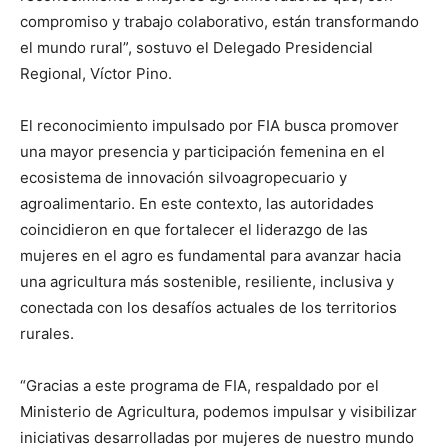
compromiso y trabajo colaborativo, están transformando
el mundo rural”, sostuvo el Delegado Presidencial
Regional, Víctor Pino.
El reconocimiento impulsado por FIA busca promover
una mayor presencia y participación femenina en el
ecosistema de innovación silvoagropecuario y
agroalimentario. En este contexto, las autoridades
coincidieron en que fortalecer el liderazgo de las
mujeres en el agro es fundamental para avanzar hacia
una agricultura más sostenible, resiliente, inclusiva y
conectada con los desafíos actuales de los territorios
rurales.
“Gracias a este programa de FIA, respaldado por el
Ministerio de Agricultura, podemos impulsar y visibilizar
iniciativas desarrolladas por mujeres de nuestro mundo