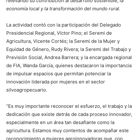
relevando su contribución al desarrollo sostenible, la
economía local y la transformación del mundo rural.
La actividad contó con la participación del Delegado
Presidencial Regional, Víctor Pino; el Seremi de
Agricultura, Vicente Cortés; la Seremi de la Mujer y
Equidad de Género, Rudy Rivera; la Seremi del Trabajo y
Previsión Social, Andrea Barrera; y la encargada regional
de FIA, Wanda García, quienes destacaron la importancia
de impulsar espacios que permitan potenciar la
innovación liderada por mujeres en el sector
silvoagropecuario.
“Es muy importante reconocer el esfuerzo, el trabajo y la
dedicación que existe detrás de cada proceso innovador,
especialmente en un área tan desafiante como la
agricultura. Estamos muy contentos de acompañar este
reconocimiento a mujeres agroinnovadoras que, con