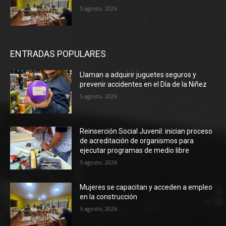
5 agosto, 2026
ENTRADAS POPULARES
Llaman a adquirir juguetes seguros y
prevenir accidentes en el Día de la Niñez
5 agosto, 2026
Reinserción Social Juvenil: inician proceso
de acreditación de organismos para
ejecutar programas de medio libre
5 agosto, 2026
Mujeres se capacitan y acceden a empleo
en la construcción
5 agosto, 2026