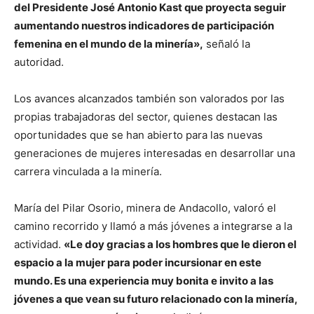
del Presidente José Antonio Kast que proyecta seguir
aumentando nuestros indicadores de participación
femenina en el mundo de la minería»,
señaló la
autoridad.
Los avances alcanzados también son valorados por las
propias trabajadoras del sector, quienes destacan las
oportunidades que se han abierto para las nuevas
generaciones de mujeres interesadas en desarrollar una
carrera vinculada a la minería.
María del Pilar Osorio, minera de Andacollo, valoró el
camino recorrido y llamó a más jóvenes a integrarse a la
actividad.
«Le doy gracias a los hombres que le dieron el
espacio a la mujer para poder incursionar en este
mundo. Es una experiencia muy bonita e invito a las
jóvenes a que vean su futuro relacionado con la minería,