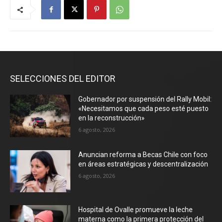
SELECCIONES DEL EDITOR
Gobernador por suspensión del Rally Mobil:
«Necesitamos que cada peso esté puesto
en la reconstrucción»
6 agosto, 2026
Anuncian reforma a Becas Chile con foco
en áreas estratégicas y descentralización
6 agosto, 2026
Hospital de Ovalle promueve la leche
materna como la primera protección del