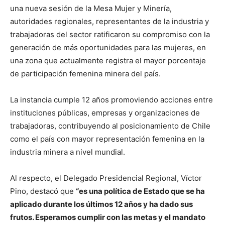
una nueva sesión de la Mesa Mujer y Minería,
autoridades regionales, representantes de la industria y
trabajadoras del sector ratificaron su compromiso con la
generación de más oportunidades para las mujeres, en
una zona que actualmente registra el mayor porcentaje
de participación femenina minera del país.
La instancia cumple 12 años promoviendo acciones entre
instituciones públicas, empresas y organizaciones de
trabajadoras, contribuyendo al posicionamiento de Chile
como el país con mayor representación femenina en la
industria minera a nivel mundial.
Al respecto, el Delegado Presidencial Regional, Víctor
Pino, destacó que
“es una política de Estado que se ha
aplicado durante los últimos 12 años y ha dado sus
frutos. Esperamos cumplir con las metas y el mandato