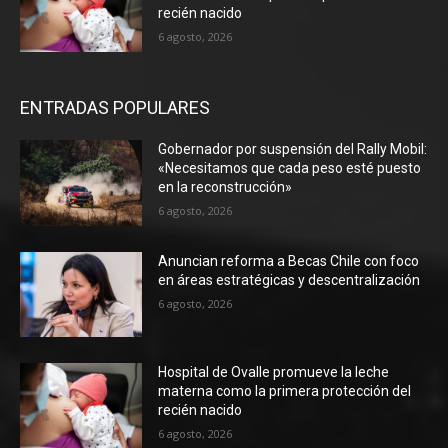
recién nacido
6 agosto, 2026
ENTRADAS POPULARES
Gobernador por suspensión del Rally Mobil:
«Necesitamos que cada peso esté puesto
en la reconstrucción»
6 agosto, 2026
Anuncian reforma a Becas Chile con foco
en áreas estratégicas y descentralización
6 agosto, 2026
Hospital de Ovalle promueve la leche
materna como la primera protección del
recién nacido
6 agosto, 2026