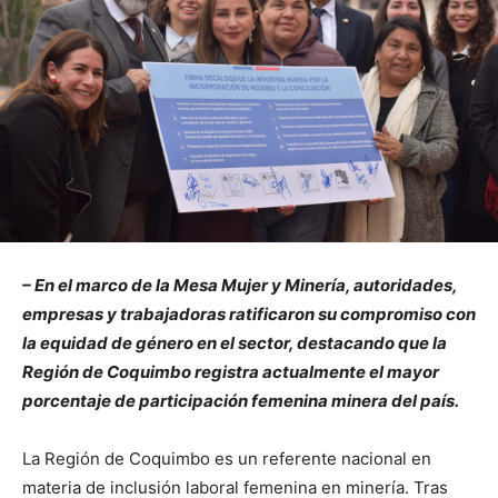
– En el marco de la Mesa Mujer y Minería, autoridades,
empresas y trabajadoras ratificaron su compromiso con
la equidad de género en el sector, destacando que la
Región de Coquimbo registra actualmente el mayor
porcentaje de participación femenina minera del país.
La Región de Coquimbo es un referente nacional en
materia de inclusión laboral femenina en minería. Tras