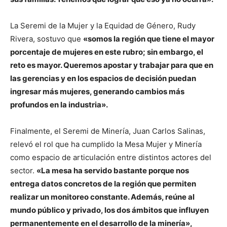
La Seremi de la Mujer y la Equidad de Género, Rudy
Rivera, sostuvo que
«somos la región que tiene el mayor
porcentaje de mujeres en este rubro; sin embargo, el
reto es mayor. Queremos apostar y trabajar para que en
las gerencias y en los espacios de decisión puedan
ingresar más mujeres, generando cambios más
profundos en la industria».
Finalmente, el Seremi de Minería, Juan Carlos Salinas,
relevó el rol que ha cumplido la Mesa Mujer y Minería
como espacio de articulación entre distintos actores del
sector.
«La mesa ha servido bastante porque nos
entrega datos concretos de la región que permiten
realizar un monitoreo constante. Además, reúne al
mundo público y privado, los dos ámbitos que influyen
permanentemente en el desarrollo de la minería»,