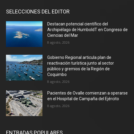
SELECCIONES DEL EDITOR
Destacan potencial científico del
Archipiélago de HumboldT en Congreso de
Ciencias del Mar
8 agosto, 2026
Gobierno Regional articula plan de
reactivación turística junto al sector
público y gremios de la Región de
Coquimbo
8 agosto, 2026
Pacientes de Ovalle comienzan a operarse
en el Hospital de Campaña del Ejército
8 agosto, 2026
ENTRADAS POPULARES