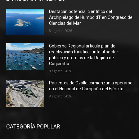
Destacan potencial científico del
Archipiélago de HumboldT en Congreso de
Ciencias del Mar
8 agosto, 2026
Gobierno Regional articula plan de
reactivación turística junto al sector
público y gremios de la Región de
Coquimbo
8 agosto, 2026
Pacientes de Ovalle comienzan a operarse
en el Hospital de Campaña del Ejército
8 agosto, 2026
CATEGORÍA POPULAR