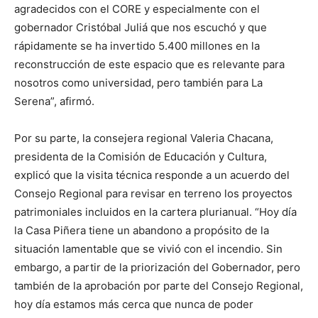
agradecidos con el CORE y especialmente con el
gobernador Cristóbal Juliá que nos escuchó y que
rápidamente se ha invertido 5.400 millones en la
reconstrucción de este espacio que es relevante para
nosotros como universidad, pero también para La
Serena”, afirmó.
Por su parte, la consejera regional Valeria Chacana,
presidenta de la Comisión de Educación y Cultura,
explicó que la visita técnica responde a un acuerdo del
Consejo Regional para revisar en terreno los proyectos
patrimoniales incluidos en la cartera plurianual. “Hoy día
la Casa Piñera tiene un abandono a propósito de la
situación lamentable que se vivió con el incendio. Sin
embargo, a partir de la priorización del Gobernador, pero
también de la aprobación por parte del Consejo Regional,
hoy día estamos más cerca que nunca de poder