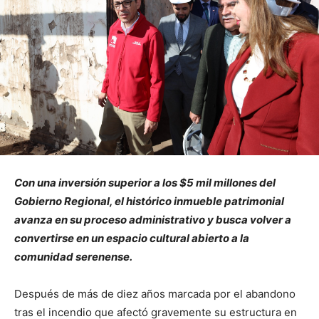
Con una inversión superior a los $5 mil millones del
Gobierno Regional, el histórico inmueble patrimonial
avanza en su proceso administrativo y busca volver a
convertirse en un espacio cultural abierto a la
comunidad serenense.
Después de más de diez años marcada por el abandono
tras el incendio que afectó gravemente su estructura en