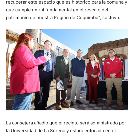
recuperar este espacio que es histórico para la comuna y
que cumple un rol fundamental en el rescate del
patrimonio de nuestra Región de Coquimbo”, sostuvo.
La consejera añadió que el recinto será administrado por
la Universidad de La Serena y estará enfocado en el