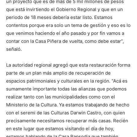
un proyecto que es de más de 5 mil millones de pesos
que está invirtiendo el Gobierno Regional y que en un
periodo de 18 meses debería estar listo. Estamos
contentos porque era solo un tema de gestión y eso es lo
que venimos haciendo el año pasado y por fin vamos a
contar con la Casa Piñera de vuelta, como debe estar”,
señaló.
La autoridad regional agregó que esta restauración forma
parte de un plan más amplio de recuperación de
espacios patrimoniales y culturales en la región. “Acá es
sumamente importante todas las alianzas que podemos
realizar tanto con las municipalidades como con el
Ministerio de la Cultura. Ya estamos trabajando de hecho
con el seremi de las Culturas Darwin Castro, con quien
precisamente necesitamos recuperar más casas. Recién
en este lugar que estamos visitando el día de hoy,
estamos hablando de la Casa Rapsodia que también