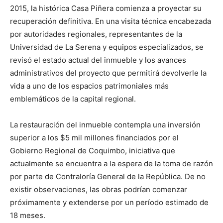
2015, la histórica Casa Piñera comienza a proyectar su
recuperación definitiva. En una visita técnica encabezada
por autoridades regionales, representantes de la
Universidad de La Serena y equipos especializados, se
revisó el estado actual del inmueble y los avances
administrativos del proyecto que permitirá devolverle la
vida a uno de los espacios patrimoniales más
emblemáticos de la capital regional.
La restauración del inmueble contempla una inversión
superior a los $5 mil millones financiados por el
Gobierno Regional de Coquimbo, iniciativa que
actualmente se encuentra a la espera de la toma de razón
por parte de Contraloría General de la República. De no
existir observaciones, las obras podrían comenzar
próximamente y extenderse por un período estimado de
18 meses.