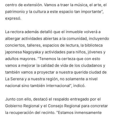
centro de extensión. Vamos a traer la música, el arte, el
patrimonio y la cultura a este espacio tan importante”,
expresó.
La rectora además detalló que el inmueble volverá a
albergar actividades abiertas a la comunidad, incluyendo
conciertos, talleres, espacios de lectura, la biblioteca
japonesa Nagoyaka y actividades para niños, jóvenes y
adultos mayores. “Tenemos la certeza que con esto
vamos a mejorar la calidad de vida de los ciudadanos y
también vamos a proyectar a nuestra querida ciudad de
La Serena y a nuestra región, no solamente a nivel
nacional sino también internacional”, indicó.
Junto con ello, destacó el respaldo entregado por el
Gobierno Regional y el Consejo Regional para concretar
la recuperación del recinto. “Estamos inmensamente