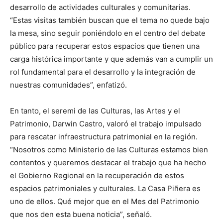
desarrollo de actividades culturales y comunitarias.
“Estas visitas también buscan que el tema no quede bajo
la mesa, sino seguir poniéndolo en el centro del debate
público para recuperar estos espacios que tienen una
carga histórica importante y que además van a cumplir un
rol fundamental para el desarrollo y la integración de
nuestras comunidades”, enfatizó.
En tanto, el seremi de las Culturas, las Artes y el
Patrimonio, Darwin Castro, valoró el trabajo impulsado
para rescatar infraestructura patrimonial en la región.
“Nosotros como Ministerio de las Culturas estamos bien
contentos y queremos destacar el trabajo que ha hecho
el Gobierno Regional en la recuperación de estos
espacios patrimoniales y culturales. La Casa Piñera es
uno de ellos. Qué mejor que en el Mes del Patrimonio
que nos den esta buena noticia”, señaló.