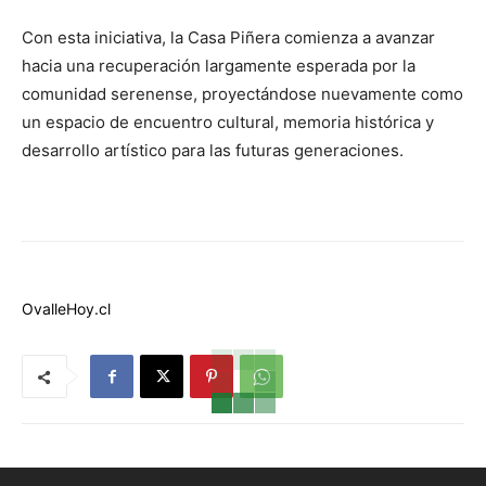
Con esta iniciativa, la Casa Piñera comienza a avanzar
hacia una recuperación largamente esperada por la
comunidad serenense, proyectándose nuevamente como
un espacio de encuentro cultural, memoria histórica y
desarrollo artístico para las futuras generaciones.
OvalleHoy.cl