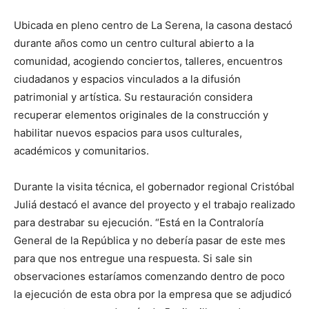
Ubicada en pleno centro de La Serena, la casona destacó
durante años como un centro cultural abierto a la
comunidad, acogiendo conciertos, talleres, encuentros
ciudadanos y espacios vinculados a la difusión
patrimonial y artística. Su restauración considera
recuperar elementos originales de la construcción y
habilitar nuevos espacios para usos culturales,
académicos y comunitarios.
Durante la visita técnica, el gobernador regional Cristóbal
Juliá destacó el avance del proyecto y el trabajo realizado
para destrabar su ejecución. “Está en la Contraloría
General de la República y no debería pasar de este mes
para que nos entregue una respuesta. Si sale sin
observaciones estaríamos comenzando dentro de poco
la ejecución de esta obra por la empresa que se adjudicó