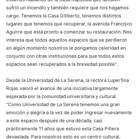
sufrió un incendio y también requiere que nos hagamos
cargo. Tenemos la Casa Giliberto, tenemos distintos
lugares que tenemos que recuperar, la avenida Francisco
Aguirre que está pronto a comenzar su restauración. Nos
interesa que todos aquellos espacios que se perdieron
en algún momento nosotros le pongamos celeridad en
conjunto con otras instituciones para que todos estos
espacios sean recuperados a la brevedad posible”.
Desde la Universidad de La Serena, la rectora Luperfina
Rojas valoró el avance de una iniciativa largamente
esperada por la comunidad universitaria y cultural.
“Como Universidad de La Serena tenemos una gran
emoción y alegría a la vez de poder ingresar nuevamente
a este espacio después de una década, casi
prácticamente 11 años que estuvo esta Casa Piñera
devastada. Para nosotros esto es un centro cultural,