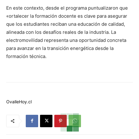
En este contexto, desde el programa puntualizaron que
«ortalecer la formación docente es clave para asegurar
que los estudiantes reciban una educación de calidad,
alineada con los desafíos reales de la industria. La
electromovilidad representa una oportunidad concreta
para avanzar en la transición energética desde la
formación técnica.
OvalleHoy.cl