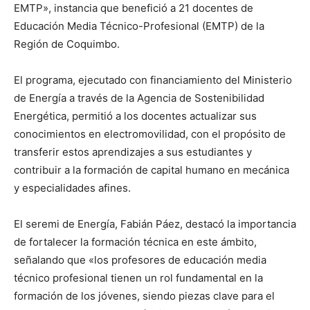
EMTP», instancia que benefició a 21 docentes de
Educación Media Técnico-Profesional (EMTP) de la
Región de Coquimbo.
El programa, ejecutado con financiamiento del Ministerio
de Energía a través de la Agencia de Sostenibilidad
Energética, permitió a los docentes actualizar sus
conocimientos en electromovilidad, con el propósito de
transferir estos aprendizajes a sus estudiantes y
contribuir a la formación de capital humano en mecánica
y especialidades afines.
El seremi de Energía, Fabián Páez, destacó la importancia
de fortalecer la formación técnica en este ámbito,
señalando que «los profesores de educación media
técnico profesional tienen un rol fundamental en la
formación de los jóvenes, siendo piezas clave para el