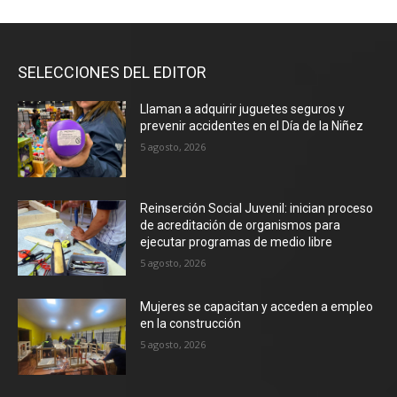
SELECCIONES DEL EDITOR
Llaman a adquirir juguetes seguros y
prevenir accidentes en el Día de la Niñez
5 agosto, 2026
Reinserción Social Juvenil: inician proceso
de acreditación de organismos para
ejecutar programas de medio libre
5 agosto, 2026
Mujeres se capacitan y acceden a empleo
en la construcción
5 agosto, 2026