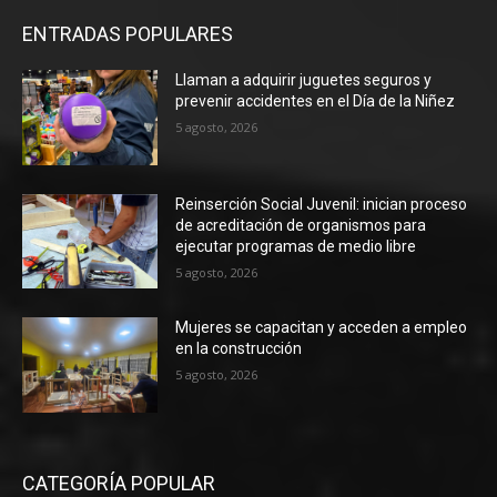
ENTRADAS POPULARES
Llaman a adquirir juguetes seguros y
prevenir accidentes en el Día de la Niñez
5 agosto, 2026
Reinserción Social Juvenil: inician proceso
de acreditación de organismos para
ejecutar programas de medio libre
5 agosto, 2026
Mujeres se capacitan y acceden a empleo
en la construcción
5 agosto, 2026
CATEGORÍA POPULAR