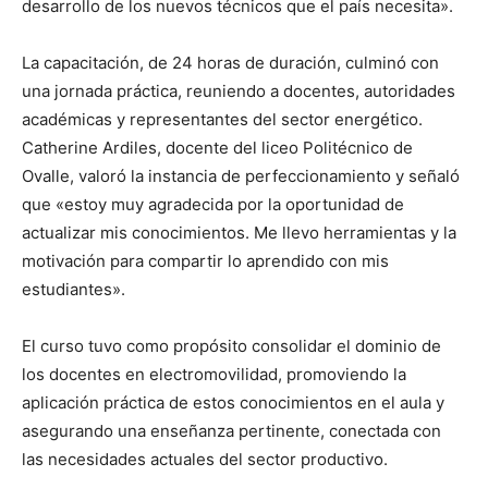
desarrollo de los nuevos técnicos que el país necesita».
La capacitación, de 24 horas de duración, culminó con
una jornada práctica, reuniendo a docentes, autoridades
académicas y representantes del sector energético.
Catherine Ardiles, docente del liceo Politécnico de
Ovalle, valoró la instancia de perfeccionamiento y señaló
que «estoy muy agradecida por la oportunidad de
actualizar mis conocimientos. Me llevo herramientas y la
motivación para compartir lo aprendido con mis
estudiantes».
El curso tuvo como propósito consolidar el dominio de
los docentes en electromovilidad, promoviendo la
aplicación práctica de estos conocimientos en el aula y
asegurando una enseñanza pertinente, conectada con
las necesidades actuales del sector productivo.