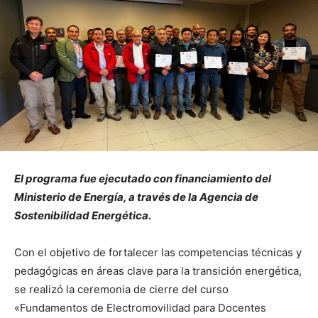
El programa fue ejecutado con financiamiento del
Ministerio de Energía, a través de la Agencia de
Sostenibilidad Energética.
Con el objetivo de fortalecer las competencias técnicas y
pedagógicas en áreas clave para la transición energética,
se realizó la ceremonia de cierre del curso
«Fundamentos de Electromovilidad para Docentes