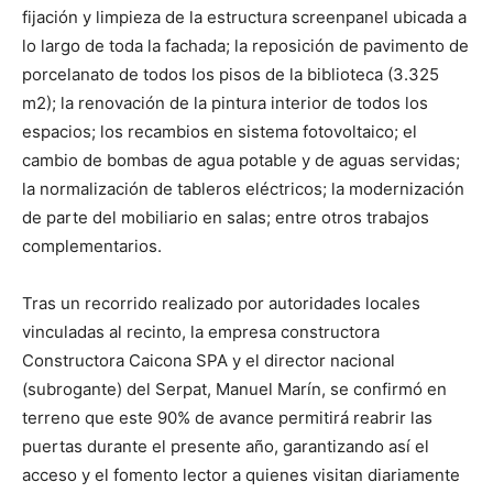
fijación y limpieza de la estructura screenpanel ubicada a
lo largo de toda la fachada; la reposición de pavimento de
porcelanato de todos los pisos de la biblioteca (3.325
m2); la renovación de la pintura interior de todos los
espacios; los recambios en sistema fotovoltaico; el
cambio de bombas de agua potable y de aguas servidas;
la normalización de tableros eléctricos; la modernización
de parte del mobiliario en salas; entre otros trabajos
complementarios.
Tras un recorrido realizado por autoridades locales
vinculadas al recinto, la empresa constructora
Constructora Caicona SPA y el director nacional
(subrogante) del Serpat, Manuel Marín, se confirmó en
terreno que este 90% de avance permitirá reabrir las
puertas durante el presente año, garantizando así el
acceso y el fomento lector a quienes visitan diariamente