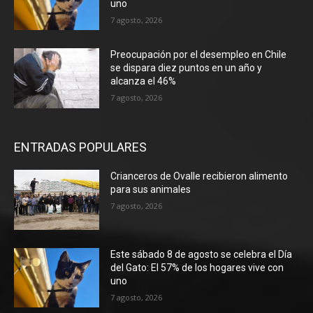
uno
7 agosto, 2026
Preocupación por el desempleo en Chile
se dispara diez puntos en un año y
alcanza el 46%
7 agosto, 2026
ENTRADAS POPULARES
Crianceros de Ovalle recibieron alimento
para sus animales
7 agosto, 2026
Este sábado 8 de agosto se celebra el Día
del Gato: El 57% de los hogares vive con
uno
7 agosto, 2026