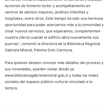
acciones de fomento lector y acompañamiento en
centros de adultos mayores, jardines infantiles y
hospitales, entre otros. Este tiempo ha sido una hermosa
oportunidad para poder acercarnos más a la comunidad y
crear nuevos servicios, que esperamos, complementen
nuestra oferta cuando el edificio abra nuevamente sus
puertas”, comentó la directora de la Biblioteca Regional
Gabriela Mistral, Paloma Soto Carmona.
Para quienes deseen conocer más detalles del proceso y
sus novedades, pueden visitar desde ya
www.bibliotecagabrielamistral.gob.cl y todas las redes
sociales del espacio público-cultural vinculado a la
lectura.