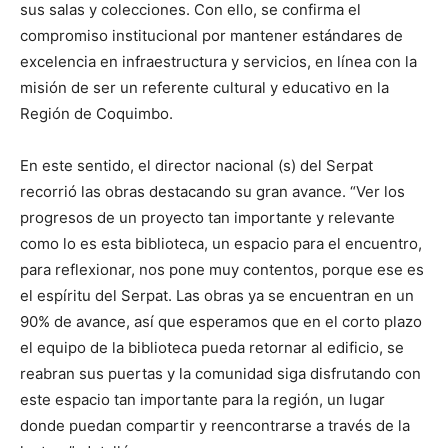
sus salas y colecciones. Con ello, se confirma el
compromiso institucional por mantener estándares de
excelencia en infraestructura y servicios, en línea con la
misión de ser un referente cultural y educativo en la
Región de Coquimbo.
En este sentido, el director nacional (s) del Serpat
recorrió las obras destacando su gran avance. “Ver los
progresos de un proyecto tan importante y relevante
como lo es esta biblioteca, un espacio para el encuentro,
para reflexionar, nos pone muy contentos, porque ese es
el espíritu del Serpat. Las obras ya se encuentran en un
90% de avance, así que esperamos que en el corto plazo
el equipo de la biblioteca pueda retornar al edificio, se
reabran sus puertas y la comunidad siga disfrutando con
este espacio tan importante para la región, un lugar
donde puedan compartir y reencontrarse a través de la