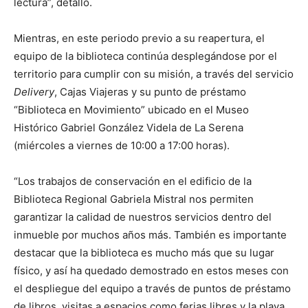
lectura”, detalló.
Mientras, en este periodo previo a su reapertura, el
equipo de la biblioteca continúa desplegándose por el
territorio para cumplir con su misión, a través del servicio
Delivery
, Cajas Viajeras y su punto de préstamo
“Biblioteca en Movimiento” ubicado en el Museo
Histórico Gabriel González Videla de La Serena
(miércoles a viernes de 10:00 a 17:00 horas).
“Los trabajos de conservación en el edificio de la
Biblioteca Regional Gabriela Mistral nos permiten
garantizar la calidad de nuestros servicios dentro del
inmueble por muchos años más. También es importante
destacar que la biblioteca es mucho más que su lugar
físico, y así ha quedado demostrado en estos meses con
el despliegue del equipo a través de puntos de préstamo
de libros, visitas a espacios como ferias libres y la playa,