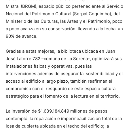
Mistral (BRGM), espacio público perteneciente al Servicio
Nacional del Patrimonio Cultural (Serpat Coquimbo), del
Ministerio de las Culturas, las Artes y el Patrimonio, poco
a poco avanza en su conservación, llevando a la fecha, un
90% de avance.
Gracias a estas mejoras, la biblioteca ubicada en Juan
José Latorre 782 –comuna de La Serena-, optimizará sus
instalaciones físicas y operativas, pues las
intervenciones además de asegurar la sostenibilidad y el
acceso al edificio a largo plazo, también reafirman el
compromiso con el resguardo de este espacio cultural
estratégico para el fomento de la lectura en el territorio.
La inversión de $1.639.184.849 millones de pesos,
contempló: la reparación e impermeabilización total de la
losa de cubierta ubicada en el techo del edificio; la