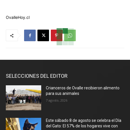
OvalleHoy.cl
SELECCIONES DEL EDITOR
Crianceros de Ovalle recibieron alimento
para sus animales
7 agosto, 2026
Este sábado 8 de agosto se celebra el Día
del Gato: El 57% de los hogares vive con