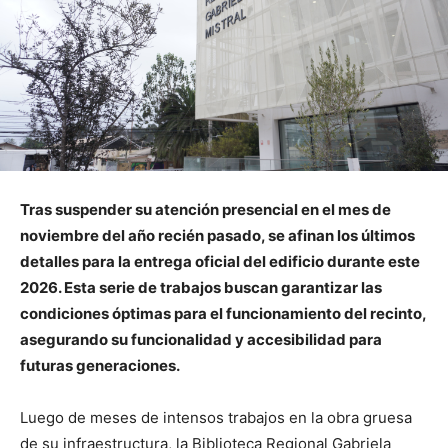
Tras suspender su atención presencial en el mes de
noviembre del año recién pasado, se afinan los últimos
detalles para la entrega oficial del edificio durante este
2026. Esta serie de trabajos buscan garantizar las
condiciones óptimas para el funcionamiento del recinto,
asegurando su funcionalidad y accesibilidad para
futuras generaciones.
Luego de meses de intensos trabajos en la obra gruesa
de su infraestructura, la Biblioteca Regional Gabriela