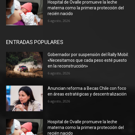
Hospital de Ovalle promueve la leche
materna como la primera protección del
recién nacido
6 agosto, 2026
ENTRADAS POPULARES
Gobernador por suspensión del Rally Mobil:
«Necesitamos que cada peso esté puesto
en la reconstrucción»
6 agosto, 2026
Anuncian reforma a Becas Chile con foco
en áreas estratégicas y descentralización
6 agosto, 2026
Hospital de Ovalle promueve la leche
materna como la primera protección del
recién nacido