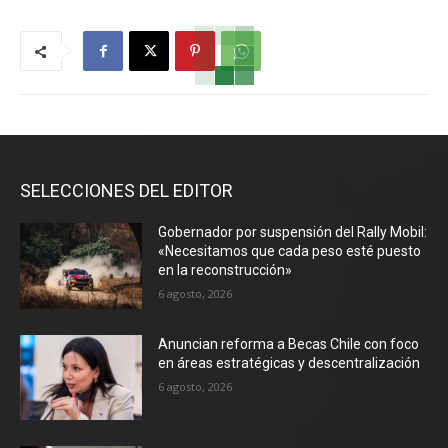
SELECCIONES DEL EDITOR
Gobernador por suspensión del Rally Mobil:
«Necesitamos que cada peso esté puesto
en la reconstrucción»
6 agosto, 2026
Anuncian reforma a Becas Chile con foco
en áreas estratégicas y descentralización
6 agosto, 2026