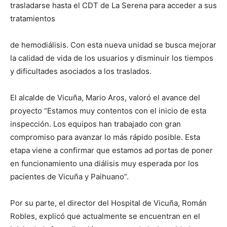
trasladarse hasta el CDT de La Serena para acceder a sus
tratamientos
de hemodiálisis. Con esta nueva unidad se busca mejorar
la calidad de vida de los usuarios y disminuir los tiempos
y dificultades asociados a los traslados.
El alcalde de Vicuña, Mario Aros, valoró el avance del
proyecto “Estamos muy contentos con el inicio de esta
inspección. Los equipos han trabajado con gran
compromiso para avanzar lo más rápido posible. Esta
etapa viene a confirmar que estamos ad portas de poner
en funcionamiento una diálisis muy esperada por los
pacientes de Vicuña y Paihuano”.
Por su parte, el director del Hospital de Vicuña, Román
Robles, explicó que actualmente se encuentran en el