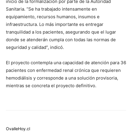
inicio de la formalización por parte de la Autoridad
Sanitaria. “Se ha trabajado intensamente en
equipamiento, recursos humanos, insumos e
infraestructura. Lo más importante es entregar
tranquilidad a los pacientes, asegurando que el lugar
donde se atenderán cumpla con todas las normas de
seguridad y calidad”, indicó.
El proyecto contempla una capacidad de atención para 36
pacientes con enfermedad renal crónica que requieren
hemodiálisis y corresponde a una solución provisoria,
mientras se concreta el proyecto definitivo.
OvalleHoy.cl