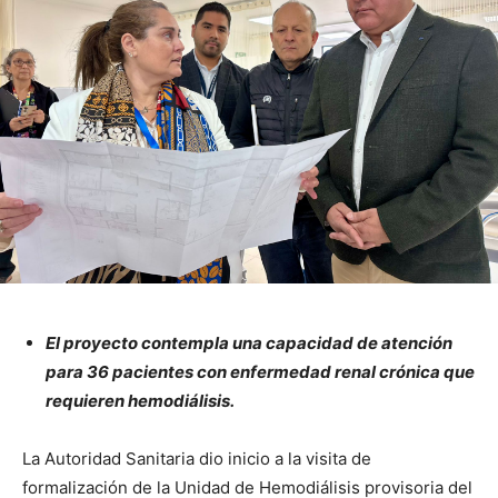
El proyecto contempla una capacidad de atención
para 36 pacientes con enfermedad renal crónica que
requieren hemodiálisis.
La Autoridad Sanitaria dio inicio a la visita de
formalización de la Unidad de Hemodiálisis provisoria del