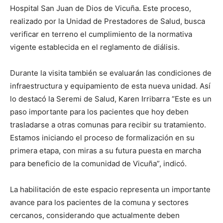
Hospital San Juan de Dios de Vicuña. Este proceso,
realizado por la Unidad de Prestadores de Salud, busca
verificar en terreno el cumplimiento de la normativa
vigente establecida en el reglamento de diálisis.
Durante la visita también se evaluarán las condiciones de
infraestructura y equipamiento de esta nueva unidad. Así
lo destacó la Seremi de Salud, Karen Irribarra “Este es un
paso importante para los pacientes que hoy deben
trasladarse a otras comunas para recibir su tratamiento.
Estamos iniciando el proceso de formalización en su
primera etapa, con miras a su futura puesta en marcha
para beneficio de la comunidad de Vicuña”, indicó.
La habilitación de este espacio representa un importante
avance para los pacientes de la comuna y sectores
cercanos, considerando que actualmente deben