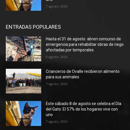
7 agosto, 2026
ENTRADAS POPULARES
Hasta el 31 de agosto: abren concurso de
emergencia para rehabilitar obras de riego
afectadas por temporales
8 agosto, 2026
Crianceros de Ovalle recibieron alimento
para sus animales
7 agosto, 2026
Este sábado 8 de agosto se celebra el Día
del Gato: El 57% de los hogares vive con
uno
7 agosto, 2026