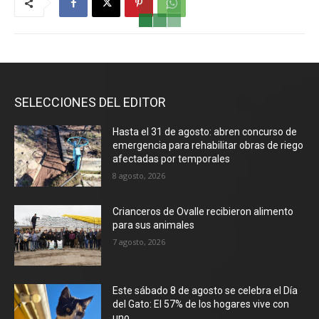
SELECCIONES DEL EDITOR
Hasta el 31 de agosto: abren concurso de
emergencia para rehabilitar obras de riego
afectadas por temporales
8 agosto, 2026
Crianceros de Ovalle recibieron alimento
para sus animales
7 agosto, 2026
Este sábado 8 de agosto se celebra el Día
del Gato: El 57% de los hogares vive con
uno