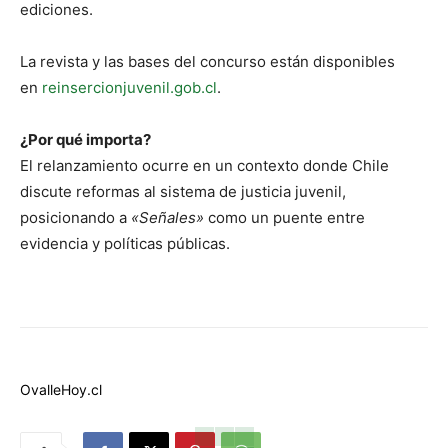
ediciones.
La revista y las bases del concurso están disponibles
en
reinsercionjuvenil.gob.cl
.
¿Por qué importa?
El relanzamiento ocurre en un contexto donde Chile
discute reformas al sistema de justicia juvenil,
posicionando a
«Señales»
como un puente entre
evidencia y políticas públicas.
OvalleHoy.cl