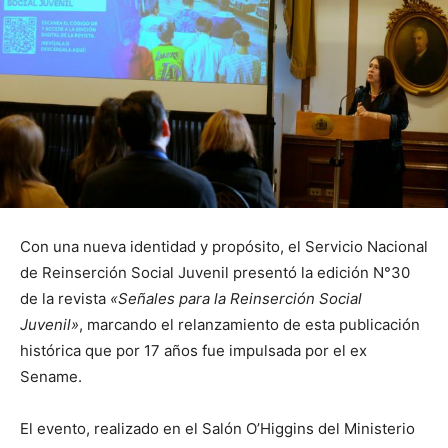
Con una nueva identidad y propósito, el Servicio Nacional
de Reinserción Social Juvenil presentó la edición N°30
de la revista
«Señales para la Reinserción Social
Juvenil»
, marcando el relanzamiento de esta publicación
histórica que por 17 años fue impulsada por el ex
Sename.
El evento, realizado en el Salón O’Higgins del Ministerio