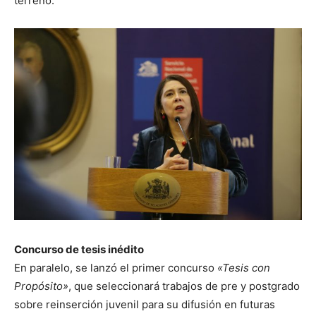
terreno.
Concurso de tesis inédito
En paralelo, se lanzó el primer concurso
«Tesis con
Propósito»
, que seleccionará trabajos de pre y postgrado
sobre reinserción juvenil para su difusión en futuras