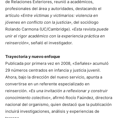
de Relaciones Exteriores, reunió a académicos,
profesionales del área y autoridades, destacando el
artículo
«Entre víctimas y victimarios: violencia en
jóvenes en conflicto con la justicia»
, del sociólogo
Rolando Carmona (UC/Cambridge).
«Esta revista puede
unir el rigor académico con la experiencia práctica en
reinserción»
, señaló el investigador.
Trayectoria y nuevo enfoque
Publicada por primera vez en 2008,
«Señales»
acumuló
29 números centrados en infancia y justicia juvenil.
Ahora, bajo la dirección del nuevo servicio, apunta a
convertirse en un referente especializado en
reinserción.
«Es una invitación a reflexionar y construir
conocimiento colectivo»
, afirmó Rocío Faúndez, directora
nacional del organismo, quien destacó que la publicación
incluirá investigaciones, análisis y experiencias de