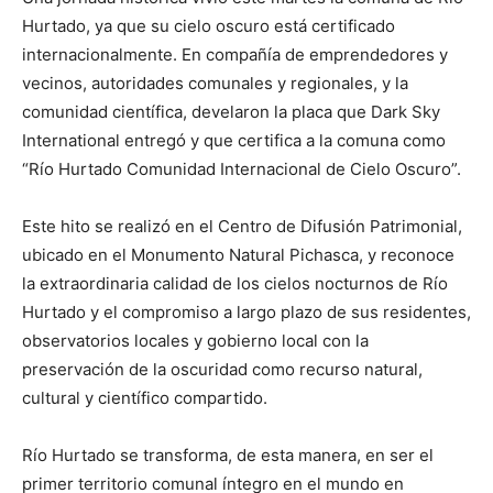
Hurtado, ya que su cielo oscuro está certificado
internacionalmente. En compañía de emprendedores y
vecinos, autoridades comunales y regionales, y la
comunidad científica, develaron la placa que Dark Sky
International entregó y que certifica a la comuna como
“Río Hurtado Comunidad Internacional de Cielo Oscuro”.
Este hito se realizó en el Centro de Difusión Patrimonial,
ubicado en el Monumento Natural Pichasca, y reconoce
la extraordinaria calidad de los cielos nocturnos de Río
Hurtado y el compromiso a largo plazo de sus residentes,
observatorios locales y gobierno local con la
preservación de la oscuridad como recurso natural,
cultural y científico compartido.
Río Hurtado se transforma, de esta manera, en ser el
primer territorio comunal íntegro en el mundo en