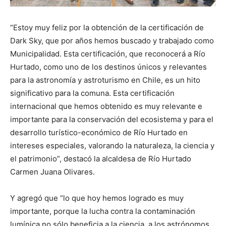
“Estoy muy feliz por la obtención de la certificación de
Dark Sky, que por años hemos buscado y trabajado como
Municipalidad. Esta certificación, que reconocerá a Río
Hurtado, como uno de los destinos únicos y relevantes
para la astronomía y astroturismo en Chile, es un hito
significativo para la comuna. Esta certificación
internacional que hemos obtenido es muy relevante e
importante para la conservación del ecosistema y para el
desarrollo turístico-económico de Río Hurtado en
intereses especiales, valorando la naturaleza, la ciencia y
el patrimonio”, destacó la alcaldesa de Río Hurtado
Carmen Juana Olivares.
Y agregó que “lo que hoy hemos logrado es muy
importante, porque la lucha contra la contaminación
lumínica no sólo beneficia a la ciencia, a los astrónomos,