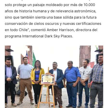
solo protege un paisaje moldeado por más de 10.000
años de historia humana y de relevancia astronómica,
sino que también sienta una base sólida para la futura
conservación de cielos oscuros y nuevas certificaciones
en todo Chile”, comentó Amber Harrison, directora del
programa International Dark Sky Places.