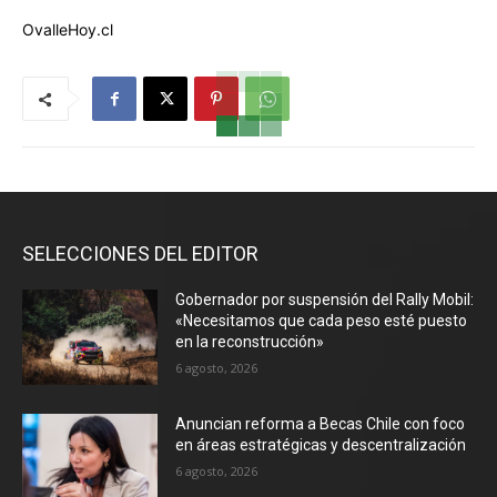
OvalleHoy.cl
SELECCIONES DEL EDITOR
Gobernador por suspensión del Rally Mobil:
«Necesitamos que cada peso esté puesto
en la reconstrucción»
6 agosto, 2026
Anuncian reforma a Becas Chile con foco
en áreas estratégicas y descentralización
6 agosto, 2026