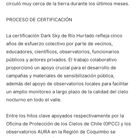
circuló muy cerca de la tierra durante los últimos meses.
PROCESO DE CERTIFICACIÓN
La certificación Dark Sky de Río Hurtado refleja cinco
años de esfuerzo colectivo por parte de vecinos,
educadores, científicos, observatorios, funcionarios
públicos y actores privados. El trabajo colaborativo
proporcionó un apoyo crucial para el desarrollo de
campañas y materiales de sensibilización pública,
además del apoyo de observatorios locales para facilitar
un amplio monitoreo a largo plazo de la calidad del cielo
nocturno en todo el valle.
Entre los hitos clave apoyados respectivamente por la
Oficina de Protección de los Cielos de Chile (OPCC) y los
observatorios AURA en la Región de Coquimbo se