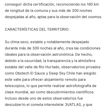
conseguir dicha certificación, reconociendo los 160 km
de longitud de la comuna y sus más de 300 noches
despejadas al año, aptas para la observación del cosmos.
CARACTERÍSTICAS DEL TERRITORIO
Su clima seco, estable y notablemente despejado
durante más de 300 noches al año, crea las condiciones
ideales para la observación astronómica. De hecho,
debido a la oscuridad, la transparencia y la atmósfera
estable del valle de Río Hurtado, observatorios privados
como Obstech El Sauce y Deep Sky Chile han elegido
este valle para ofrecer alojamiento remoto para
telescopios, lo que permite realizar astrofotografía de
clase mundial, así como descubrimientos científicos.
Incluso desde uno de estos observatorios fue
descubierto el cometa interestelar 3I/ATLAS, y que