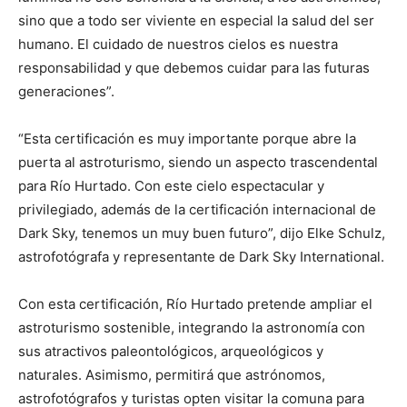
sino que a todo ser viviente en especial la salud del ser
humano. El cuidado de nuestros cielos es nuestra
responsabilidad y que debemos cuidar para las futuras
generaciones”.
“Esta certificación es muy importante porque abre la
puerta al astroturismo, siendo un aspecto trascendental
para Río Hurtado. Con este cielo espectacular y
privilegiado, además de la certificación internacional de
Dark Sky, tenemos un muy buen futuro”, dijo Elke Schulz,
astrofotógrafa y representante de Dark Sky International.
Con esta certificación, Río Hurtado pretende ampliar el
astroturismo sostenible, integrando la astronomía con
sus atractivos paleontológicos, arqueológicos y
naturales. Asimismo, permitirá que astrónomos,
astrofotógrafos y turistas opten visitar la comuna para