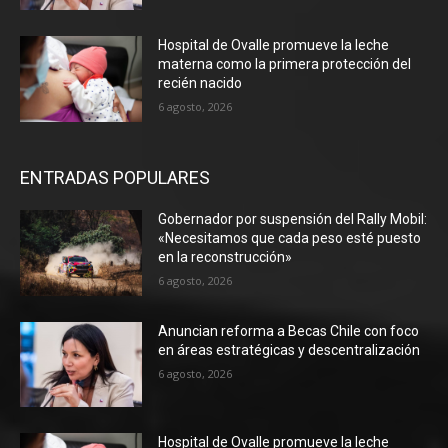
Hospital de Ovalle promueve la leche
materna como la primera protección del
recién nacido
6 agosto, 2026
ENTRADAS POPULARES
Gobernador por suspensión del Rally Mobil:
«Necesitamos que cada peso esté puesto
en la reconstrucción»
6 agosto, 2026
Anuncian reforma a Becas Chile con foco
en áreas estratégicas y descentralización
6 agosto, 2026
Hospital de Ovalle promueve la leche