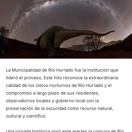
La Municipalidad de Río Hurtado fue la institución que
lideró el proceso. Este hito reconoce la extraordinaria
calidad de los cielos nocturnos de Río Hurtado y el
compromiso a largo plazo de sus residentes,
observatorios locales y gobierno local con la
preservación de la oscuridad como recurso natural,
cultural y científico.
Una jornada histórica vivió este martes la comuna de Río