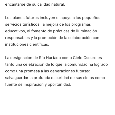
encantarse de su calidad natural.
Los planes futuros incluyen el apoyo a los pequeños
servicios turísticos, la mejora de los programas
educativos, el fomento de prácticas de iluminación
responsables y la promoción de la colaboración con
instituciones científicas.
La designación de Río Hurtado como Cielo Oscuro es
tanto una celebración de lo que la comunidad ha logrado
como una promesa a las generaciones futuras:
salvaguardar la profunda oscuridad de sus cielos como
fuente de inspiración y oportunidad.