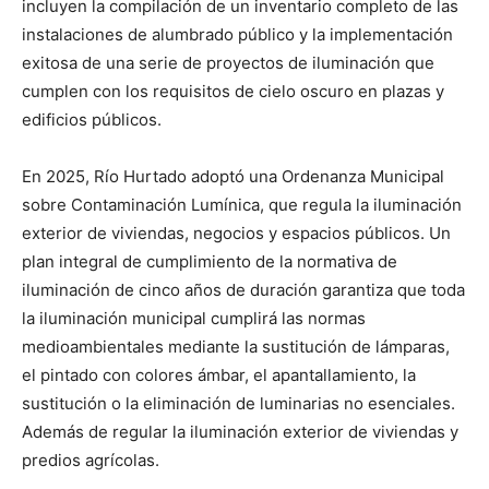
incluyen la compilación de un inventario completo de las
instalaciones de alumbrado público y la implementación
exitosa de una serie de proyectos de iluminación que
cumplen con los requisitos de cielo oscuro en plazas y
edificios públicos.
En 2025, Río Hurtado adoptó una Ordenanza Municipal
sobre Contaminación Lumínica, que regula la iluminación
exterior de viviendas, negocios y espacios públicos. Un
plan integral de cumplimiento de la normativa de
iluminación de cinco años de duración garantiza que toda
la iluminación municipal cumplirá las normas
medioambientales mediante la sustitución de lámparas,
el pintado con colores ámbar, el apantallamiento, la
sustitución o la eliminación de luminarias no esenciales.
Además de regular la iluminación exterior de viviendas y
predios agrícolas.