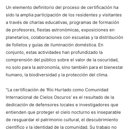
Un elemento definitorio del proceso de certificación ha
sido la amplia participación de los residentes y visitantes
a través de charlas educativas, programas de formación
de profesores, fiestas astronómicas, exposiciones en
planetarios, colaboraciones con escuelas y la distribución
de folletos y guías de iluminación doméstica. En
conjunto, estas actividades han profundizado la
comprensión del público sobre el valor de la oscuridad,
no solo para la astronomía, sino también para el bienestar
humano, la biodiversidad y la protección del clima.
“La certificación de ‘Río Hurtado como Comunidad
Internacional de Cielos Oscuros’ es el resultado de la
dedicación de defensores locales e investigadores que
entienden que proteger el cielo nocturno es inseparable
de resguardar el patrimonio cultural, el descubrimiento
científico y la identidad de la comunidad. Su trabajo no