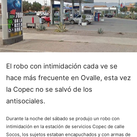
El robo con intimidación cada ve se
hace más frecuente en Ovalle, esta vez
la Copec no se salvó de los
antisociales.
Durante la noche del sábado se produjo un robo con
intimidación en la estación de servicios Copec de calle
Socos, los sujetos estaban encapuchados y con armas de