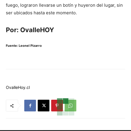
fuego, lograron llevarse un botín y huyeron del lugar, sin
ser ubicados hasta este momento.
Por: OvalleHOY
Fuente: Leonel Pizarro
OvalleHoy.cl