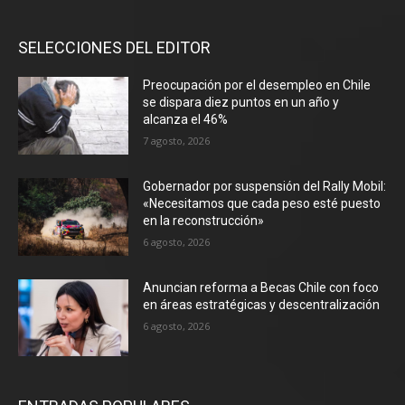
SELECCIONES DEL EDITOR
Preocupación por el desempleo en Chile
se dispara diez puntos en un año y
alcanza el 46%
7 agosto, 2026
Gobernador por suspensión del Rally Mobil:
«Necesitamos que cada peso esté puesto
en la reconstrucción»
6 agosto, 2026
Anuncian reforma a Becas Chile con foco
en áreas estratégicas y descentralización
6 agosto, 2026