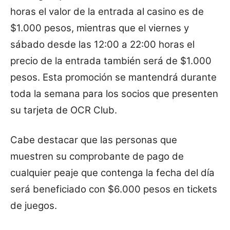
horas el valor de la entrada al casino es de
$1.000 pesos, mientras que el viernes y
sábado desde las 12:00 a 22:00 horas el
precio de la entrada también será de $1.000
pesos. Esta promoción se mantendrá durante
toda la semana para los socios que presenten
su tarjeta de OCR Club.
Cabe destacar que las personas que
muestren su comprobante de pago de
cualquier peaje que contenga la fecha del día
será beneficiado con $6.000 pesos en tickets
de juegos.