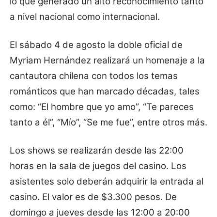
lo que generado un alto reconocimiento tanto
a nivel nacional como internacional.
El sábado 4 de agosto la doble oficial de
Myriam Hernández realizará un homenaje a la
cantautora chilena con todos los temas
románticos que han marcado décadas, tales
como: “El hombre que yo amo”, “Te pareces
tanto a él”, “Mío”, “Se me fue”, entre otros más.
Los shows se realizarán desde las 22:00
horas en la sala de juegos del casino. Los
asistentes solo deberán adquirir la entrada al
casino. El valor es de $3.300 pesos. De
domingo a jueves desde las 12:00 a 20:00