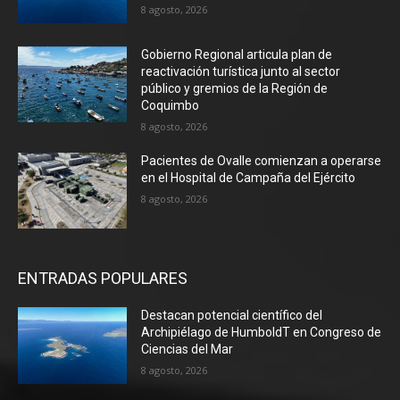
8 agosto, 2026
Gobierno Regional articula plan de
reactivación turística junto al sector
público y gremios de la Región de
Coquimbo
8 agosto, 2026
Pacientes de Ovalle comienzan a operarse
en el Hospital de Campaña del Ejército
8 agosto, 2026
ENTRADAS POPULARES
Destacan potencial científico del
Archipiélago de HumboldT en Congreso de
Ciencias del Mar
8 agosto, 2026