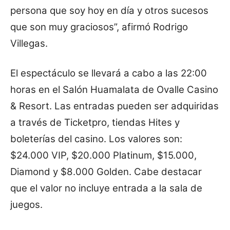
persona que soy hoy en día y otros sucesos
que son muy graciosos”, afirmó Rodrigo
Villegas.
El espectáculo se llevará a cabo a las 22:00
horas en el Salón Huamalata de Ovalle Casino
& Resort. Las entradas pueden ser adquiridas
a través de Ticketpro, tiendas Hites y
boleterías del casino. Los valores son:
$24.000 VIP, $20.000 Platinum, $15.000,
Diamond y $8.000 Golden. Cabe destacar
que el valor no incluye entrada a la sala de
juegos.