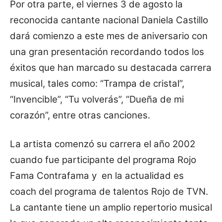
Por otra parte, el viernes 3 de agosto la
reconocida cantante nacional Daniela Castillo
dará comienzo a este mes de aniversario con
una gran presentación recordando todos los
éxitos que han marcado su destacada carrera
musical, tales como: “Trampa de cristal”,
“Invencible”, “Tu volverás”, “Dueña de mi
corazón”, entre otras canciones.
La artista comenzó su carrera el año 2002
cuando fue participante del programa Rojo
Fama Contrafama y
en la actualidad es
coach del programa de talentos Rojo de TVN.
La cantante tiene un amplio repertorio musical