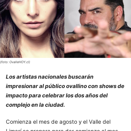
(foto: OvalleHOY.cl)
Los artistas nacionales buscarán
impresionar al público ovallino con shows de
impacto para celebrar los dos años del
complejo en la ciudad.
Comienza el mes de agosto y el Valle del