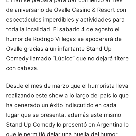
Limarí se prepara para dar comienzo al mes
de aniversario de Ovalle Casino & Resort con
espectáculos imperdibles y actividades para
toda la localidad. El sábado 4 de agosto el
humor de Rodrigo Villegas se apoderará de
Ovalle gracias a un infartante Stand Up
Comedy llamado “Lúdico” que no dejará
títere
con cabeza.
Desde el mes de marzo que el humorista lleva
realizando este show a lo largo del país lo que
ha generado un éxito indiscutido en cada
lugar que se presenta, además este mismo
Stand Up Comedy lo presentó en Argentina lo
que le permitió dejar una huella del humor