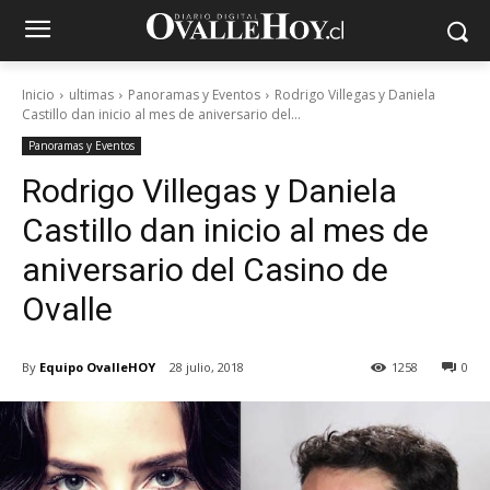
Inicio
ultimas
Panoramas y Eventos
Rodrigo Villegas y Daniela
Castillo dan inicio al mes de aniversario del...
Panoramas y Eventos
Rodrigo Villegas y Daniela
Castillo dan inicio al mes de
aniversario del Casino de
Ovalle
By
Equipo OvalleHOY
28 julio, 2018
1258
0