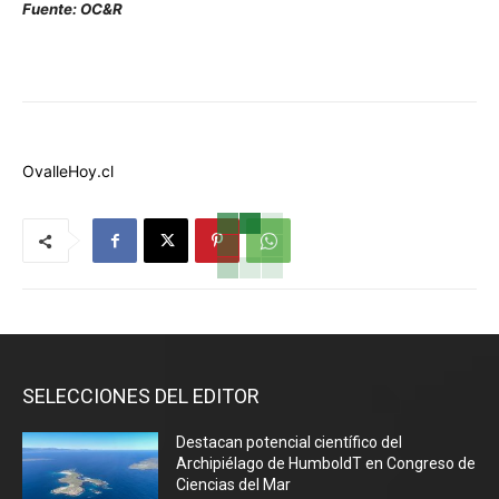
Fuente: OC&R
OvalleHoy.cl
SELECCIONES DEL EDITOR
Destacan potencial científico del
Archipiélago de HumboldT en Congreso de
Ciencias del Mar