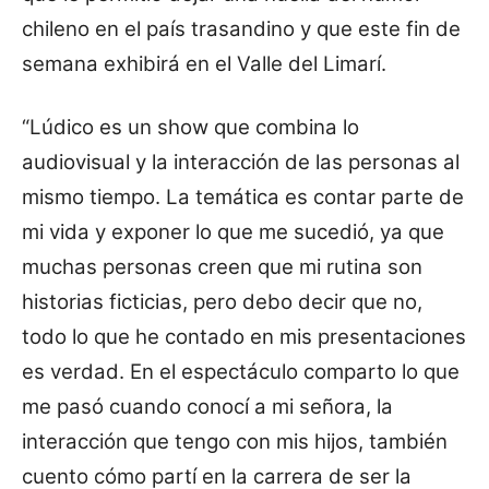
chileno en el país trasandino y que este fin de
semana exhibirá en el Valle del Limarí.
“Lúdico es un show que combina lo
audiovisual y la interacción de las personas al
mismo tiempo. La temática es contar parte de
mi vida y exponer lo que me sucedió, ya que
muchas personas creen que mi rutina son
historias ficticias, pero debo decir que no,
todo lo que he contado en mis presentaciones
es verdad. En el espectáculo comparto lo que
me pasó cuando conocí a mi señora, la
interacción que tengo con mis hijos, también
cuento cómo partí en la carrera de ser la