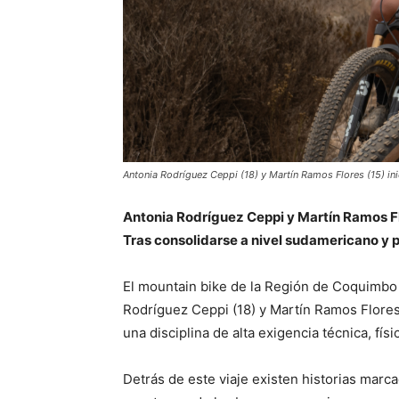
Antonia Rodríguez Ceppi (18) y Martín Ramos Flores (15) ini
Antonia Rodríguez Ceppi y Martín Ramos Fl
Tras consolidarse a nivel sudamericano y pa
El mountain bike de la Región de Coquimbo s
Rodríguez Ceppi (18) y Martín Ramos Flores 
una disciplina de alta exigencia técnica, fí
Detrás de este viaje existen historias marc