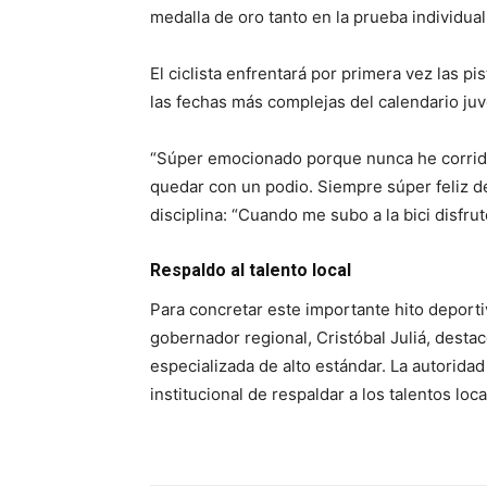
medalla de oro tanto en la prueba individua
El ciclista enfrentará por primera vez las 
las fechas más complejas del calendario juv
“Súper emocionado porque nunca he corrid
quedar con un podio. Siempre súper feliz de
disciplina: “Cuando me subo a la bici disfru
Respaldo al talento local
Para concretar este importante hito deporti
gobernador regional, Cristóbal Juliá, destac
especializada de alto estándar. La autorida
institucional de respaldar a los talentos lo