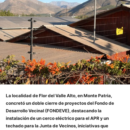
La localidad de Flor del Valle Alto, en Monte Patria,
concretó un doble cierre de proyectos del Fondo de
Desarrollo Vecinal (FONDEVE), destacando la
instalación de un cerco eléctrico para el APR y un
techado para la Junta de Vecinos, iniciativas que