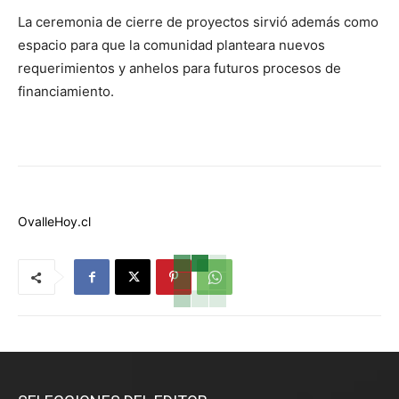
La ceremonia de cierre de proyectos sirvió además como
espacio para que la comunidad planteara nuevos
requerimientos y anhelos para futuros procesos de
financiamiento.
OvalleHoy.cl