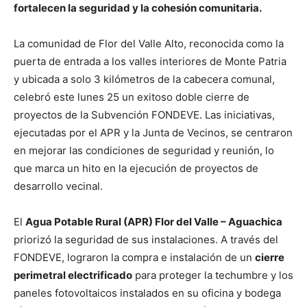
fortalecen la seguridad y la cohesión comunitaria.
La comunidad de Flor del Valle Alto, reconocida como la
puerta de entrada a los valles interiores de Monte Patria
y ubicada a solo 3 kilómetros de la cabecera comunal,
celebró este lunes 25 un exitoso doble cierre de
proyectos de la Subvención FONDEVE. Las iniciativas,
ejecutadas por el APR y la Junta de Vecinos, se centraron
en mejorar las condiciones de seguridad y reunión, lo
que marca un hito en la ejecución de proyectos de
desarrollo vecinal.
El
Agua Potable Rural (APR) Flor del Valle – Aguachica
priorizó la seguridad de sus instalaciones. A través del
FONDEVE, lograron la compra e instalación de un
cierre
perimetral electrificado
para proteger la techumbre y los
paneles fotovoltaicos instalados en su oficina y bodega