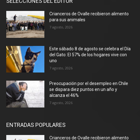
SELECCIONES DEL EDITOR
Crianceros de Ovalle recibieron alimento
para sus animales
7 agosto, 2026
Este sábado 8 de agosto se celebra el Día
del Gato: El 57% de los hogares vive con
uno
7 agosto, 2026
Preocupación por el desempleo en Chile
se dispara diez puntos en un año y
alcanza el 46%
7 agosto, 2026
ENTRADAS POPULARES
Crianceros de Ovalle recibieron alimento