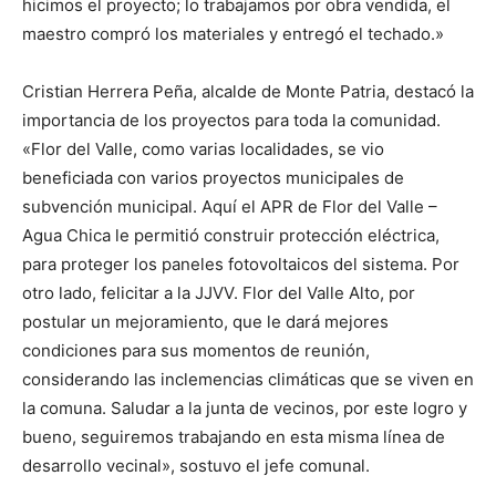
hicimos el proyecto; lo trabajamos por obra vendida, el
maestro compró los materiales y entregó el techado.»
Cristian Herrera Peña, alcalde de Monte Patria, destacó la
importancia de los proyectos para toda la comunidad.
«Flor del Valle, como varias localidades, se vio
beneficiada con varios proyectos municipales de
subvención municipal. Aquí el APR de Flor del Valle –
Agua Chica le permitió construir protección eléctrica,
para proteger los paneles fotovoltaicos del sistema. Por
otro lado, felicitar a la JJVV. Flor del Valle Alto, por
postular un mejoramiento, que le dará mejores
condiciones para sus momentos de reunión,
considerando las inclemencias climáticas que se viven en
la comuna. Saludar a la junta de vecinos, por este logro y
bueno, seguiremos trabajando en esta misma línea de
desarrollo vecinal», sostuvo el jefe comunal.