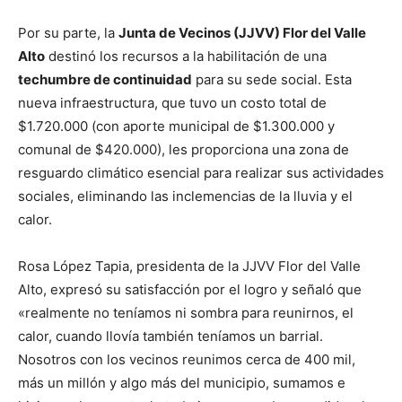
Por su parte, la
Junta de Vecinos (JJVV) Flor del Valle
Alto
destinó los recursos a la habilitación de una
techumbre de continuidad
para su sede social. Esta
nueva infraestructura, que tuvo un costo total de
$1.720.000 (con aporte municipal de $1.300.000 y
comunal de $420.000), les proporciona una zona de
resguardo climático esencial para realizar sus actividades
sociales, eliminando las inclemencias de la lluvia y el
calor.
Rosa López Tapia, presidenta de la JJVV Flor del Valle
Alto, expresó su satisfacción por el logro y señaló que
«realmente no teníamos ni sombra para reunirnos, el
calor, cuando llovía también teníamos un barrial.
Nosotros con los vecinos reunimos cerca de 400 mil,
más un millón y algo más del municipio, sumamos e