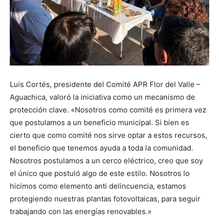
Luis Cortés, presidente del Comité APR Flor del Valle –
Aguachica, valoró la iniciativa como un mecanismo de
protección clave. «Nosotros como comité es primera vez
que postulamos a un beneficio municipal. Si bien es
cierto que como comité nos sirve optar a estos recursos,
el beneficio que tenemos ayuda a toda la comunidad.
Nosotros postulamos a un cerco eléctrico, creo que soy
el único que postuló algo de este estilo. Nosotros lo
hicimos como elemento anti delincuencia, estamos
protegiendo nuestras plantas fotovoltaicas, para seguir
trabajando con las energías renovables.»