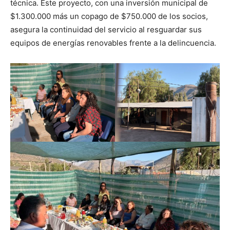
técnica. Este proyecto, con una inversión municipal de
$1.300.000 más un copago de $750.000 de los socios,
asegura la continuidad del servicio al resguardar sus
equipos de energías renovables frente a la delincuencia.