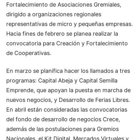
Fortalecimiento de Asociaciones Gremiales,
dirigido a organizaciones regionales
representativas de micro y pequeñas empresas.
Hacia fines de febrero se planea realizar la
convocatoria para Creación y Fortalecimiento
de Cooperativas.
En marzo se planifica hacer los llamados a tres
programas: Capital Abeja y Capital Semilla
Emprende, que apoyan la puesta en marcha de
nuevos negocios, y Desarrollo de Ferias Libres.
En abril están consideradas las convocatorias
del fondo de desarrollo de negocios Crece,
además de las postulaciones para Gremios
Nacionales, el Kit Digital, Mercados Virtuales y