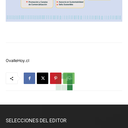
OvalleHoy.cl
SELECCIONES DEL EDITOR