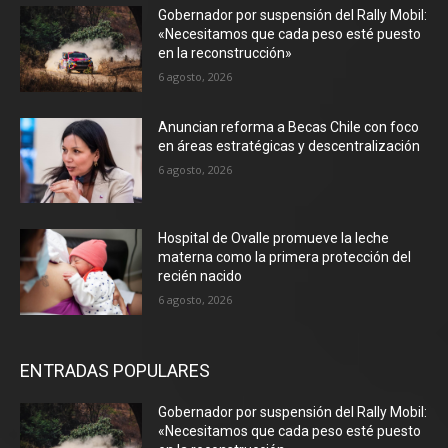
Gobernador por suspensión del Rally Mobil:
«Necesitamos que cada peso esté puesto
en la reconstrucción»
6 agosto, 2026
Anuncian reforma a Becas Chile con foco
en áreas estratégicas y descentralización
6 agosto, 2026
Hospital de Ovalle promueve la leche
materna como la primera protección del
recién nacido
6 agosto, 2026
ENTRADAS POPULARES
Gobernador por suspensión del Rally Mobil:
«Necesitamos que cada peso esté puesto