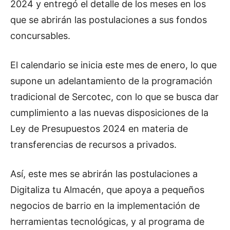
2024 y entregó el detalle de los meses en los
que se abrirán las postulaciones a sus fondos
concursables.
El calendario se inicia este mes de enero, lo que
supone un adelantamiento de la programación
tradicional de Sercotec, con lo que se busca dar
cumplimiento a las nuevas disposiciones de la
Ley de Presupuestos 2024 en materia de
transferencias de recursos a privados.
Así, este mes se abrirán las postulaciones a
Digitaliza tu Almacén, que apoya a pequeños
negocios de barrio en la implementación de
herramientas tecnológicas, y al programa de