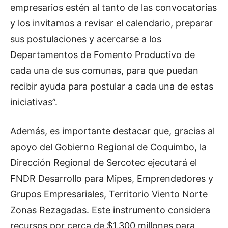
empresarios estén al tanto de las convocatorias
y los invitamos a revisar el calendario, preparar
sus postulaciones y acercarse a los
Departamentos de Fomento Productivo de
cada una de sus comunas, para que puedan
recibir ayuda para postular a cada una de estas
iniciativas”.
Además, es importante destacar que, gracias al
apoyo del Gobierno Regional de Coquimbo, la
Dirección Regional de Sercotec ejecutará el
FNDR Desarrollo para Mipes, Emprendedores y
Grupos Empresariales, Territorio Viento Norte
Zonas Rezagadas. Este instrumento considera
recursos por cerca de $1.300 millones para