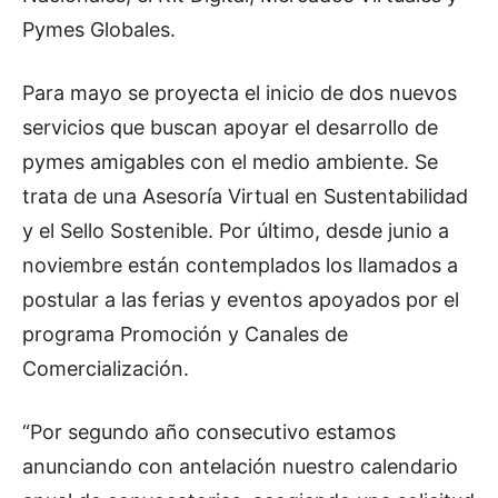
Pymes Globales.
Para mayo se proyecta el inicio de dos nuevos
servicios que buscan apoyar el desarrollo de
pymes amigables con el medio ambiente. Se
trata de una Asesoría Virtual en Sustentabilidad
y el Sello Sostenible. Por último, desde junio a
noviembre están contemplados los llamados a
postular a las ferias y eventos apoyados por el
programa Promoción y Canales de
Comercialización.
“Por segundo año consecutivo estamos
anunciando con antelación nuestro calendario