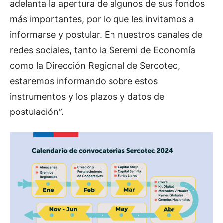
adelanta la apertura de algunos de sus fondos
más importantes, por lo que les invitamos a
informarse y postular. En nuestros canales de
redes sociales, tanto la Seremi de Economía
como la Dirección Regional de Sercotec,
estaremos informando sobre estos
instrumentos y los plazos y datos de
postulación”.