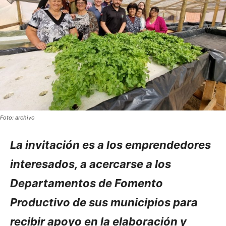
Foto: archivo
La invitación es a los emprendedores
interesados, a acercarse a los
Departamentos de Fomento
Productivo de sus municipios para
recibir apoyo en la elaboración y