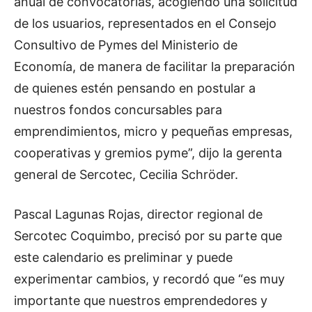
anual de convocatorias, acogiendo una solicitud
de los usuarios, representados en el Consejo
Consultivo de Pymes del Ministerio de
Economía, de manera de facilitar la preparación
de quienes estén pensando en postular a
nuestros fondos concursables para
emprendimientos, micro y pequeñas empresas,
cooperativas y gremios pyme”, dijo la gerenta
general de Sercotec, Cecilia Schröder.
Pascal Lagunas Rojas, director regional de
Sercotec Coquimbo, precisó por su parte que
este calendario es preliminar y puede
experimentar cambios, y recordó que “es muy
importante que nuestros emprendedores y