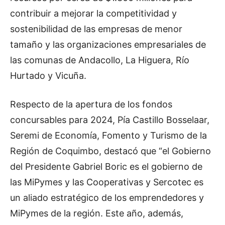
contribuir a mejorar la competitividad y
sostenibilidad de las empresas de menor
tamaño y las organizaciones empresariales de
las comunas de Andacollo, La Higuera, Río
Hurtado y Vicuña.
Respecto de la apertura de los fondos
concursables para 2024, Pía Castillo Bosselaar,
Seremi de Economía, Fomento y Turismo de la
Región de Coquimbo, destacó que “el Gobierno
del Presidente Gabriel Boric es el gobierno de
las MiPymes y las Cooperativas y Sercotec es
un aliado estratégico de los emprendedores y
MiPymes de la región. Este año, además,