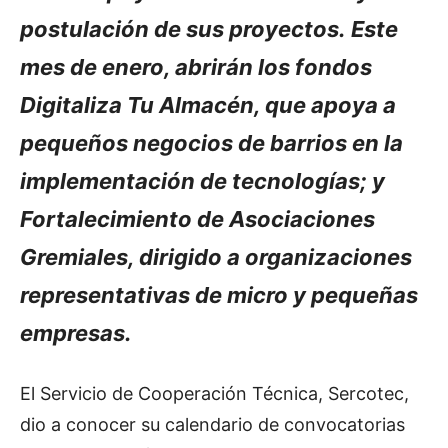
postulación de sus proyectos. Este
mes de enero, abrirán los fondos
Digitaliza Tu Almacén, que apoya a
pequeños negocios de barrios en la
implementación de tecnologías; y
Fortalecimiento de Asociaciones
Gremiales, dirigido a organizaciones
representativas de micro y pequeñas
empresas.
El Servicio de Cooperación Técnica, Sercotec,
dio a conocer su calendario de convocatorias