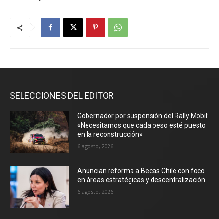
SELECCIONES DEL EDITOR
Gobernador por suspensión del Rally Mobil:
«Necesitamos que cada peso esté puesto
en la reconstrucción»
6 agosto, 2026
Anuncian reforma a Becas Chile con foco
en áreas estratégicas y descentralización
6 agosto, 2026