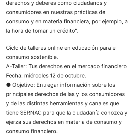
derechos y deberes como ciudadanos y
consumidores en nuestras prácticas de
consumo y en materia financiera, por ejemplo, a
la hora de tomar un crédito”.
Ciclo de talleres online en educación para el
consumo sostenible.
A-Taller: Tus derechos en el mercado financiero
Fecha: miércoles 12 de octubre.
● Objetivo: Entregar información sobre los
principales derechos de las y los consumidores
y de las distintas herramientas y canales que
tiene SERNAC para que la ciudadanía conozca y
ejerza sus derechos en materia de consumo y
consumo financiero.