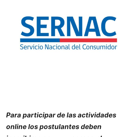
Para participar de las actividades
online los postulantes deben