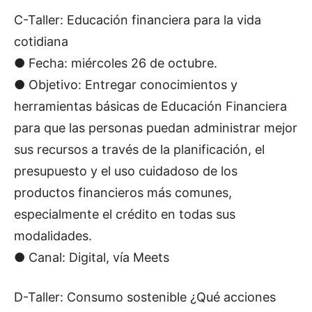
C-Taller: Educación financiera para la vida
cotidiana
● Fecha: miércoles 26 de octubre.
● Objetivo: Entregar conocimientos y
herramientas básicas de Educación Financiera
para que las personas puedan administrar mejor
sus recursos a través de la planificación, el
presupuesto y el uso cuidadoso de los
productos financieros más comunes,
especialmente el crédito en todas sus
modalidades.
● Canal: Digital, vía Meets
D-Taller: Consumo sostenible ¿Qué acciones