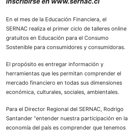
inscribirse en www.sernac.cl
En el mes de la Educación Financiera, el
SERNAC realiza el primer ciclo de talleres online
gratuitos en Educación para el Consumo
Sostenible para consumidores y consumidoras.
El propósito es entregar información y
herramientas que les permitan comprender el
mercado financiero en todas sus dimensiones
económica, culturales, sociales, ambientales.
Para el Director Regional del SERNAC, Rodrigo
Santander “entender nuestra participación en la
economía del país es comprender que tenemos