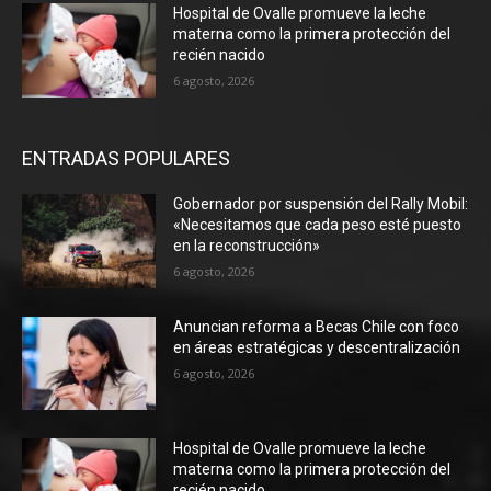
Hospital de Ovalle promueve la leche
materna como la primera protección del
recién nacido
6 agosto, 2026
ENTRADAS POPULARES
Gobernador por suspensión del Rally Mobil:
«Necesitamos que cada peso esté puesto
en la reconstrucción»
6 agosto, 2026
Anuncian reforma a Becas Chile con foco
en áreas estratégicas y descentralización
6 agosto, 2026
Hospital de Ovalle promueve la leche
materna como la primera protección del
recién nacido