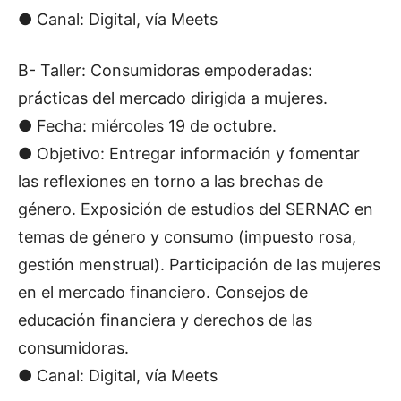
● Canal: Digital, vía Meets
B- Taller: Consumidoras empoderadas:
prácticas del mercado dirigida a mujeres.
● Fecha: miércoles 19 de octubre.
● Objetivo: Entregar información y fomentar
las reflexiones en torno a las brechas de
género. Exposición de estudios del SERNAC en
temas de género y consumo (impuesto rosa,
gestión menstrual). Participación de las mujeres
en el mercado financiero. Consejos de
educación financiera y derechos de las
consumidoras.
● Canal: Digital, vía Meets