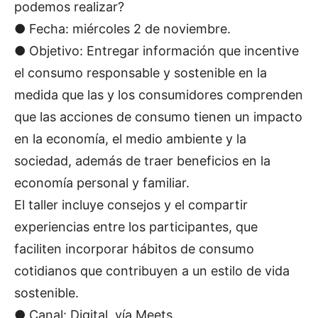
podemos realizar?
● Fecha: miércoles 2 de noviembre.
● Objetivo: Entregar información que incentive
el consumo responsable y sostenible en la
medida que las y los consumidores comprenden
que las acciones de consumo tienen un impacto
en la economía, el medio ambiente y la
sociedad, además de traer beneficios en la
economía personal y familiar.
El taller incluye consejos y el compartir
experiencias entre los participantes, que
faciliten incorporar hábitos de consumo
cotidianos que contribuyen a un estilo de vida
sostenible.
● Canal: Digital, vía Meets