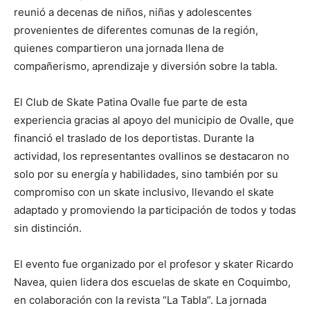
reunió a decenas de niños, niñas y adolescentes
provenientes de diferentes comunas de la región,
quienes compartieron una jornada llena de
compañerismo, aprendizaje y diversión sobre la tabla.
El Club de Skate Patina Ovalle fue parte de esta
experiencia gracias al apoyo del municipio de Ovalle, que
financió el traslado de los deportistas. Durante la
actividad, los representantes ovallinos se destacaron no
solo por su energía y habilidades, sino también por su
compromiso con un skate inclusivo, llevando el skate
adaptado y promoviendo la participación de todos y todas
sin distinción.
El evento fue organizado por el profesor y skater Ricardo
Navea, quien lidera dos escuelas de skate en Coquimbo,
en colaboración con la revista “La Tabla”. La jornada