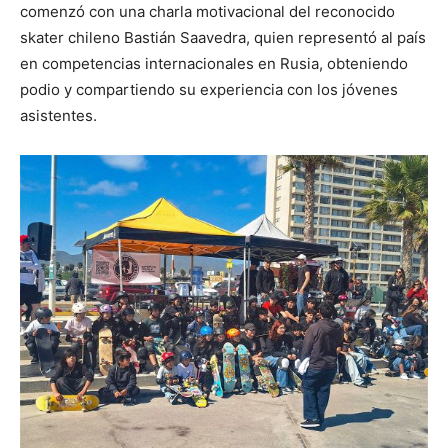
comenzó con una charla motivacional del reconocido
skater chileno Bastián Saavedra, quien representó al país
en competencias internacionales en Rusia, obteniendo
podio y compartiendo su experiencia con los jóvenes
asistentes.