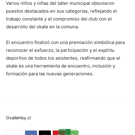
Varios niños y niñas del taller municipal obtuvieron
puestos destacados en sus categorías, reflejando el
trabajo constante y el compromiso del club con el
desarrollo del skate en la comuna.
El encuentro finalizó con una premiación simbólica para
reconocer el esfuerzo, la participación y el espíritu
deportivo de todos los asistentes, reafirmando que el
skate es una herramienta de encuentro, inclusión y
formación para las nuevas generaciones.
OvalleHoy.cl