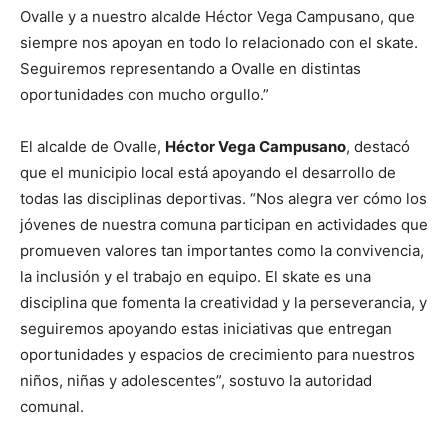
Ovalle y a nuestro alcalde Héctor Vega Campusano, que
siempre nos apoyan en todo lo relacionado con el skate.
Seguiremos representando a Ovalle en distintas
oportunidades con mucho orgullo.”
El alcalde de Ovalle,
Héctor Vega Campusano
, destacó
que el municipio local está apoyando el desarrollo de
todas las disciplinas deportivas. “Nos alegra ver cómo los
jóvenes de nuestra comuna participan en actividades que
promueven valores tan importantes como la convivencia,
la inclusión y el trabajo en equipo. El skate es una
disciplina que fomenta la creatividad y la perseverancia, y
seguiremos apoyando estas iniciativas que entregan
oportunidades y espacios de crecimiento para nuestros
niños, niñas y adolescentes”, sostuvo la autoridad
comunal.