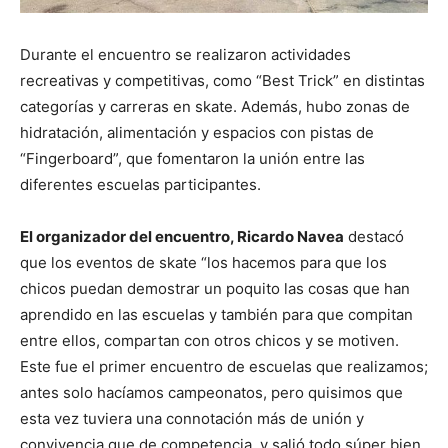
Durante el encuentro se realizaron actividades
recreativas y competitivas, como “Best Trick” en distintas
categorías y carreras en skate. Además, hubo zonas de
hidratación, alimentación y espacios con pistas de
“Fingerboard”, que fomentaron la unión entre las
diferentes escuelas participantes.
El organizador del encuentro, Ricardo Navea
destacó
que los eventos de skate “los hacemos para que los
chicos puedan demostrar un poquito las cosas que han
aprendido en las escuelas y también para que compitan
entre ellos, compartan con otros chicos y se motiven.
Este fue el primer encuentro de escuelas que realizamos;
antes solo hacíamos campeonatos, pero quisimos que
esta vez tuviera una connotación más de unión y
convivencia que de competencia, y salió todo súper bien.