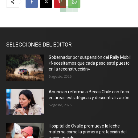
SELECCIONES DEL EDITOR
Gobernador por suspensión del Rally Mobil:
«Necesitamos que cada peso esté puesto
en la reconstrucción»
6 agosto, 2026
Anuncian reforma a Becas Chile con foco
en áreas estratégicas y descentralización
6 agosto, 2026
Hospital de Ovalle promueve la leche
materna como la primera protección del
recién nacido