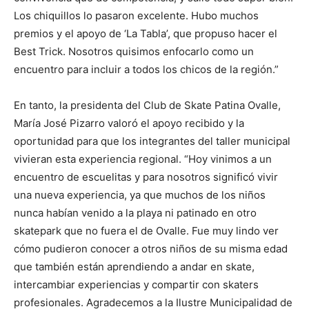
Los chiquillos lo pasaron excelente. Hubo muchos
premios y el apoyo de ‘La Tabla’, que propuso hacer el
Best Trick. Nosotros quisimos enfocarlo como un
encuentro para incluir a todos los chicos de la región.”
En tanto, la presidenta del Club de Skate Patina Ovalle,
María José Pizarro valoró el apoyo recibido y la
oportunidad para que los integrantes del taller municipal
vivieran esta experiencia regional. “Hoy vinimos a un
encuentro de escuelitas y para nosotros significó vivir
una nueva experiencia, ya que muchos de los niños
nunca habían venido a la playa ni patinado en otro
skatepark que no fuera el de Ovalle. Fue muy lindo ver
cómo pudieron conocer a otros niños de su misma edad
que también están aprendiendo a andar en skate,
intercambiar experiencias y compartir con skaters
profesionales. Agradecemos a la Ilustre Municipalidad de