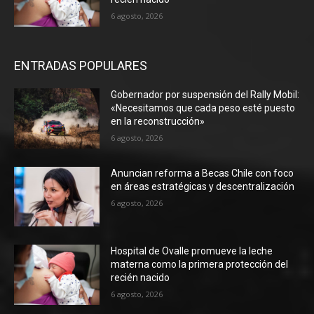
6 agosto, 2026
ENTRADAS POPULARES
Gobernador por suspensión del Rally Mobil:
«Necesitamos que cada peso esté puesto
en la reconstrucción»
6 agosto, 2026
Anuncian reforma a Becas Chile con foco
en áreas estratégicas y descentralización
6 agosto, 2026
Hospital de Ovalle promueve la leche
materna como la primera protección del
recién nacido
6 agosto, 2026