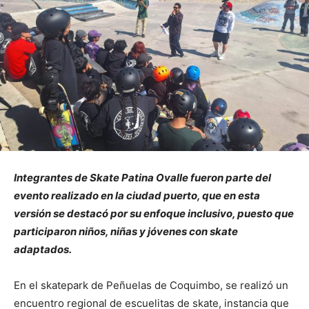
Integrantes de Skate Patina Ovalle fueron parte del
evento realizado en la ciudad puerto, que en esta
versión se destacó por su enfoque inclusivo, puesto que
participaron niños, niñas y jóvenes con skate
adaptados.
En el skatepark de Peñuelas de Coquimbo, se realizó un
encuentro regional de escuelitas de skate, instancia que