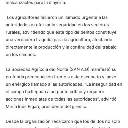
inalcanzables para la mayoría.
Los agricultores hicieron un llamado urgente a las
autoridades a reforzar la seguridad en los sectores
rurales, advirtiendo que este tipo de delitos constituye
una verdadera tragedia para la agricultura, afectando
directamente la producción y la continuidad del trabajo
en los campos.
La Sociedad Agrícola del Norte (SAN A.G) manifestó su
profunda preocupación frente a este escenario y lanzó
un enérgico llamado a las autoridades. “La inseguridad en
el campo ha llegado a un punto crítico y requiere
acciones inmediatas de todas las autoridades”, advirtió
María Inés Figari, presidente del gremio.
Desde la organización recalcaron que los delitos no solo