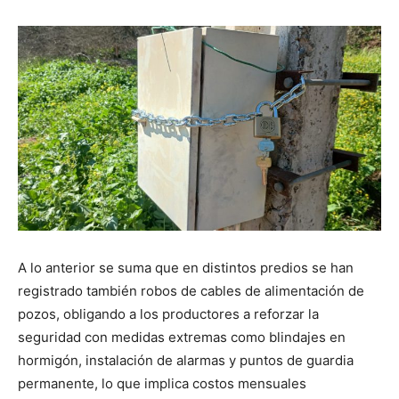
A lo anterior se suma que en distintos predios se han
registrado también robos de cables de alimentación de
pozos, obligando a los productores a reforzar la
seguridad con medidas extremas como blindajes en
hormigón, instalación de alarmas y puntos de guardia
permanente, lo que implica costos mensuales