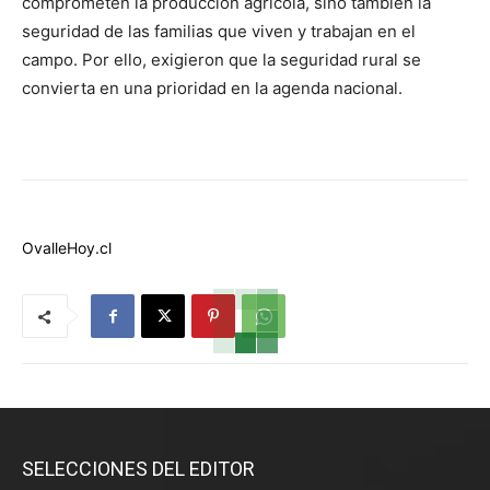
comprometen la producción agrícola, sino también la
seguridad de las familias que viven y trabajan en el
campo. Por ello, exigieron que la seguridad rural se
convierta en una prioridad en la agenda nacional.
OvalleHoy.cl
SELECCIONES DEL EDITOR