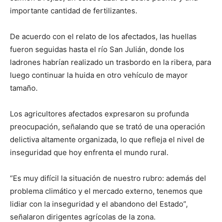
importante cantidad de fertilizantes.
De acuerdo con el relato de los afectados, las huellas
fueron seguidas hasta el río San Julián, donde los
ladrones habrían realizado un trasbordo en la ribera, para
luego continuar la huida en otro vehículo de mayor
tamaño.
Los agricultores afectados expresaron su profunda
preocupación, señalando que se trató de una operación
delictiva altamente organizada, lo que refleja el nivel de
inseguridad que hoy enfrenta el mundo rural.
“Es muy difícil la situación de nuestro rubro: además del
problema climático y el mercado externo, tenemos que
lidiar con la inseguridad y el abandono del Estado”,
señalaron dirigentes agrícolas de la zona.