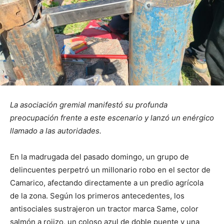
La asociación gremial manifestó su profunda
preocupación frente a este escenario y lanzó un enérgico
llamado a las autoridades.
En la madrugada del pasado domingo, un grupo de
delincuentes perpetró un millonario robo en el sector de
Camarico, afectando directamente a un predio agrícola
de la zona. Según los primeros antecedentes, los
antisociales sustrajeron un tractor marca Same, color
salmón a rojizo, un coloso azul de doble puente y una