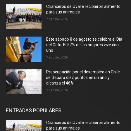
Crianceros de Ovalle recibieron alimento
para sus animales
7 agosto, 2026
Este sábado 8 de agosto se celebra el Día
del Gato: El 57% de los hogares vive con
uno
7 agosto, 2026
Preocupación por el desempleo en Chile
se dispara diez puntos en un año y
alcanza el 46%
7 agosto, 2026
ENTRADAS POPULARES
Crianceros de Ovalle recibieron alimento
para sus animales