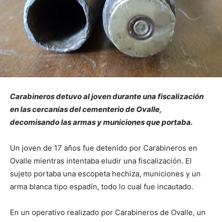
Carabineros detuvo al joven durante una fiscalización
en las cercanías del cementerio de Ovalle,
decomisando las armas y municiones que portaba.
Un joven de 17 años fue detenido por Carabineros en
Ovalle mientras intentaba eludir una fiscalización. El
sujeto portaba una escopeta hechiza, municiones y un
arma blanca tipo espadín, todo lo cual fue incautado.
En un operativo realizado por Carabineros de Ovalle, un