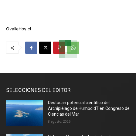
OvalleHoy.cl
SELECCIONES DEL EDITOR
Destacan potencial científico del
Archipiélago de HumboldT en Congreso de
Ciencias del Mar
8 agosto, 2026