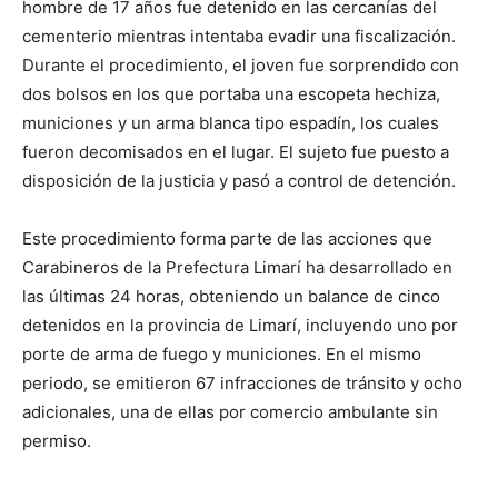
hombre de 17 años fue detenido en las cercanías del
cementerio mientras intentaba evadir una fiscalización.
Durante el procedimiento, el joven fue sorprendido con
dos bolsos en los que portaba una escopeta hechiza,
municiones y un arma blanca tipo espadín, los cuales
fueron decomisados en el lugar. El sujeto fue puesto a
disposición de la justicia y pasó a control de detención.
Este procedimiento forma parte de las acciones que
Carabineros de la Prefectura Limarí ha desarrollado en
las últimas 24 horas, obteniendo un balance de cinco
detenidos en la provincia de Limarí, incluyendo uno por
porte de arma de fuego y municiones. En el mismo
periodo, se emitieron 67 infracciones de tránsito y ocho
adicionales, una de ellas por comercio ambulante sin
permiso.