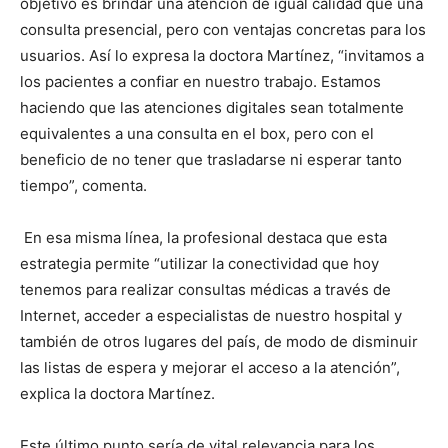
objetivo es brindar una atención de igual calidad que una
consulta presencial, pero con ventajas concretas para los
usuarios. Así lo expresa la doctora Martínez, “invitamos a
los pacientes a confiar en nuestro trabajo. Estamos
haciendo que las atenciones digitales sean totalmente
equivalentes a una consulta en el box, pero con el
beneficio de no tener que trasladarse ni esperar tanto
tiempo”, comenta.
En esa misma línea, la profesional destaca que esta
estrategia permite “utilizar la conectividad que hoy
tenemos para realizar consultas médicas a través de
Internet, acceder a especialistas de nuestro hospital y
también de otros lugares del país, de modo de disminuir
las listas de espera y mejorar el acceso a la atención”,
explica la doctora Martínez.
Este último punto sería de vital relevancia para los