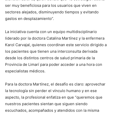
ser muy beneficiosa para los usuarios que viven en
sectores alejados, disminuyendo tiempos y evitando
gastos en desplazamiento”.
La iniciativa cuenta con un equipo multidisciplinario
liderado por la doctora Catalina Martínez y la enfermera
Karol Carvajal, quienes coordinan este servicio dirigido a
los pacientes que tienen una interconsulta derivada
desde los distintos centros de salud primaria de la
Provincia de Limarí para poder acceder a una hora con
especialistas médicos.
Para la doctora Martínez, el desafío es claro: aprovechar
la tecnología sin perder el vínculo humano y en ese
aspecto, la profesional enfatiza en que “queremos que
nuestros pacientes sientan que siguen siendo
escuchados, acompañados y atendidos con la misma