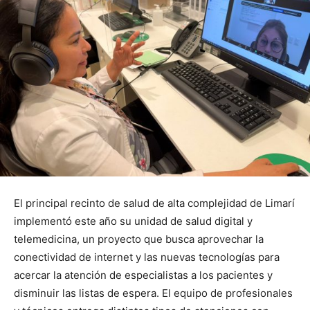
El principal recinto de salud de alta complejidad de Limarí
implementó este año su unidad de salud digital y
telemedicina, un proyecto que busca aprovechar la
conectividad de internet y las nuevas tecnologías para
acercar la atención de especialistas a los pacientes y
disminuir las listas de espera. El equipo de profesionales