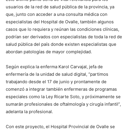
usuarios de la red de salud pública de la provincia, ya
que, junto con acceder a una consulta médica con
especialistas del Hospital de Ovalle, también algunos
casos que lo requiera y reúnan las condiciones clínicas,
podrían ser derivados con especialistas de toda la red de
salud pública del país donde existen especialistas que
abordan patologías de mayor complejidad.
Según explica la enferma Karol Carvajal, jefa de
enfermería de la unidad de salud digital, “partimos
trabajando desde el 17 de junio y prontamente de
comenzó a integrar también enfermeras de programas
especiales como la Ley Ricarte Soto, y próximamente se
sumarán profesionales de oftalmología y cirugía infantil”,
adelanta la profesional.
Con este proyecto, el Hospital Provincial de Ovalle se