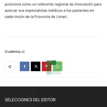
posiciona como un referente regional de innovación para
acercar sus especialistas médicos a los pacientes en
cada rincón de la Provincia de Limarí.
OvalleHoy.cl
SELECCIONES DEL EDITOR