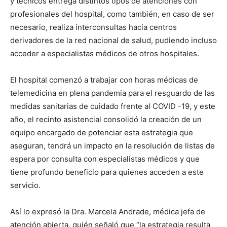
y técnicos entrega distintos tipos de atenciones con
profesionales del hospital, como también, en caso de ser
necesario, realiza interconsultas hacia centros
derivadores de la red nacional de salud, pudiendo incluso
acceder a especialistas médicos de otros hospitales.
El hospital comenzó a trabajar con horas médicas de
telemedicina en plena pandemia para el resguardo de las
medidas sanitarias de cuidado frente al COVID -19, y este
año, el recinto asistencial consolidó la creación de un
equipo encargado de potenciar esta estrategia que
aseguran, tendrá un impacto en la resolución de listas de
espera por consulta con especialistas médicos y que
tiene profundo beneficio para quienes acceden a este
servicio.
Así lo expresó la Dra. Marcela Andrade, médica jefa de
atención abierta, quién señaló que “la estrategia resulta