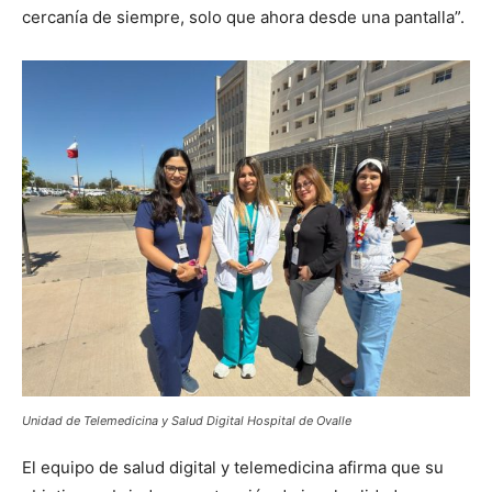
cercanía de siempre, solo que ahora desde una pantalla”.
Unidad de Telemedicina y Salud Digital Hospital de Ovalle
El equipo de salud digital y telemedicina afirma que su