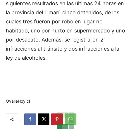
siguientes resultados en las últimas 24 horas en
la provincia del Limarí: cinco detenidos, de los
cuales tres fueron por robo en lugar no
habitado, uno por hurto en supermercado y uno
por desacato. Además, se registraron 21
infracciones al tránsito y dos infracciones a la
ley de alcoholes.
OvalleHoy.cl