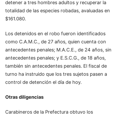
detener a tres hombres adultos y recuperar la
totalidad de las especies robadas, avaluadas en
$161.080.
Los detenidos en el robo fueron identificados
como C.A.M.C., de 27 años, quien cuenta con
antecedentes penales; M.A.C.E., de 24 años, sin
antecedentes penales; y E.S.C.G., de 18 años,
también sin antecedentes penales. El fiscal de
turno ha instruido que los tres sujetos pasen a
control de detención el día de hoy.
Otras diligencias
Carabineros de la Prefectura obtuvo los