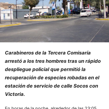
Carabineros de la Tercera Comisaría
arrestó a los tres hombres tras un rápido
despliegue policial que permitió la
recuperación de especies robadas en el
estación de servicio de calle Socos con
Victoria.
En horas de la noche, alrededor de las 23:05