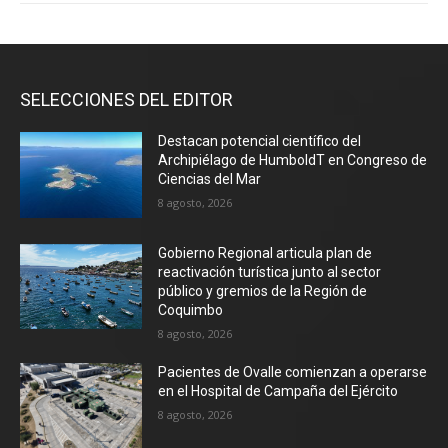
SELECCIONES DEL EDITOR
Destacan potencial científico del
Archipiélago de HumboldT en Congreso de
Ciencias del Mar
8 agosto, 2026
Gobierno Regional articula plan de
reactivación turística junto al sector
público y gremios de la Región de
Coquimbo
8 agosto, 2026
Pacientes de Ovalle comienzan a operarse
en el Hospital de Campaña del Ejército
8 agosto, 2026