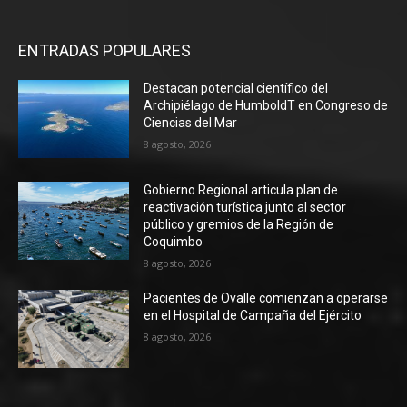
ENTRADAS POPULARES
Destacan potencial científico del
Archipiélago de HumboldT en Congreso de
Ciencias del Mar
8 agosto, 2026
Gobierno Regional articula plan de
reactivación turística junto al sector
público y gremios de la Región de
Coquimbo
8 agosto, 2026
Pacientes de Ovalle comienzan a operarse
en el Hospital de Campaña del Ejército
8 agosto, 2026