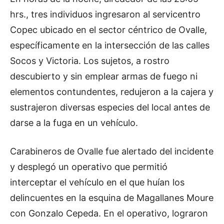
hrs., tres individuos ingresaron al servicentro
Copec ubicado en el sector céntrico de Ovalle,
específicamente en la intersección de las calles
Socos y Victoria. Los sujetos, a rostro
descubierto y sin emplear armas de fuego ni
elementos contundentes, redujeron a la cajera y
sustrajeron diversas especies del local antes de
darse a la fuga en un vehículo.
Carabineros de Ovalle fue alertado del incidente
y desplegó un operativo que permitió
interceptar el vehículo en el que huían los
delincuentes en la esquina de Magallanes Moure
con Gonzalo Cepeda. En el operativo, lograron