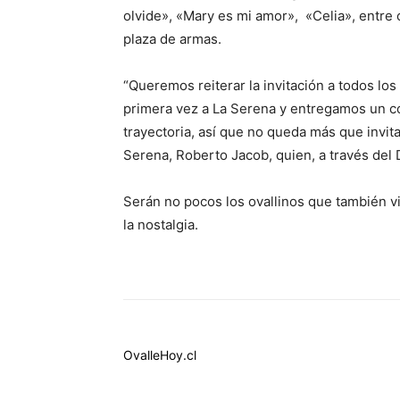
olvide», «Mary es mi amor», «Celia», entre o
plaza de armas.
“Queremos reiterar la invitación a todos los
primera vez a La Serena y entregamos un co
trayectoria, así que no queda más que invita
Serena, Roberto Jacob, quien, a través del
Serán no pocos los ovallinos que también vi
la nostalgia.
OvalleHoy.cl