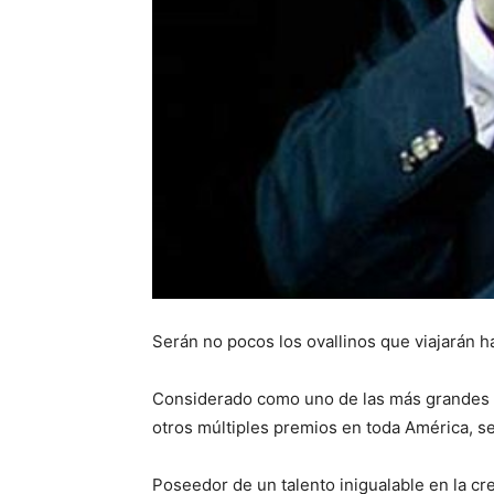
Serán no pocos los ovallinos que viajarán h
Considerado como uno de las más grandes e
otros múltiples premios en toda América, se
Poseedor de un talento inigualable en la c