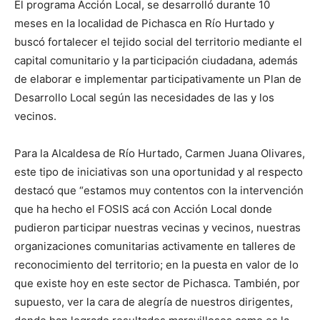
El programa Acción Local, se desarrolló durante 10
meses en la localidad de Pichasca en Río Hurtado y
buscó fortalecer el tejido social del territorio mediante el
capital comunitario y la participación ciudadana, además
de elaborar e implementar participativamente un Plan de
Desarrollo Local según las necesidades de las y los
vecinos.
Para la Alcaldesa de Río Hurtado, Carmen Juana Olivares,
este tipo de iniciativas son una oportunidad y al respecto
destacó que “estamos muy contentos con la intervención
que ha hecho el FOSIS acá con Acción Local donde
pudieron participar nuestras vecinas y vecinos, nuestras
organizaciones comunitarias activamente en talleres de
reconocimiento del territorio; en la puesta en valor de lo
que existe hoy en este sector de Pichasca. También, por
supuesto, ver la cara de alegría de nuestros dirigentes,