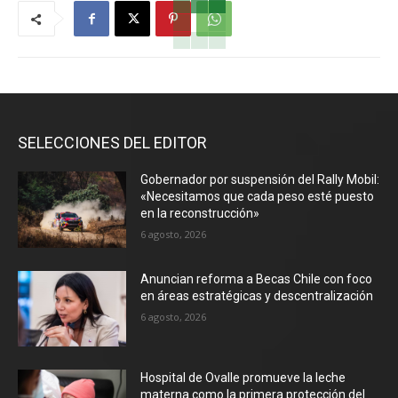
SELECCIONES DEL EDITOR
Gobernador por suspensión del Rally Mobil:
«Necesitamos que cada peso esté puesto
en la reconstrucción»
6 agosto, 2026
Anuncian reforma a Becas Chile con foco
en áreas estratégicas y descentralización
6 agosto, 2026
Hospital de Ovalle promueve la leche
materna como la primera protección del