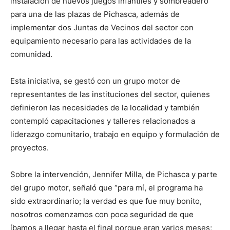
instalación de nuevos juegos infantiles y sombreadero
para una de las plazas de Pichasca, además de
implementar dos Juntas de Vecinos del sector con
equipamiento necesario para las actividades de la
comunidad.
Esta iniciativa, se gestó con un grupo motor de
representantes de las instituciones del sector, quienes
definieron las necesidades de la localidad y también
contempló capacitaciones y talleres relacionados a
liderazgo comunitario, trabajo en equipo y formulación de
proyectos.
Sobre la intervención, Jennifer Milla, de Pichasca y parte
del grupo motor, señaló que “para mí, el programa ha
sido extraordinario; la verdad es que fue muy bonito,
nosotros comenzamos con poca seguridad de que
íbamos a llegar hasta el final porque eran varios meses;