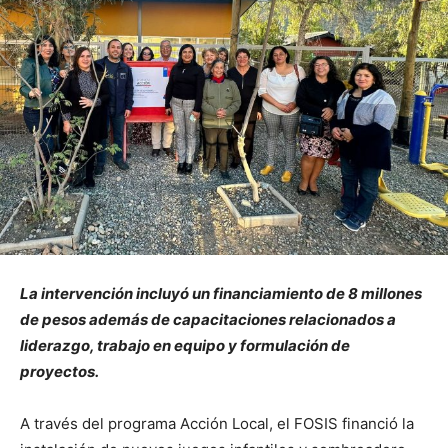
La intervención incluyó un financiamiento de 8 millones
de pesos además de capacitaciones relacionados a
liderazgo, trabajo en equipo y formulación de
proyectos.
A través del programa Acción Local, el FOSIS financió la