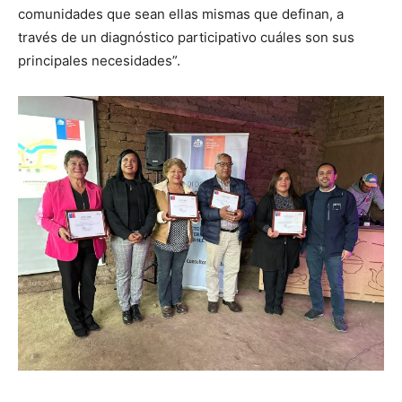
comunidades que sean ellas mismas que definan, a
través de un diagnóstico participativo cuáles son sus
principales necesidades”.