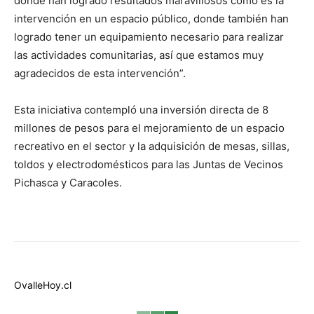
donde han logrado resultados maravillosos como es la
intervención en un espacio público, donde también han
logrado tener un equipamiento necesario para realizar
las actividades comunitarias, así que estamos muy
agradecidos de esta intervención”.
Esta iniciativa contempló una inversión directa de 8
millones de pesos para el mejoramiento de un espacio
recreativo en el sector y la adquisición de mesas, sillas,
toldos y electrodomésticos para las Juntas de Vecinos
Pichasca y Caracoles.
OvalleHoy.cl