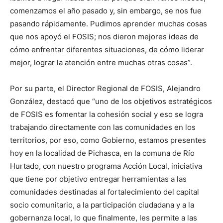
comenzamos el año pasado y, sin embargo, se nos fue
pasando rápidamente. Pudimos aprender muchas cosas
que nos apoyó el FOSIS; nos dieron mejores ideas de
cómo enfrentar diferentes situaciones, de cómo liderar
mejor, lograr la atención entre muchas otras cosas”.
Por su parte, el Director Regional de FOSIS, Alejandro
González, destacó que “uno de los objetivos estratégicos
de FOSIS es fomentar la cohesión social y eso se logra
trabajando directamente con las comunidades en los
territorios, por eso, como Gobierno, estamos presentes
hoy en la localidad de Pichasca, en la comuna de Río
Hurtado, con nuestro programa Acción Local, iniciativa
que tiene por objetivo entregar herramientas a las
comunidades destinadas al fortalecimiento del capital
socio comunitario, a la participación ciudadana y a la
gobernanza local, lo que finalmente, les permite a las