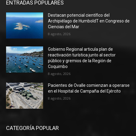
ENTRADAS POPULARES
Destacan potencial científico del
Archipiélago de HumboldT en Congreso de
Ciencias del Mar
8 agosto, 2026
Gobierno Regional articula plan de
reactivación turística junto al sector
público y gremios de la Región de
Coquimbo
8 agosto, 2026
Pacientes de Ovalle comienzan a operarse
en el Hospital de Campaña del Ejército
8 agosto, 2026
CATEGORÍA POPULAR