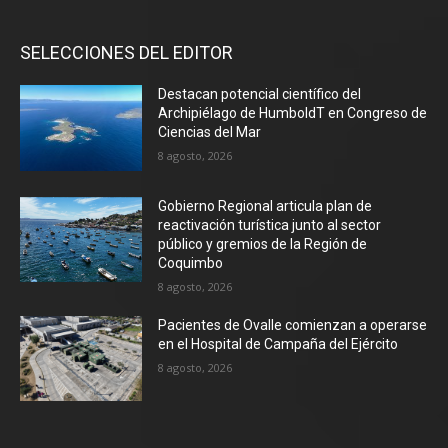
SELECCIONES DEL EDITOR
Destacan potencial científico del
Archipiélago de HumboldT en Congreso de
Ciencias del Mar
8 agosto, 2026
Gobierno Regional articula plan de
reactivación turística junto al sector
público y gremios de la Región de
Coquimbo
8 agosto, 2026
Pacientes de Ovalle comienzan a operarse
en el Hospital de Campaña del Ejército
8 agosto, 2026