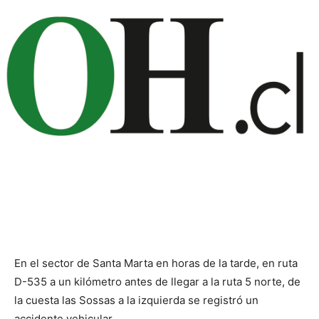
En el sector de Santa Marta en horas de la tarde, en ruta
D-535 a un kilómetro antes de llegar a la ruta 5 norte, de
la cuesta las Sossas a la izquierda se registró un
accidente vehicular .