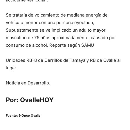
Se trataría de volcamiento de mediana energía de
vehículo menor con una persona eyectada,
Supuestamente se ve implicado un adulto mayor,
masculino de 75 años aproximadamente, causado por
consumo de alcohol. Reporte según SAMU
Unidades RB-8 de Cerrillos de Tamaya y RB de Ovalle al
lugar.
Noticia en Desarrollo.
Por: OvalleHOY
Fuente: 9 Once Ovalle