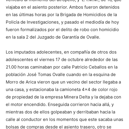
viajaba en el asiento posterior. Ambos fueron detenidos
en las últimas horas por la Brigada de Homicidios de la
Policía de Investigaciones, y pasado el mediodía de hoy
fueron formalizados por el delito de robo con homicidio
en la sala 2 del Juzgado de Garantía de Ovalle.
Los imputados adolecentes, en compañía de otros dos
adolescentes el viernes 17 de octubre alrededor de las
21.00 horas caminaban por calle Patricio Ceballos en la
población José Tomas Ovalle cuando en la esquina de
Morro de Arica vieron que un vecino del sector llegaba a
una casa, y estacionaba la camioneta 4×4 de color rojo
de propiedad de la empresa Minera Delta y la dejaba con
el motor encendido. Enseguida corrieron hacia allá, y
mientras dos de ellos golpeaban y derribaban hacia la
calle al conductor en los momentos que este sacaba unas
bolsas de compras desde el asiento trasero, otro se