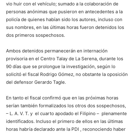
vio huir con el vehículo; sumado a la colaboración de
personas anónimas que pusieron en antecedentes a la
policía de quienes habían sido los autores, incluso con
sus nombres, en las últimas horas fueron detenidos los
dos primeros sospechosos.
Ambos detenidos permanecerán en internación
provisoria en el Centro Talay de La Serena, durante los
90 días que se prolongue la investigación, según lo
solicitó el fiscal Rodrigo Gómez, no obstante la oposición
del defensor Gerardo Tagle.
En tanto el fiscal confirmó que en las próximas horas
serían también formalizados los otros dos sospechosos,
– L. A. V. T. y el cuarto apodado el Filipino – plenamente
identificados. Incluso el primero de ellos en las últimas
horas habría declarado ante la PDI , reconociendo haber