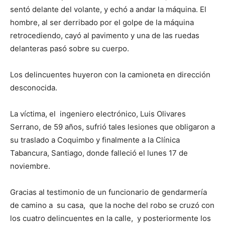
sentó delante del volante, y echó a andar la máquina. El
hombre, al ser derribado por el golpe de la máquina
retrocediendo, cayó al pavimento y una de las ruedas
delanteras pasó sobre su cuerpo.
Los delincuentes huyeron con la camioneta en dirección
desconocida.
La víctima, el ingeniero electrónico, Luis Olivares
Serrano, de 59 años, sufrió tales lesiones que obligaron a
su traslado a Coquimbo y finalmente a la Clínica
Tabancura, Santiago, donde falleció el lunes 17 de
noviembre.
Gracias al testimonio de un funcionario de gendarmería
de camino a su casa, que la noche del robo se cruzó con
los cuatro delincuentes en la calle, y posteriormente los