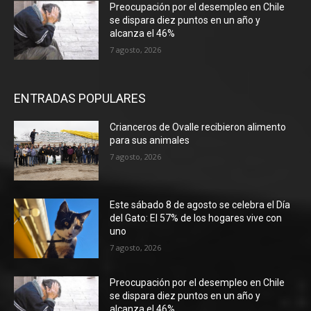
Preocupación por el desempleo en Chile
se dispara diez puntos en un año y
alcanza el 46%
7 agosto, 2026
ENTRADAS POPULARES
Crianceros de Ovalle recibieron alimento
para sus animales
7 agosto, 2026
Este sábado 8 de agosto se celebra el Día
del Gato: El 57% de los hogares vive con
uno
7 agosto, 2026
Preocupación por el desempleo en Chile
se dispara diez puntos en un año y
alcanza el 46%