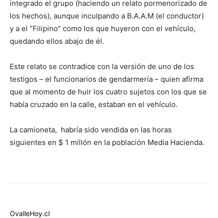
integrado el grupo (haciendo un relato pormenorizado de
los hechos), aunque inculpando a B.A.A.M (el conductor)
y a el “Filipino” como los que huyeron con el vehículo,
quedando ellos abajo de él.
Este relato se contradice con la versión de uno de los
testigos – el funcionarios de gendarmería – quien afirma
que al momento de huir los cuatro sujetos con los que se
había cruzado en la calle, estaban en el vehículo.
La camioneta, habría sido vendida en las horas
siguientes en $ 1 millón en la población Media Hacienda.
OvalleHoy.cl