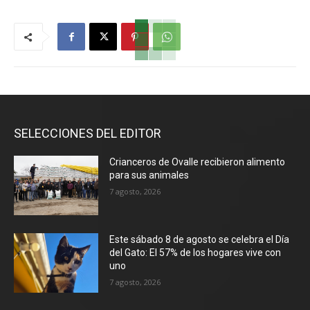
SELECCIONES DEL EDITOR
Crianceros de Ovalle recibieron alimento
para sus animales
7 agosto, 2026
Este sábado 8 de agosto se celebra el Día
del Gato: El 57% de los hogares vive con
uno
7 agosto, 2026