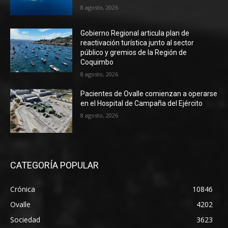
8 agosto, 2026
Gobierno Regional articula plan de
reactivación turística junto al sector
público y gremios de la Región de
Coquimbo
8 agosto, 2026
Pacientes de Ovalle comienzan a operarse
en el Hospital de Campaña del Ejército
8 agosto, 2026
CATEGORÍA POPULAR
Crónica
10846
Ovalle
4202
Sociedad
3623