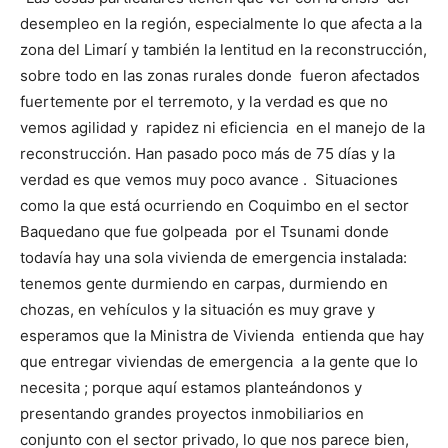
desempleo en la región, especialmente lo que afecta a la
zona del Limarí y también la lentitud en la reconstrucción,
sobre todo en las zonas rurales donde fueron afectados
fuertemente por el terremoto, y la verdad es que no
vemos agilidad y rapidez ni eficiencia en el manejo de la
reconstrucción. Han pasado poco más de 75 días y la
verdad es que vemos muy poco avance . Situaciones
como la que está ocurriendo en Coquimbo en el sector
Baquedano que fue golpeada por el Tsunami donde
todavía hay una sola vivienda de emergencia instalada:
tenemos gente durmiendo en carpas, durmiendo en
chozas, en vehículos y la situación es muy grave y
esperamos que la Ministra de Vivienda entienda que hay
que entregar viviendas de emergencia a la gente que lo
necesita ; porque aquí estamos planteándonos y
presentando grandes proyectos inmobiliarios en
conjunto con el sector privado, lo que nos parece bien,