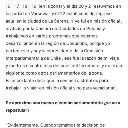
16 – 17- 18 – 19 (en la zona) y el día 20 y 21 estuvimos en
la ciudad de Varsovia , y el 22 estábamos de regreso
aquí en la ciudad de La Serena. Y yo fui en misión oficial ,
invitado por la Cámara de Diputados de Polonia y
trabajamos en varios programas que estamos
desarrollando en la región de Coquimbo, porque yo
pertenezco y soy vicepresidente da la Comisión
Interparlamentaria de Chile , esa fue la razón de mi viaje
y fue tres o cuatro días después del terremoto, y no al día
siguiente como otros parlamentarios de la zona.
Es importante decir que la semana distrital es para
trabajar o viajar en misión oficial y no para vacacionar”.
Se aproxima una nueva elección parlamentaria ¿se va a
repostular?
“Evidentemente. Cuando tomamos la decisión de