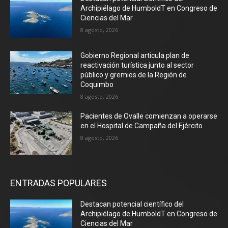
Archipiélago de HumboldT en Congreso de
Ciencias del Mar
8 agosto, 2026
Gobierno Regional articula plan de
reactivación turística junto al sector
público y gremios de la Región de
Coquimbo
8 agosto, 2026
Pacientes de Ovalle comienzan a operarse
en el Hospital de Campaña del Ejército
8 agosto, 2026
ENTRADAS POPULARES
Destacan potencial científico del
Archipiélago de HumboldT en Congreso de
Ciencias del Mar