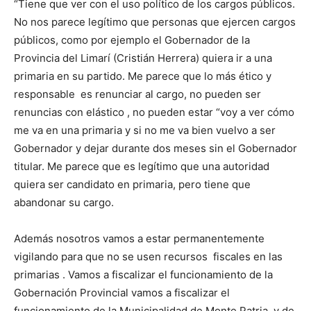
“Tiene que ver con el uso político de los cargos públicos.
No nos parece legítimo que personas que ejercen cargos
públicos, como por ejemplo el Gobernador de la
Provincia del Limarí (Cristián Herrera) quiera ir a una
primaria en su partido. Me parece que lo más ético y
responsable es renunciar al cargo, no pueden ser
renuncias con elástico , no pueden estar “voy a ver cómo
me va en una primaria y si no me va bien vuelvo a ser
Gobernador y dejar durante dos meses sin el Gobernador
titular. Me parece que es legítimo que una autoridad
quiera ser candidato en primaria, pero tiene que
abandonar su cargo.
Además nosotros vamos a estar permanentemente
vigilando para que no se usen recursos fiscales en las
primarias . Vamos a fiscalizar el funcionamiento de la
Gobernación Provincial vamos a fiscalizar el
funcionamiento de la Municipalidad de Monte Patria y de