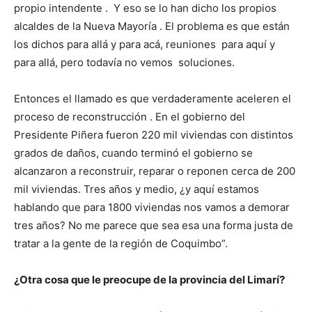
propio intendente . Y eso se lo han dicho los propios
alcaldes de la Nueva Mayoría . El problema es que están
los dichos para allá y para acá, reuniones para aquí y
para allá, pero todavía no vemos soluciones.
Entonces el llamado es que verdaderamente aceleren el
proceso de reconstrucción . En el gobierno del
Presidente Piñera fueron 220 mil viviendas con distintos
grados de daños, cuando terminó el gobierno se
alcanzaron a reconstruir, reparar o reponen cerca de 200
mil viviendas. Tres años y medio, ¿y aquí estamos
hablando que para 1800 viviendas nos vamos a demorar
tres años? No me parece que sea esa una forma justa de
tratar a la gente de la región de Coquimbo”.
¿Otra cosa que le preocupe de la provincia del Limarí?