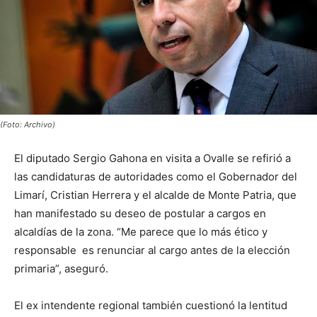
(Foto: Archivo)
El diputado Sergio Gahona en visita a Ovalle se refirió a
las candidaturas de autoridades como el Gobernador del
Limarí, Cristian Herrera y el alcalde de Monte Patria, que
han manifestado su deseo de postular a cargos en
alcaldías de la zona. “Me parece que lo más ético y
responsable es renunciar al cargo antes de la elección
primaria”, aseguró.
El ex intendente regional también cuestionó la lentitud