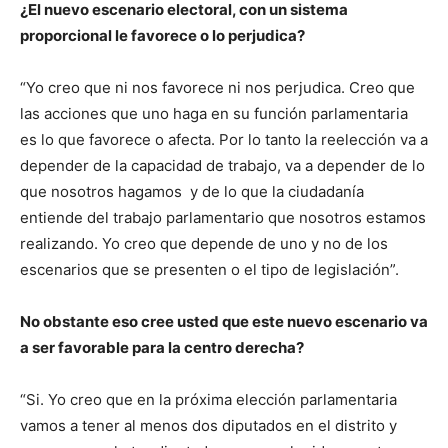
¿El nuevo escenario electoral, con un sistema
proporcional le favorece o lo perjudica?
“Yo creo que ni nos favorece ni nos perjudica. Creo que
las acciones que uno haga en su función parlamentaria
es lo que favorece o afecta. Por lo tanto la reelección va a
depender de la capacidad de trabajo, va a depender de lo
que nosotros hagamos y de lo que la ciudadanía
entiende del trabajo parlamentario que nosotros estamos
realizando. Yo creo que depende de uno y no de los
escenarios que se presenten o el tipo de legislación”.
No obstante eso cree usted que este nuevo escenario va
a ser favorable para la centro derecha?
“Si. Yo creo que en la próxima elección parlamentaria
vamos a tener al menos dos diputados en el distrito y