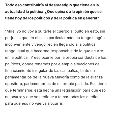
Todo eso contribuiría al desprestigio que tiene en la
actualidad la política. ¿Que opina de la opinión que se
tiene hoy de los políticos y de la política en general?
“Mire, yo no voy a quitarle el cuerpo al bulto en esto, sin
perjuicio que en el caso particular mío no tengo ningún
inconveniente y vengo recién llegando a la política ,
tengo igual que hacerme responsable de lo que ocurre
en la política . Y eso ocurre por la propia conducta de los
políticos, donde tenemos por ejemplo situaciones de
financiamiento irregular de las campañas, tanto en
parlamentarios de la Nueva Mayoría como de la alianza
opositora, parlamentarios de mi propio partido. Eso tiene
que terminarse, está hecha una legislación para que eso
no ocurra y que se dedique a tomar todas las medidas
para que eso no vuelva a ocurrir.