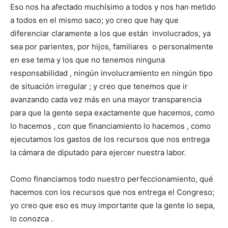
Eso nos ha afectado muchísimo a todos y nos han metido
a todos en el mismo saco; yo creo que hay que
diferenciar claramente a los que están involucrados, ya
sea por parientes, por hijos, familiares o personalmente
en ese tema y los que no tenemos ninguna
responsabilidad , ningún involucramiento en ningún tipo
de situación irregular ; y creo que tenemos que ir
avanzando cada vez más en una mayor transparencia
para que la gente sepa exactamente que hacemos, como
lo hacemos , con que financiamiento lo hacemos , como
ejecutamos los gastos de los recursos que nos entrega
la cámara de diputado para ejercer nuestra labor.
Como financiamos todo nuestro perfeccionamiento, qué
hacemos con los recursos que nos entrega el Congreso;
yo creo que eso es muy importante que la gente lo sepa,
lo conozca .