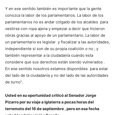
Y en ese sentido también es importante que la gente
conozca la labor de los parlamentarios. La labor de los
parlamentarios no es andar colgado de los alcaldes para
vestirse con ropa ajena y empezar a decir que hicieron
obras gracias al apoyo de un parlamentario. La labor de
un parlamentario es legislar y fiscalizar a las autoridades,
independiente si son de su propia coalición o no ; y
también representar a la ciudadanía cuando esta
considere que sus derechos están siendo vulnerados .
En ese sentido nosotros estamos disponibles para estar
del lado de la ciudadanía y no del lado de las autoridades
de turno”.
Usted en su oportunidad criticó al Senador Jorge
Pizarro por su viaje a Iglaterra a pocas horas del
terremoto del 16 de septiembre , pero en esa fecha