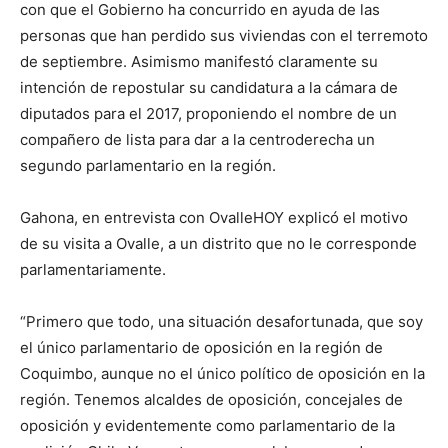
con que el Gobierno ha concurrido en ayuda de las
personas que han perdido sus viviendas con el terremoto
de septiembre. Asimismo manifestó claramente su
intención de repostular su candidatura a la cámara de
diputados para el 2017, proponiendo el nombre de un
compañero de lista para dar a la centroderecha un
segundo parlamentario en la región.
Gahona, en entrevista con OvalleHOY explicó el motivo
de su visita a Ovalle, a un distrito que no le corresponde
parlamentariamente.
“Primero que todo, una situación desafortunada, que soy
el único parlamentario de oposición en la región de
Coquimbo, aunque no el único político de oposición en la
región. Tenemos alcaldes de oposición, concejales de
oposición y evidentemente como parlamentario de la