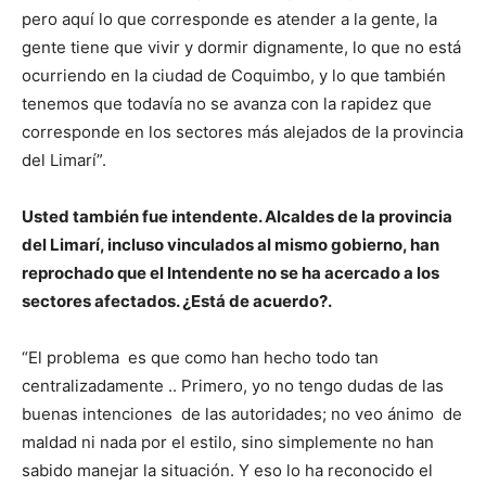
pero aquí lo que corresponde es atender a la gente, la
gente tiene que vivir y dormir dignamente, lo que no está
ocurriendo en la ciudad de Coquimbo, y lo que también
tenemos que todavía no se avanza con la rapidez que
corresponde en los sectores más alejados de la provincia
del Limarí”.
Usted también fue intendente. Alcaldes de la provincia
del Limarí, incluso vinculados al mismo gobierno, han
reprochado que el Intendente no se ha acercado a los
sectores afectados. ¿Está de acuerdo?.
“El problema es que como han hecho todo tan
centralizadamente .. Primero, yo no tengo dudas de las
buenas intenciones de las autoridades; no veo ánimo de
maldad ni nada por el estilo, sino simplemente no han
sabido manejar la situación. Y eso lo ha reconocido el