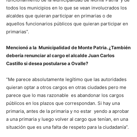
todos los municipios en lo que se vean involucrados los
alcaldes que quieran participar en primarias o de
aquellos funcionarios públicos que quieran participar en
primarias”.
Mencionó a la Municipalidad de Monte Patria. ¿También
debería renunciar al cargo el alcalde Juan Carlos
Castillo si desea postularse a Ovalle?
“Me parece absolutamente legítimo que las autoridades
quieran optar a otros cargos en otras ciudades pero me
parece que lo mas razonable es abandonar los cargos
públicos en los plazos que correspondan. Si hay una
primaria, antes de la primaria y no estar yendo a aprobar
a una primaria y luego volver al cargo que tenían, en una
situación que es una falta de respeto para la ciudadanía”.