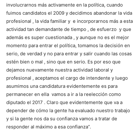
involucrarnos más activamente en la política, cuando
fuimos candidatos el 2009 y decidimos abandonar la vida
profesional , la vida familiar y e incorporarnos más a esta
actividad tan demandante de tiempo , de esfuerzo y que
además es super cuestionada , y aunque no es el mejor
momento para entrar el política, tomamos la decisión en
serio, de verdad y no para entrar y salir cuando las cosas
estén bien o mal , sino que en serio. Es por eso que
dejamos nuevamente nuestra actividad laboral y
profesional , aceptamos el cargo de intendente y luego
asumimos una candidatura evidentemente es para
permanecer en ella vamos a ir a la reelección como
diputado el 2017 . Claro que evidentemente que va a
depender de cómo la gente ha evaluado nuestro trabajo
y si la gente nos da su confianza vamos a tratar de
responder al máximo a esa confianza”.