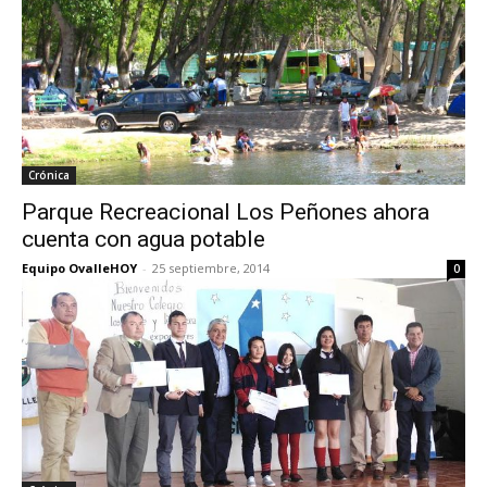
Crónica
Parque Recreacional Los Peñones ahora
cuenta con agua potable
Equipo OvalleHOY
-
25 septiembre, 2014
0