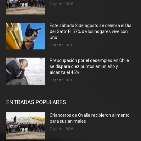
7 agosto, 2026
Este sábado 8 de agosto se celebra el Día
del Gato: El 57% de los hogares vive con
uno
7 agosto, 2026
Preocupación por el desempleo en Chile
se dispara diez puntos en un año y
alcanza el 46%
7 agosto, 2026
ENTRADAS POPULARES
Crianceros de Ovalle recibieron alimento
para sus animales
7 agosto, 2026