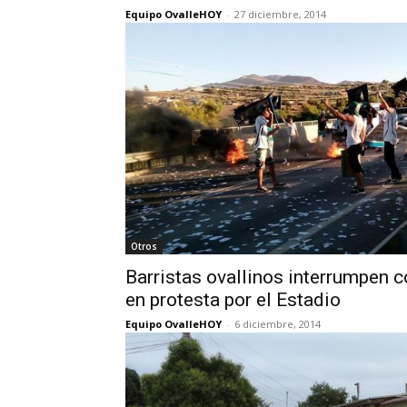
Equipo OvalleHOY
-
27 diciembre, 2014
Otros
Barristas ovallinos interrumpen c
en protesta por el Estadio
Equipo OvalleHOY
-
6 diciembre, 2014