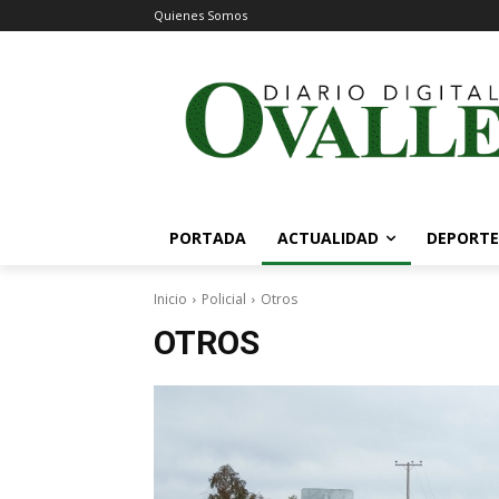
Quienes Somos
PORTADA
ACTUALIDAD
DEPORTE
Inicio
Policial
Otros
OTROS