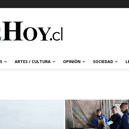
S
ARTES / CULTURA
OPINIÓN
SOCIEDAD
L