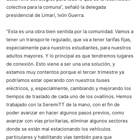
colectiva para la comuna”, señaló la delegada
presidencial de Limarí, Ivón Guerra.
“Esta es una obra bien sentida por la comunidad. Vamos a
tener un transporte regulado, que va a tener tarifas fijas,
especialmente para nuestros estudiantes, para nuestros
adultos mayores. Y lo principal es que tendremos lugares
de conexión. Esto viene a ser una una solución, y
estamos muy contentos porque el tercer trimestre ya
podríamos estar operando con nuestros buses
eléctricos, y, especialmente, cambiando y mejorando los
tiempos de traslado de cada uno de los ovallinos. Hemos
trabajado con la SeremiTT de la mano, con el fin de
poder avanzar en hacer algunos pasos previos, como
avanzar con vías prioritarias, eliminar algunos sectores
donde se están mal estacionando los vehículos
particulares y habilitando vías también para que