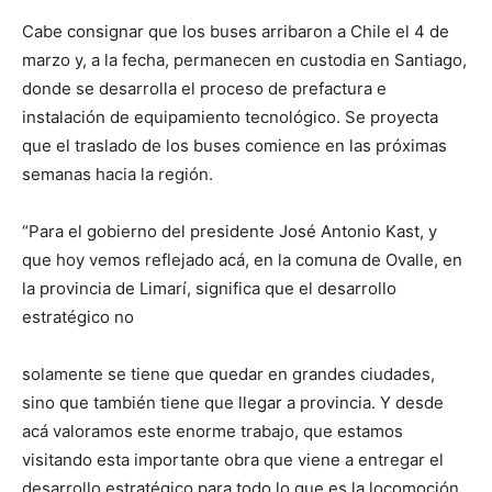
Cabe consignar que los buses arribaron a Chile el 4 de
marzo y, a la fecha, permanecen en custodia en Santiago,
donde se desarrolla el proceso de prefactura e
instalación de equipamiento tecnológico. Se proyecta
que el traslado de los buses comience en las próximas
semanas hacia la región.
“Para el gobierno del presidente José Antonio Kast, y
que hoy vemos reflejado acá, en la comuna de Ovalle, en
la provincia de Limarí, significa que el desarrollo
estratégico no
solamente se tiene que quedar en grandes ciudades,
sino que también tiene que llegar a provincia. Y desde
acá valoramos este enorme trabajo, que estamos
visitando esta importante obra que viene a entregar el
desarrollo estratégico para todo lo que es la locomoción