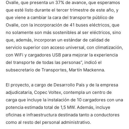
Ovalle, que presenta un 37% de avance, que esperamos
que esté listo durante el tercer trimestre de este año, y
que viene a cambiar la cara del transporte público de
Ovalle, con la incorporación de 41 buses eléctricos, que
no solamente son más sostenibles al ser eléctricos, sino
que, además, incorporan un estándar de calidad de
servicio superior con acceso universal, con climatización,
con WiFi y cargadores USB para mejorar la experiencia
del transporte de todas las personas”, indicó el
subsecretario de Transportes, Martín Mackenna.
El proyecto, a cargo de Desarrollo País y de la empresa
adjudicataria, Copec Voltex, contempla un centro de
carga que incluye la instalación de 10 cargadores con una
potencia estimada total de 1,5 MW. Además, incluye
oficinas e infraestructura destinada tanto a conductores
como al resto del personal administrativo.