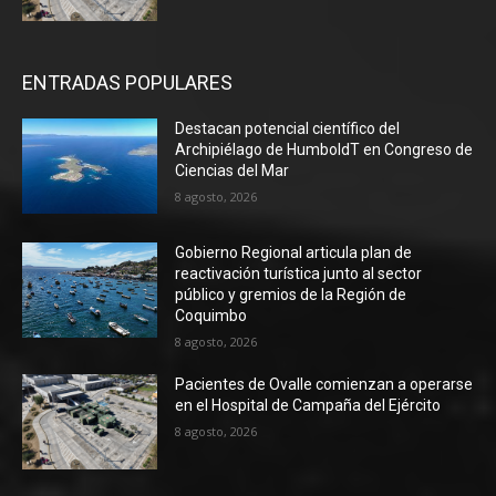
ENTRADAS POPULARES
Destacan potencial científico del
Archipiélago de HumboldT en Congreso de
Ciencias del Mar
8 agosto, 2026
Gobierno Regional articula plan de
reactivación turística junto al sector
público y gremios de la Región de
Coquimbo
8 agosto, 2026
Pacientes de Ovalle comienzan a operarse
en el Hospital de Campaña del Ejército
8 agosto, 2026