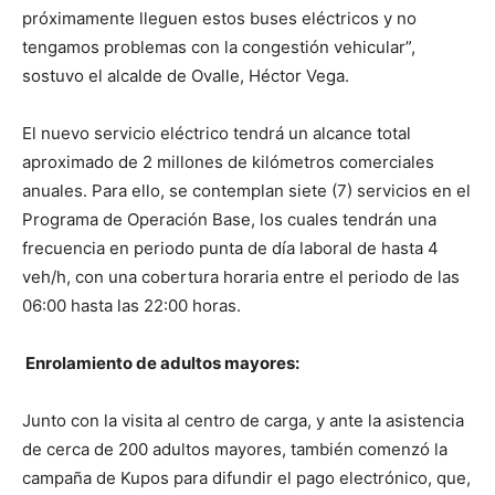
próximamente lleguen estos buses eléctricos y no
tengamos problemas con la congestión vehicular”,
sostuvo el alcalde de Ovalle, Héctor Vega.
El nuevo servicio eléctrico tendrá un alcance total
aproximado de 2 millones de kilómetros comerciales
anuales. Para ello, se contemplan siete (7) servicios en el
Programa de Operación Base, los cuales tendrán una
frecuencia en periodo punta de día laboral de hasta 4
veh/h, con una cobertura horaria entre el periodo de las
06:00 hasta las 22:00 horas.
Enrolamiento de adultos mayores:
Junto con la visita al centro de carga, y ante la asistencia
de cerca de 200 adultos mayores, también comenzó la
campaña de Kupos para difundir el pago electrónico, que,