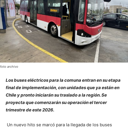
foto archivo
Los buses eléctricos para la comuna entran en su etapa
final de implementación, con unidades que ya están en
Chile y pronto iniciarán su traslado a la región. Se
proyecta que comenzarán su operación el tercer
trimestre de este 2026.
Un nuevo hito se marcó para la llegada de los buses