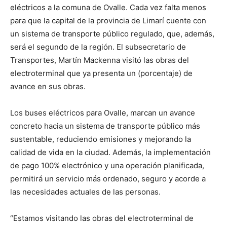
eléctricos a la comuna de Ovalle. Cada vez falta menos
para que la capital de la provincia de Limarí cuente con
un sistema de transporte público regulado, que, además,
será el segundo de la región. El subsecretario de
Transportes, Martín Mackenna visitó las obras del
electroterminal que ya presenta un (porcentaje) de
avance en sus obras.
Los buses eléctricos para Ovalle, marcan un avance
concreto hacia un sistema de transporte público más
sustentable, reduciendo emisiones y mejorando la
calidad de vida en la ciudad. Además, la implementación
de pago 100% electrónico y una operación planificada,
permitirá un servicio más ordenado, seguro y acorde a
las necesidades actuales de las personas.
“Estamos visitando las obras del electroterminal de