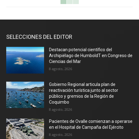
SELECCIONES DEL EDITOR
Destacan potencial científico del
Archipiélago de HumboldT en Congreso de
Ciencias del Mar
8 agosto, 2026
Gobierno Regional articula plan de
reactivación turística junto al sector
público y gremios de la Región de
Coquimbo
8 agosto, 2026
Pacientes de Ovalle comienzan a operarse
en el Hospital de Campaña del Ejército
8 agosto, 2026