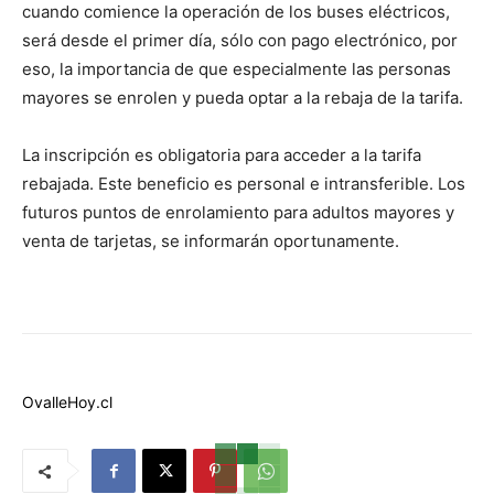
cuando comience la operación de los buses eléctricos,
será desde el primer día, sólo con pago electrónico, por
eso, la importancia de que especialmente las personas
mayores se enrolen y pueda optar a la rebaja de la tarifa.
La inscripción es obligatoria para acceder a la tarifa
rebajada. Este beneficio es personal e intransferible. Los
futuros puntos de enrolamiento para adultos mayores y
venta de tarjetas, se informarán oportunamente.
OvalleHoy.cl