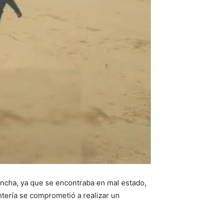
ancha, ya que se encontraba en mal estado,
ntería se comprometió a realizar un