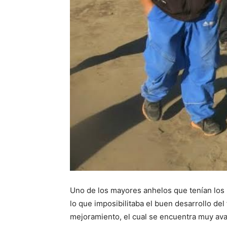
Uno de los mayores anhelos que tenían los i
lo que imposibilitaba el buen desarrollo de
mejoramiento, el cual se encuentra muy av