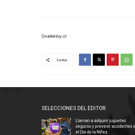
OvalleHoy.cl
Cuota
SELECCIONES DEL EDITOR
Llaman a adquirir juguetes
seguros y prevenir accidentes 
el Día de la Niñez